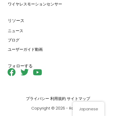
ワイヤレスモーションセンサー
リソース
ニュース
ブログ
ユーザーガイド動画
フォローする
プライバシー
利用規約
サイトマップ
Copyright © 2026 - Rayzeek
Japanese