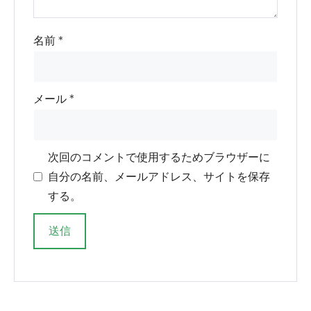
名前
*
メール
*
次回のコメントで使用するためブラウザーに
自分の名前、メールアドレス、サイトを保存
する。
そ
れ