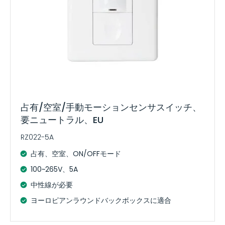
占有/空室/手動モーションセンサスイッチ、
要ニュートラル、EU
RZ022-5A
占有、空室、ON/OFFモード
100~265V、5A
中性線が必要
ヨーロピアンラウンドバックボックスに適合