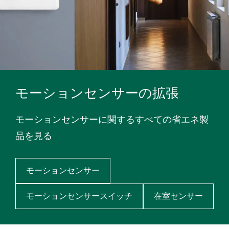
モーションセンサーの拡張
モーションセンサーに関するすべての省エネ製
品を見る
モーションセンサー
モーションセンサースイッチ
在室センサー