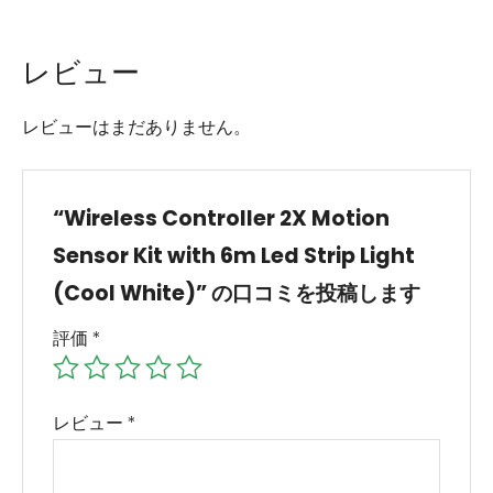
レビュー
レビューはまだありません。
“Wireless Controller 2X Motion
Sensor Kit with 6m Led Strip Light
(Cool White)” の口コミを投稿します
評価
*
レビュー
*