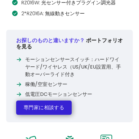
RZ016W: 光センサー付きプラグイン調光器
2*RZ016A: 無線動きセンサー
お探しのものと違いますか？
ポートフォリオ
を見る
モーションセンサースイッチ：ハードワイ
ヤード/ワイヤレス（US/UK/EU設置用、手
動オーバーライド付き
稼働/空室センサー
低電圧DCモーションセンサー
専門家に相談する