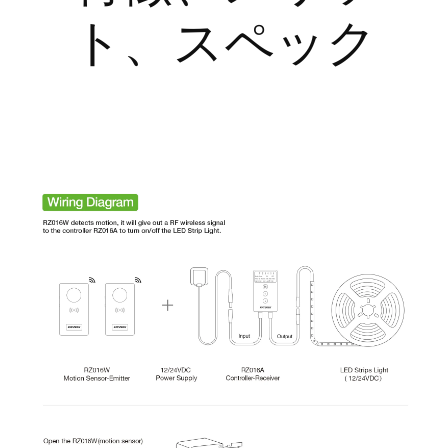
ト、スペック