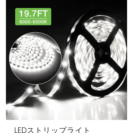
LEDストリップライト