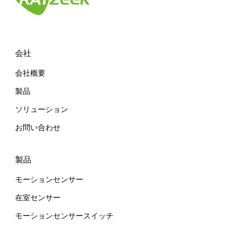
会社
会社概要
製品
ソリューション
お問い合わせ
製品
モーションセンサー
在室センサー
モーションセンサースイッチ