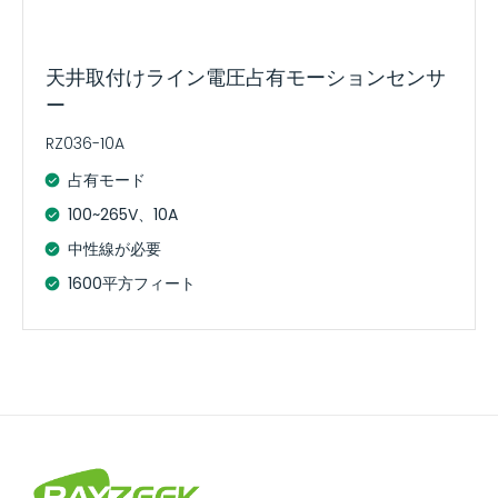
天井取付けライン電圧占有モーションセンサ
ー
RZ036-10A
占有モード
100~265V、10A
中性線が必要
1600平方フィート