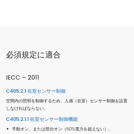
必須規定に適合
IECC – 2011
C405.2.1 在室センサー制御
空間内の照明を制御するため、人感（在室）センサー制御を設置
しなければならない。
C405.2.1.1 在室センサー制御機能
手動オン、または部分オン（50%電力を超えない）。