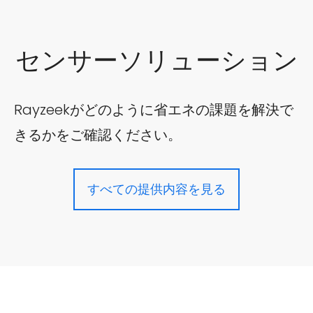
センサーソリューション
Rayzeekがどのように省エネの課題を解決で
きるかをご確認ください。
すべての提供内容を見る