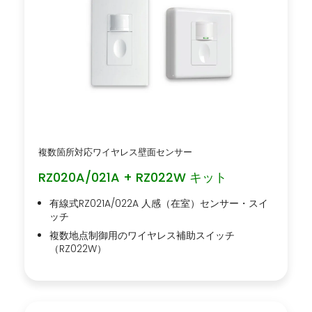
複数箇所対応ワイヤレス壁面センサー
RZ020A/021A + RZ022W キット
有線式RZ021A/022A 人感（在室）センサー・スイ
ッチ
複数地点制御用のワイヤレス補助スイッチ
（RZ022W）