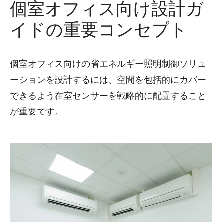
個室オフィス向け設計ガ
イドの重要コンセプト
個室オフィス向けの省エネルギー照明制御ソリュ
ーションを設計するには、空間を包括的にカバー
できるよう在室センサーを戦略的に配置すること
が重要です。