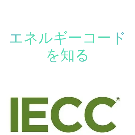
エネルギーコード
を知る