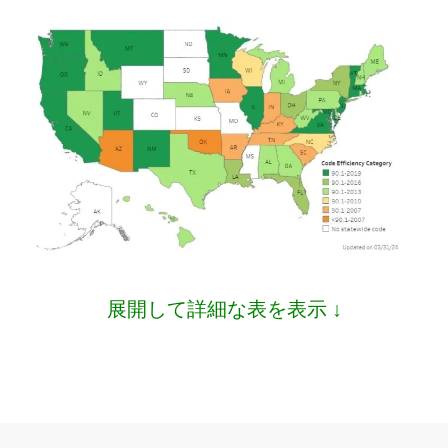
展開して詳細な表を表示 ↓