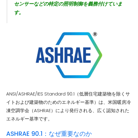
センサーなどの特定の照明制御を義務付けていま
す。
ANSI/ASHRAE/IES Standard 90.1（低層住宅建築物を除くサ
イトおよび建築物のためのエネルギー基準）は、米国暖房冷
凍空調学会（ASHRAE）により発行される、広く認知された
エネルギー基準です。
ASHRAE 90.1：なぜ重要なのか