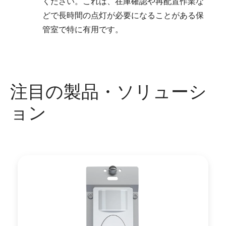
ください。これは、在庫確認や再配置作業な
どで長時間の点灯が必要になることがある保
管室で特に有用です。
注目の製品・ソリューシ
ョン