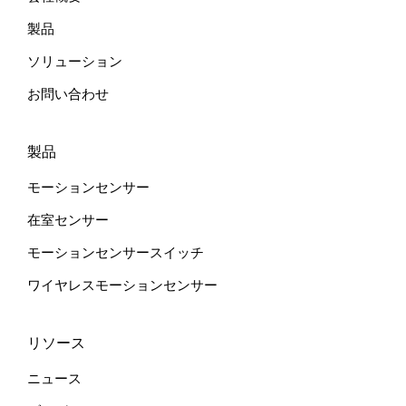
：
製品
ソリューション
お問い合わせ
製品
モーションセンサー
在室センサー
モーションセンサースイッチ
ワイヤレスモーションセンサー
リソース
ニュース