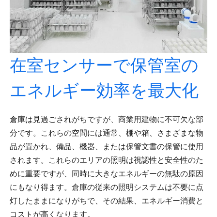
在室センサーで保管室の
エネルギー効率を最大化
倉庫は見過ごされがちですが、商業用建物に不可欠な部
分です。これらの空間には通常、棚や箱、さまざまな物
品が置かれ、備品、機器、または保管文書の保管に使用
されます。これらのエリアの照明は視認性と安全性のた
めに重要ですが、同時に大きなエネルギーの無駄の原因
にもなり得ます。倉庫の従来の照明システムは不要に点
灯したままになりがちで、その結果、エネルギー消費と
コストが高くなります。