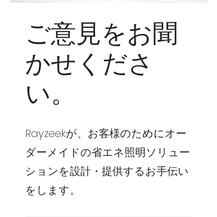
ご意見をお聞
かせくださ
い。
Rayzeekが、お客様のためにオー
ダーメイドの省エネ照明ソリュー
ションを設計・提供するお手伝い
をします。