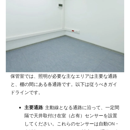
保管室では、照明が必要な主なエリアは主要な通路
と、棚の間にある各通路です。以下は従うべきガイ
ドラインです。
主要通路
: 主動線となる通路に沿って、一定間
隔で天井取付け在室（占有）センサーを設置
してください。これらのセンサーは自動ON・