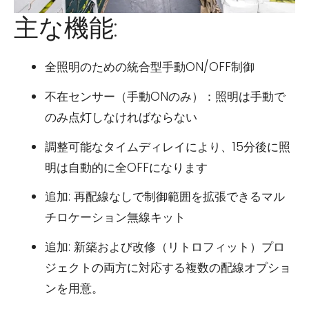
主な機能:
全照明のための統合型手動ON/OFF制御
不在センサー（手動ONのみ）：照明は手動で
のみ点灯しなければならない
調整可能なタイムディレイにより、15分後に照
明は自動的に全OFFになります
追加: 再配線なしで制御範囲を拡張できるマル
チロケーション無線キット
追加: 新築および改修（リトロフィット）プロ
ジェクトの両方に対応する複数の配線オプショ
ンを用意。