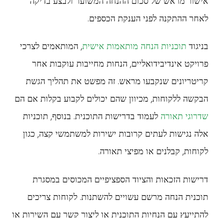
אישור מראש של סכום ההנחה המשוער ולבצע בדיקה
לאחר ההתקנה לפני הענקת הכספים.
בניגוד
תוכניות הנחה מותאמות אישית
, המותאמים לצרכי
פרויקט אינדיבידואליים, הנחות מחייבות עוקבות אחר
קריטריונים שנקבעו מראש. זה מפשט את תהליך הגשת
הבקשה ללקוחות, מכיוון שהם יכולים לקבוע בקלות אם הם
שדרוגי תאורה
לעמוד בדרישות התוכנית. בנוסף, תוכניות
אלה נגישות לעתים קרובות ישירות למשתמשי קצה, כגון
לקוחות, קבלנים או מפיצי תאורה.
דרישות הזכאות והציוד הספציפיים המכוסים במסגרת
תוכנית הנחה מרשם עשויים להשתנות. לקוחות צריכים
להתייעץ עם הנחיות התוכנית או ליצור קשר עם השירות או