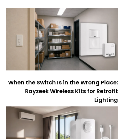
When the Switch Is in the Wrong Place:
Rayzeek Wireless Kits for Retrofit
Lighting