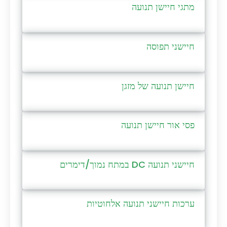
מתגי חיישן תנועה
חיישני תפוסה
חיישן תנועה של מזגן
פסי אור חיישן תנועה
חיישני תנועה DC במתח נמוך/דימרים
ערכות חיישני תנועה אלחוטיות