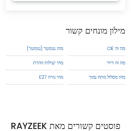
מילון מונחים קשור
מה זה CIE
מהו ננומטר (ננומטר)
מה זה דיור
מהי יעילות זוהרת
מהו מסלול מתח נמוך
מהי נורה E27
פוסטים קשורים מאת RAYZEEK