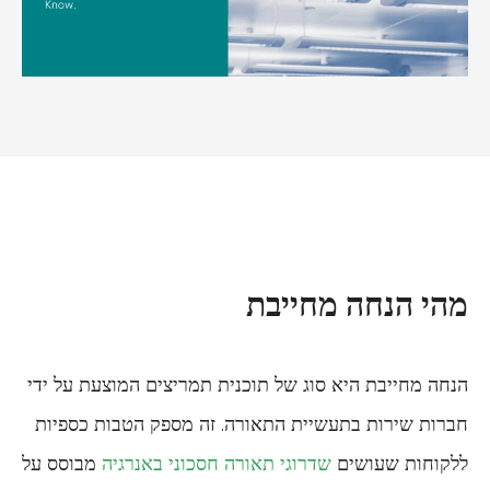
מהי הנחה מחייבת
הנחה מחייבת היא סוג של תוכנית תמריצים המוצעת על ידי
חברות שירות בתעשיית התאורה. זה מספק הטבות כספיות
ללקוחות שעושים
שדרוגי תאורה חסכוני באנרגיה
מבוסס על