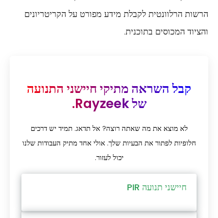
הרשות הרלוונטית לקבלת מידע מפורט על הקריטריונים
והציוד המכוסים בתוכנית.
קבל השראה מתיקי חיישני התנועה
של Rayzeek.
לא מוצא את מה שאתה רוצה? אל תדאג. תמיד יש דרכים
חלופיות לפתור את הבעיות שלך. אולי אחד מתיק העבודות שלנו
יכול לעזור.
חיישני תנועה PIR