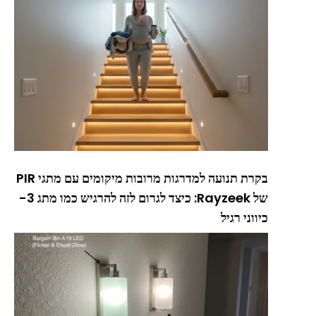
בקרת תנועה למדרגות מרובות מיקומים עם מתגי PIR
של Rayzeek: כיצד לגרום לזה להרגיש כמו מתג 3-
כיווני רגיל