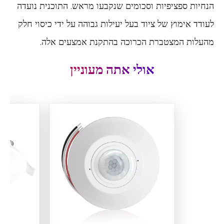
הנחיות ספציפיות וסכומים שנקבעו מראש. התוכנית נועדה
לעודד אימוץ של ציוד בעל יעילות גבוהה על ידי כיסוי חלק
מהעלות המצטברת הכרוכה בהתקנת אמצעים אלה.
אולי אתה מעוניין