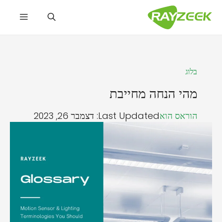
דלג
תפריט
תוכן
בלוג
מהי הנחה מחייבת
הוראס הוא
Last Updated: דצמבר 26, 2023