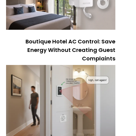
Boutique Hotel AC Control: Save
Energy Without Creating Guest
Complaints