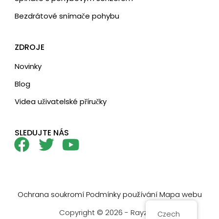
Bezdrátové snímače pohybu
ZDROJE
Novinky
Blog
Videa uživatelské příručky
SLEDUJTE NÁS
Ochrana soukromí
Podmínky používání
Mapa webu
Copyright © 2026 - Rayzeek
Czech