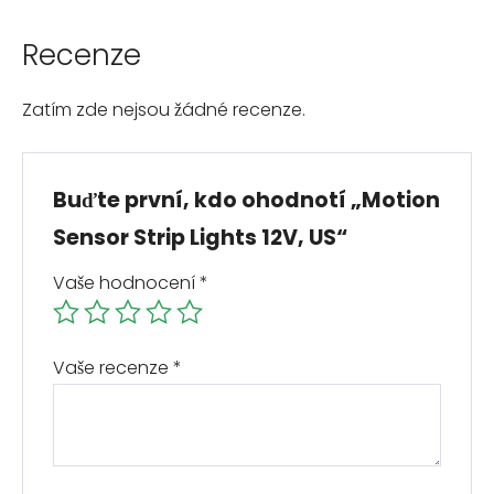
Recenze
Zatím zde nejsou žádné recenze.
Buďte první, kdo ohodnotí „Motion
Sensor Strip Lights 12V, US“
Vaše hodnocení
*
Vaše recenze
*