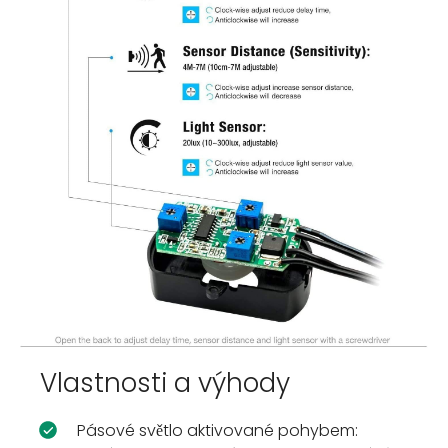
Vlastnosti a výhody
Pásové světlo aktivované pohybem: