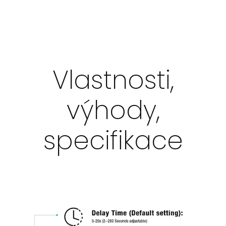
Vlastnosti,
výhody,
specifikace