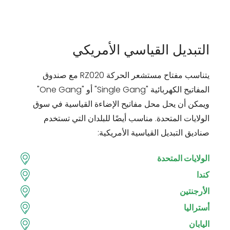
التبديل القياسي الأمريكي
يتناسب مفتاح مستشعر الحركة RZ020 مع صندوق
المفاتيح الكهربائية "Single Gang" أو "One Gang"
ويمكن أن يحل محل مفاتيح الإضاءة القياسية في سوق
الولايات المتحدة. مناسب أيضًا للبلدان التي تستخدم
صناديق التبديل القياسية الأمريكية:
الولايات المتحدة
كندا
الأرجنتين
أستراليا
اليابان