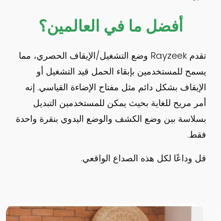
أفضل ما في العالمين؟
تقدم Rayzeek وضع التشغيل/الإيقاف الحصري، مما
يسمح للمستخدمين بإبقاء الحمل قيد التشغيل أو
الإيقاف بشكل دائم مثل مفتاح الإضاءة القياسي. إنه
أمر مريح للغاية بحيث يمكن للمستخدمين التبديل
بسلاسة بين وضع الكشف والوضع اليدوي بنقرة واحدة
فقط.
قل وداعًا لكل هذه الصداع الواقعي.