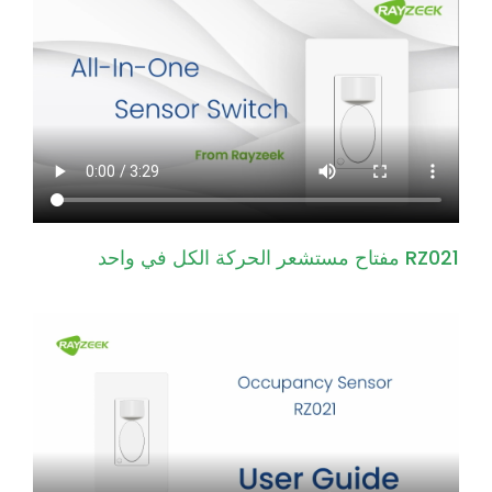
RZ021 مفتاح مستشعر الحركة الكل في واحد