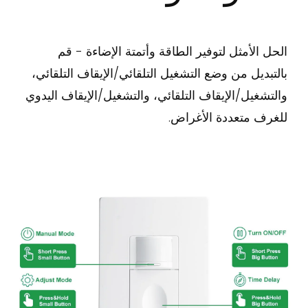
الحل الأمثل لتوفير الطاقة وأتمتة الإضاءة - قم
بالتبديل من وضع التشغيل التلقائي/الإيقاف التلقائي،
والتشغيل/الإيقاف التلقائي، والتشغيل/الإيقاف اليدوي
للغرف متعددة الأغراض.