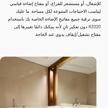
للإشغال، أو مستشعر للفراغ، أو مفتاح إضاءة قياسي
ليناسب الاحتياجات المتنوعة لكل مساحة. ما عليك
سوى ترقية جميع مفاتيح الإضاءة الخاصة بك باستخدام
RZ020 دون تفكير ثانٍ لأنه يمكنك دائمًا تغييرها إلى
مفتاح تشغيل/إيقاف يدوي عند الحاجة.