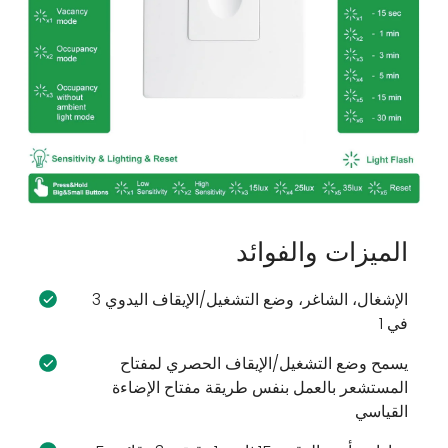
الميزات والفوائد
الإشغال، الشاغر، وضع التشغيل/الإيقاف اليدوي 3
في 1
يسمح وضع التشغيل/الإيقاف الحصري لمفتاح
المستشعر بالعمل بنفس طريقة مفتاح الإضاءة
القياسي