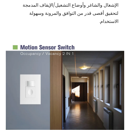
الإشغال والشاغر وأوضاع التشغيل/الإيقاف المدمجة
لتحقيق أقصى قدر من التوافق والمرونة وسهولة
الاستخدام.