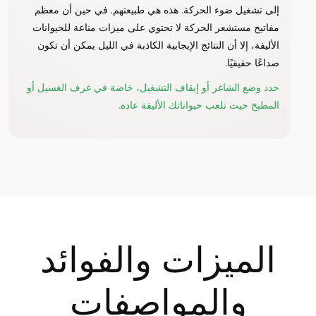
إلى تشغيل ضوء الحركة. هذه هي طبيعتهم. في حين أن معظم
مفاتيح مستشعر الحركة لا تحتوي على ميزات مناعة للحيوانات
الأليفة، إلا أن النتائج الإيجابية الكاذبة في الليل يمكن أن تكون
صداعًا حقيقيًا.
حدد وضع الشاغر أو إيقاف التشغيل، خاصة في غرف الغسيل أو
المطبخ حيث تلعب حيواناتك الأليفة عادة.
الميزات والفوائد
والمواصفات