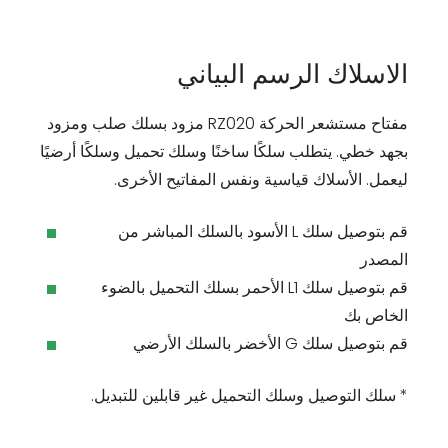
الاسلاك الرسم البياني
مفتاح مستشعر الحركة RZ020 مزود بسلك صلب ومزود
بجهد خطي. يتطلب سلكًا ساخنًا وسلك تحميل وسلكًا أرضيًا
ليعمل. الأسلاك قياسية ونفس المفاتيح الأخرى.
قم بتوصيل سلك L الأسود بالسلك المباشر من
المصدر
قم بتوصيل سلك L1 الأحمر بسلك التحميل بالضوء
الخاص بك
قم بتوصيل سلك G الأخضر بالسلك الأرضي
* سلك التوصيل وسلك التحميل غير قابلين للتبديل.