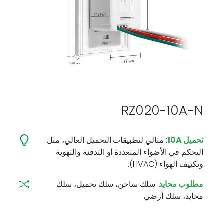
RZ020-10A-N
تحميل 10A
: مثالي لتطبيقات التحميل العالي، مثل
التحكم في الأضواء المتعددة أو التدفئة والتهوية
وتكييف الهواء (HVAC).
مطلوب محايد
: سلك ساخن، سلك تحميل، سلك
محايد، سلك أرضي