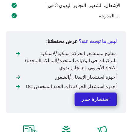
الإشغال، الشغور، التجاوز اليدوي 3 في 1
UL المدرجة
ليس ما تبحث عنه؟
عرض محفظتنا:
مفاتيح مستشعر الحركة: سلكية/لاسلكية
للتركيبات في الولايات المتحدة/المملكة المتحدة/
الاتحاد الأوروبي مع تجاوز يدوي
أجهزة استشعار الإشغال/الشغور
أجهزة استشعار الحركة ذات الجهد المنخفض DC
استشارة خبير