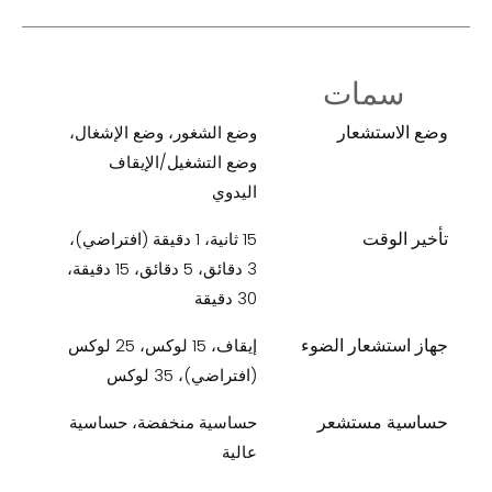
سمات
وضع الاستشعار
وضع الشغور، وضع الإشغال،
وضع التشغيل/الإيقاف
اليدوي
تأخير الوقت
15 ثانية، 1 دقيقة (افتراضي)،
3 دقائق، 5 دقائق، 15 دقيقة،
30 دقيقة
جهاز استشعار الضوء
إيقاف، 15 لوكس، 25 لوكس
(افتراضي)، 35 لوكس
حساسية مستشعر
حساسية منخفضة، حساسية
عالية