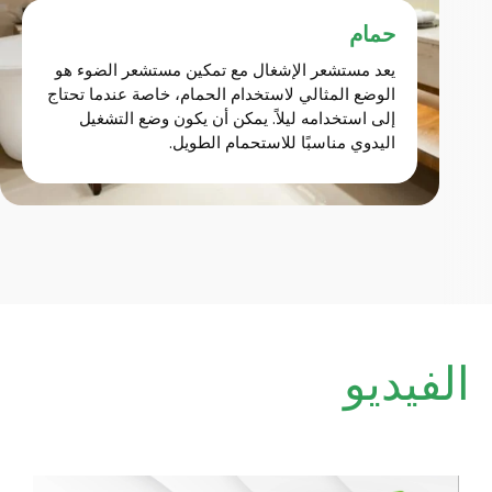
حمام
يعد مستشعر الإشغال مع تمكين مستشعر الضوء هو
الوضع المثالي لاستخدام الحمام، خاصة عندما تحتاج
إلى استخدامه ليلاً. يمكن أن يكون وضع التشغيل
اليدوي مناسبًا للاستحمام الطويل.
الفيديو