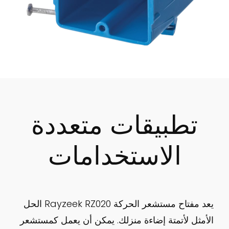
تطبيقات متعددة
الاستخدامات
يعد مفتاح مستشعر الحركة Rayzeek RZ020 الحل
الأمثل لأتمتة إضاءة منزلك. يمكن أن يعمل كمستشعر