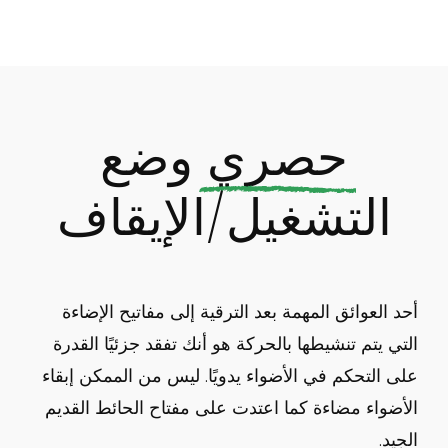
حصري
وضع
التشغيل/الإيقاف
أحد العوائق المهمة بعد الترقية إلى مفاتيح الإضاءة
التي يتم تنشيطها بالحركة هو أنك تفقد جزئيًا القدرة
على التحكم في الأضواء يدويًا. ليس من الممكن إبقاء
الأضواء مضاءة كما اعتدت على مفتاح الحائط القديم
الجيد.