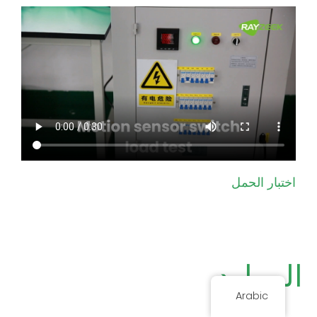
اختبار الحمل
الموارد
Arabic