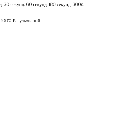
нд. 30 секунд. 60 секунд, 180 секунд. 300s.
~ 100% Регульований