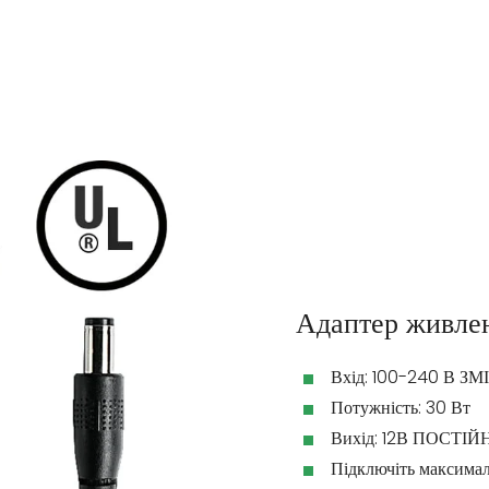
Адаптер живле
Вхід: 100-240 В 
Потужність: 30 Вт
Вихід: 12В ПОСТІ
Підключіть максимал