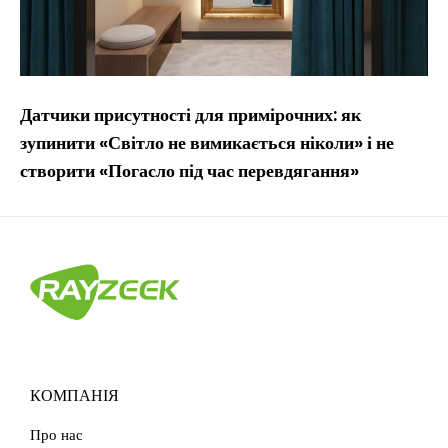
Датчики присутності для примірочних: як
зупинити «Світло не вимикається ніколи» і не
створити «Погасло під час перевдягання»
КОМПАНІЯ
Про нас