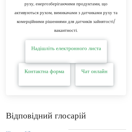
руху, енергозберігаючими продуктами, що
активуються рухом, вимикачами з датчиками руху та
комерційними рішеннями для датчиків зайнятості/
вакантності.
Надішліть електронного листа
Контактна форма
Чат онлайн
Відповідний глосарій