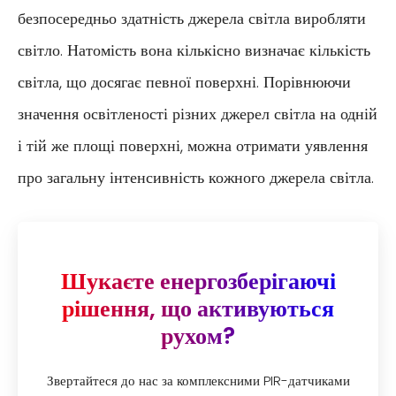
безпосередньо здатність джерела світла виробляти
світло. Натомість вона кількісно визначає кількість
світла, що досягає певної поверхні. Порівнюючи
значення освітленості різних джерел світла на одній
і тій же площі поверхні, можна отримати уявлення
про загальну інтенсивність кожного джерела світла.
Шукаєте енергозберігаючі
рішення, що активуються
рухом?
Звертайтеся до нас за комплексними PIR-датчиками