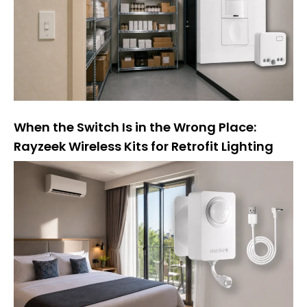
When the Switch Is in the Wrong Place:
Rayzeek Wireless Kits for Retrofit Lighting