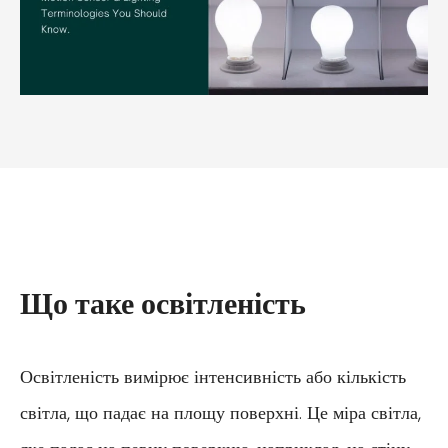
Що таке освітленість
Освітленість вимірює інтенсивність або кількість
світла, що падає на площу поверхні. Це міра світла,