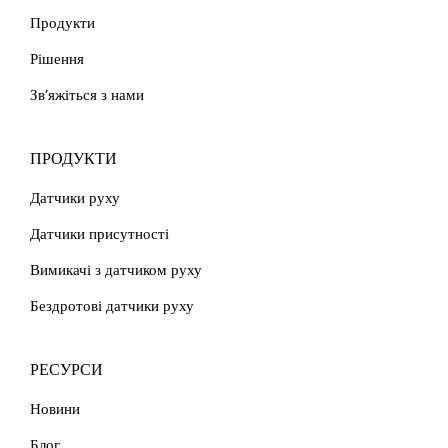
Продукти
Рішення
Зв’яжіться з нами
ПРОДУКТИ
Датчики руху
Датчики присутності
Вимикачі з датчиком руху
Бездротові датчики руху
РЕСУРСИ
Новини
Блог