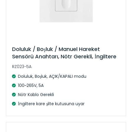
Doluluk / Boşluk / Manuel Hareket
Sensörü Anahtarı, Nötr Gerekli, İngiltere
RZ023-5A
Doluluk, Boşluk, AÇIK/KAPALI modu
100~265V, 5A
Nötr Kablo Gerekli
İngiltere kare şilte kutusuna uyar