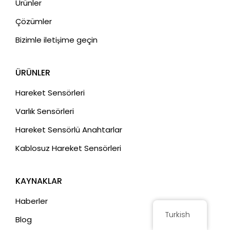
Ürünler
Çözümler
Bizimle iletişime geçin
ÜRÜNLER
Hareket Sensörleri
Varlık Sensörleri
Hareket Sensörlü Anahtarlar
Kablosuz Hareket Sensörleri
KAYNAKLAR
Haberler
Turkish
Blog