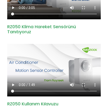
RZ050 Klima Hareket Sensörünü
Tanıtıyoruz
RZ050 Kullanım Kılavuzu