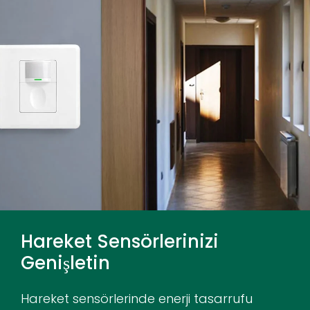
Hareket Sensörlerinizi
Genişletin
Hareket sensörlerinde enerji tasarrufu