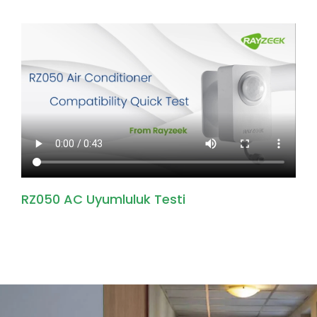
RZ050 AC Uyumluluk Testi