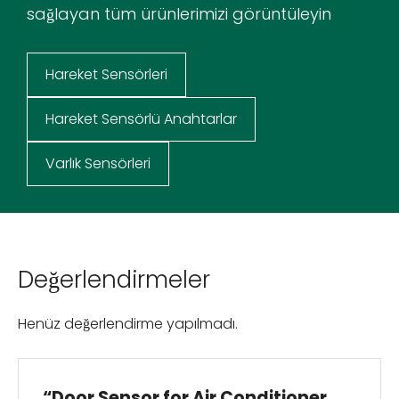
sağlayan tüm ürünlerimizi görüntüleyin
Hareket Sensörleri
Hareket Sensörlü Anahtarlar
Varlık Sensörleri
Değerlendirmeler
Henüz değerlendirme yapılmadı.
“Door Sensor for Air Conditioner