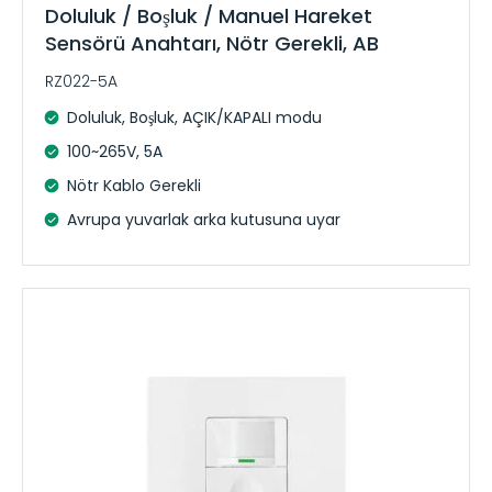
Doluluk / Boşluk / Manuel Hareket
Sensörü Anahtarı, Nötr Gerekli, AB
RZ022-5A
Doluluk, Boşluk, AÇIK/KAPALI modu
100~265V, 5A
Nötr Kablo Gerekli
Avrupa yuvarlak arka kutusuna uyar