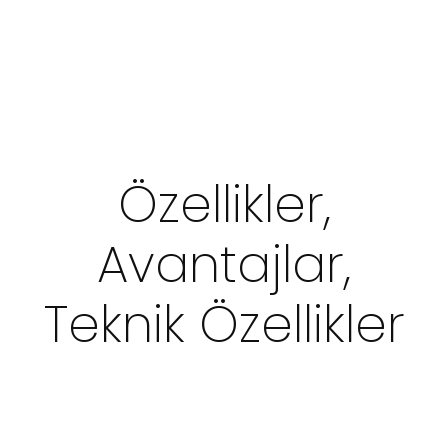
Özellikler,
Avantajlar,
Teknik Özellikler