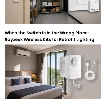
When the Switch Is in the Wrong Place:
Rayzeek Wireless Kits for Retrofit Lighting