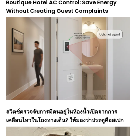
Boutique Hotel AC Control: Save Energy
Without Creating Guest Complaints
สวิตช์ตรวจจับการมีคนอยู่ในห้องน้ำเปิดจากการ
เคลื่อนไหวในโถงทางเดิน? ให้มองว่าประตูคือสเปก