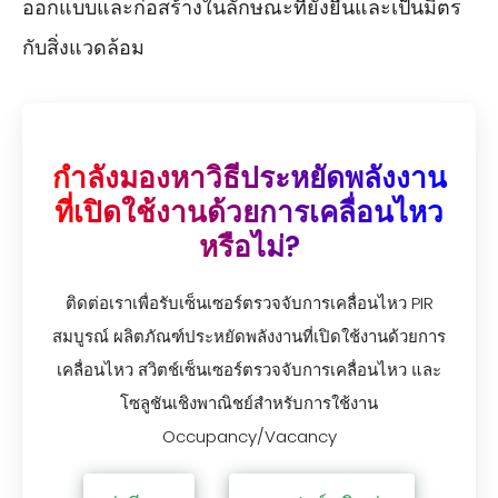
ออกแบบและก่อสร้างในลักษณะที่ยั่งยืนและเป็นมิตร
กับสิ่งแวดล้อม
กำลังมองหาวิธีประหยัดพลังงาน
ที่เปิดใช้งานด้วยการเคลื่อนไหว
หรือไม่?
ติดต่อเราเพื่อรับเซ็นเซอร์ตรวจจับการเคลื่อนไหว PIR
สมบูรณ์ ผลิตภัณฑ์ประหยัดพลังงานที่เปิดใช้งานด้วยการ
เคลื่อนไหว สวิตช์เซ็นเซอร์ตรวจจับการเคลื่อนไหว และ
โซลูชันเชิงพาณิชย์สำหรับการใช้งาน
Occupancy/Vacancy