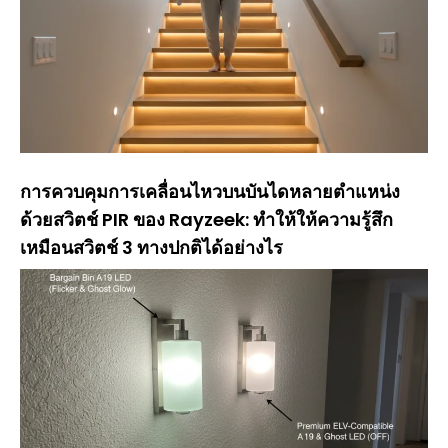
การควบคุมการเคลื่อนไหวบนบันไดหลายตำแหน่ง
ด้วยสวิตช์ PIR ของ Rayzeek: ทำให้ให้ความรู้สึก
เหมือนสวิตช์ 3 ทางปกติได้อย่างไร