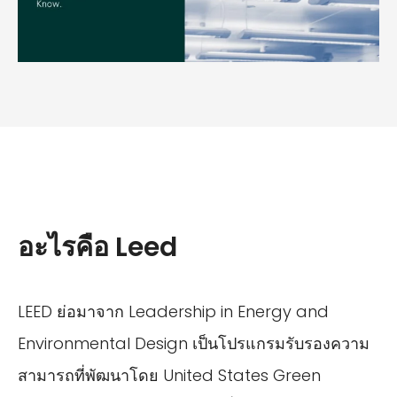
อะไรคือ Leed
LEED ย่อมาจาก Leadership in Energy and
Environmental Design เป็นโปรแกรมรับรองความ
สามารถที่พัฒนาโดย United States Green