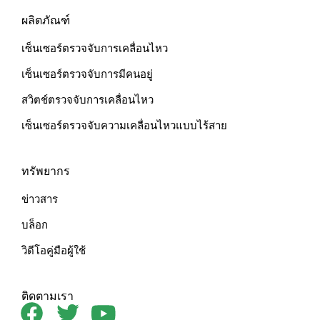
ผลิตภัณฑ์
เซ็นเซอร์ตรวจจับการเคลื่อนไหว
เซ็นเซอร์ตรวจจับการมีคนอยู่
สวิตช์ตรวจจับการเคลื่อนไหว
เซ็นเซอร์ตรวจจับความเคลื่อนไหวแบบไร้สาย
ทรัพยากร
ข่าวสาร
บล็อก
วิดีโอคู่มือผู้ใช้
ติดตามเรา