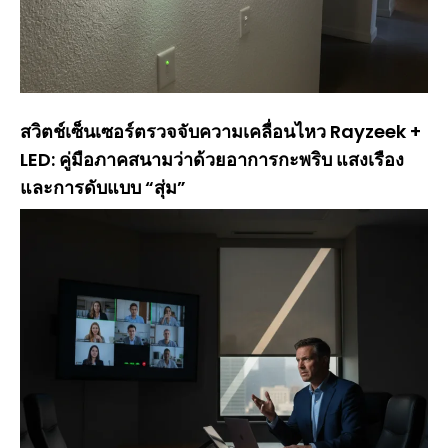
สวิตช์เซ็นเซอร์ตรวจจับความเคลื่อนไหว Rayzeek +
LED: คู่มือภาคสนามว่าด้วยอาการกะพริบ แสงเรือง
และการดับแบบ “สุ่ม”