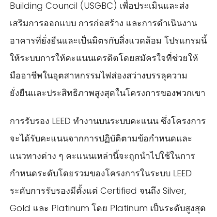
Building Council (USGBC) เพื่อประเมินและส่ง
เสริมการออกแบบ การก่อสร้าง และการดำเนินงาน
อาคารที่ยั่งยืนและเป็นมิตรกับสิ่งแวดล้อม โปรแกรมนี้
ให้ระบบการให้คะแนนเครดิตโดยสมัครใจที่ช่วยให้
มืออาชีพในอุตสาหกรรมไฟส่องสว่างบรรลุความ
ยั่งยืนและประสิทธิภาพสูงสุดในโครงการของพวกเขา
การรับรอง LEED ทำงานบนระบบคะแนน ซึ่งโครงการ
จะได้รับคะแนนจากการปฏิบัติตามข้อกำหนดและ
แนวทางต่าง ๆ คะแนนเหล่านี้จะถูกนำไปใช้ในการ
กำหนดระดับโดยรวมของโครงการในระบบ LEED
ระดับการรับรองมีตั้งแต่ Certified จนถึง Silver,
Gold และ Platinum โดย Platinum เป็นระดับสูงสุด