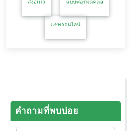
ส่งอีเมล
แบบฟอร์มติดต่อ
แชทออนไลน์
คำถามที่พบบ่อย