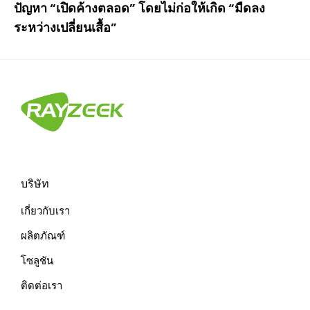
ปัญหา “เปิดค้างตลอด” โดยไม่ก่อให้เกิด “มืดลง
ระหว่างเปลี่ยนเสื้อ”
บริษัท
เกี่ยวกับเรา
ผลิตภัณฑ์
โซลูชัน
ติดต่อเรา