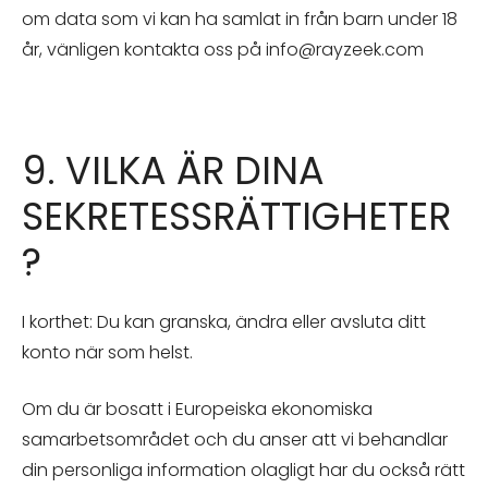
om data som vi kan ha samlat in från barn under 18
år, vänligen kontakta oss på
info@rayzeek.com
9. VILKA ÄR DINA
SEKRETESSRÄTTIGHETER
?
I korthet: Du kan granska, ändra eller avsluta ditt
konto när som helst.
Om du är bosatt i Europeiska ekonomiska
samarbetsområdet och du anser att vi behandlar
din personliga information olagligt har du också rätt