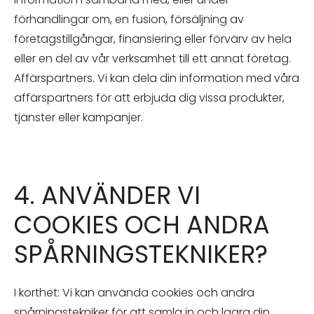
förhandlingar om, en fusion, försäljning av
företagstillgångar, finansiering eller förvärv av hela
eller en del av vår verksamhet till ett annat företag.
Affärspartners. Vi kan dela din information med våra
affärspartners för att erbjuda dig vissa produkter,
tjänster eller kampanjer.
4. ANVÄNDER VI
COOKIES OCH ANDRA
SPÅRNINGSTEKNIKER?
I korthet: Vi kan använda cookies och andra
spårningstekniker för att samla in och lagra din