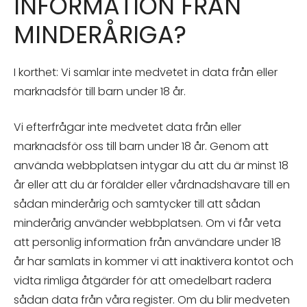
INFORMATION FRÅN
MINDERÅRIGA?
I korthet: Vi samlar inte medvetet in data från eller
marknadsför till barn under 18 år.
Vi efterfrågar inte medvetet data från eller
marknadsför oss till barn under 18 år. Genom att
använda webbplatsen intygar du att du är minst 18
år eller att du är förälder eller vårdnadshavare till en
sådan minderårig och samtycker till att sådan
minderårig använder webbplatsen. Om vi får veta
att personlig information från användare under 18
år har samlats in kommer vi att inaktivera kontot och
vidta rimliga åtgärder för att omedelbart radera
sådan data från våra register. Om du blir medveten