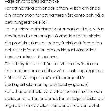
varje användares samtycke.
För att hantera användarkonton. Vi kan använda
din information för att hantera vårt konto och hålla
det i fungerande skick.
För att skicka administrativ information till dig. Vi kan
använda din personliga information för att skicka
dig produkt-, tjänste- och ny funktionsinformation
och/eller information om ändringar i våra villkor,
bestämmelser och policyer.
För att skydda våra Tjänster. Vi kan använda din
information som en del av våra ansträngningar att
hålla vår Webbplats säker (till exempel för
bedrägeribekämpning och förebyggande).
För att upprätthålla våra villkor, bestämmelser och
policyer för affärsändamål, för att följa juridiska och
regulatoriska krav eller i samband med vårt avtal.