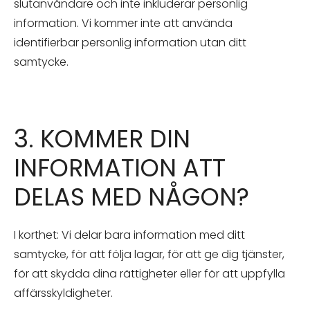
slutanvändare och inte inkluderar personlig
information. Vi kommer inte att använda
identifierbar personlig information utan ditt
samtycke.
3. KOMMER DIN
INFORMATION ATT
DELAS MED NÅGON?
I korthet: Vi delar bara information med ditt
samtycke, för att följa lagar, för att ge dig tjänster,
för att skydda dina rättigheter eller för att uppfylla
affärsskyldigheter.