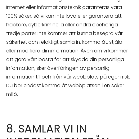
Internet eller informationsteknik garanteras vara
100% säker, så vi kan inte lova eller garantera att
hackare, cyberkriminella eller andra obehöriga
tredje parter inte kommer att kunna besegra vår
säkerhet och felaktigt samla in, komma åt, stjäla
eller modifiera din information. Även om vi kommer
att göra vårt bästa för att skydda din personliga
information, sker överföringen av personlig
information till och från vår webbplats på egen risk.
Du bör endast komma åt webbplatsen i en säker
miljö.
8. SAMLAR VI IN