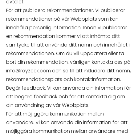
avtalet.
För att publicera rekommendationer. Vi publicerar
rekommendationer på vår Webbplats som kan
innehålla personlig information. Innan vi publicerar
en rekommendation kommer vi att inhämta ditt
samtycke till att använda ditt namn och innehållet i
rekommendationen. Om du vill uppdatera eller ta
bort din rekommendation, vänligen kontakta oss på
info@rayzeek.com
och se till att inkludera ditt namn,
rekommendationsplats och kontaktinformation.
Begär feedback. Vi kan använda din information för
att begära feedback och för att kontakta dig om
din användning av vår Webbplats.
För att möjliggöra kommunikation mellan
användare. Vi kan använda din information för att
möjliggöra kommunikation mellan användare med