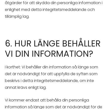
åtgärder för att skydda din personliga information i
enlighet med detta integritetsmeddelande och
tillämplig lag.
6. HUR LÄNGE BEHÅLLER
VI DIN INFORMATION?
I korthet: Vi behåller din information så länge som
det är nödvändigt för att uppfylla de syften som
beskrivs i detta integritetsmeddelande, om inte
annat krävs enligt lag.
Vi kommer endast att behålla din personliga
information så länge som det är nödvändigt för de