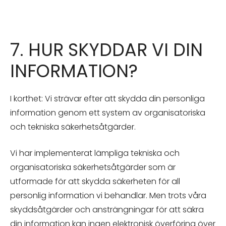
7. HUR SKYDDAR VI DIN
INFORMATION?
I korthet: Vi strävar efter att skydda din personliga
information genom ett system av organisatoriska
och tekniska säkerhetsåtgärder.
Vi har implementerat lämpliga tekniska och
organisatoriska säkerhetsåtgärder som är
utformade för att skydda säkerheten för all
personlig information vi behandlar. Men trots våra
skyddsåtgärder och ansträngningar för att säkra
din information kan ingen elektronisk överföring över