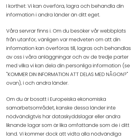
I korthet: Vi kan överföra, lagra och behandla din
information i andra länder än ditt eget.
Våra servrar finns i. Om du besöker vår webbplats
från utanför, vänligen var medveten om att din
information kan överföras till, lagras och behandlas
av oss i våra anläggningar och av de tredje parter
med vilka vi kan dela din personliga information (se
"KOMMER DIN INFORMATION ATT DELAS MED NÅGON?"
ovan), i och andra länder.
Om du är bosatt i Europeiska ekonomiska
samarbetsområdet, kanske dessa länder inte
nödvändigtvis har dataskyddslagar eller andra
liknande lagar som är lika omfattande som de i ditt
land. Vi kommer dock att vidta alla nödvändiga