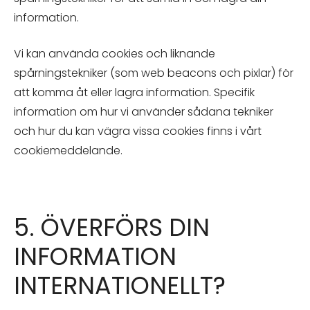
information.
Vi kan använda cookies och liknande
spårningstekniker (som web beacons och pixlar) för
att komma åt eller lagra information. Specifik
information om hur vi använder sådana tekniker
och hur du kan vägra vissa cookies finns i vårt
cookiemeddelande.
5. ÖVERFÖRS DIN
INFORMATION
INTERNATIONELLT?