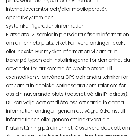
plats, webbläsartyp, maskinvarumodell
Internetleverantör och/eller mobiloperatör,
operativsystem och
systemkonfigurationsinformation.
Platsdata. Vi samlar in platsdata såsom information
om din enhets plats, vilket kan vara antingen exakt
eller inexakt. Hur mycket information vi samlar in
beror på typen och inställningarna för den enhet du
använder för att komma åt Webbplatsen. Till
exempel kan vi använda GPS och andra tekniker för
att samla in geolokaliseringsdata som talar om för
oss din nuvarande plats (baserat på din IP-adress).
Du kan välja bort att tillåta oss att samla in denna
information antingen genom att vägra åtkomst till
informationen eller genom att inaktivera din
Platsinställning på din enhet. Observera dock att om