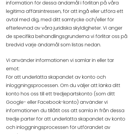
information för dessa ändamål i förlitan på våra
legitima affärsintressen, för att ingå eller utföra ett
avtal med dig, med ditt samtycke och/eller för
efterlevnad av våra juridiska skyldigheter. Vi anger
de specifika behandlingsgrunderna vi förlitar oss på
bredvid varje ändamål som listas nedan.
Vi använder informationen vi samlar in eller tar
emot:
För att underlätta skapandet av konto och
inloggningsprocessen. Om du väljer att länka ditt
konto hos oss till ett tredjepartskonto (som ditt
Google- eller Facebook-konto) använder vi
informationen du tillåtit oss att samla in från dessa
tredje parter för att underlätta skapandet av konto
och inloggningsprocessen för utförandet av