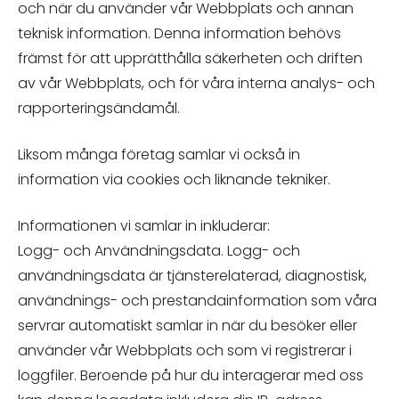
och när du använder vår Webbplats och annan
teknisk information. Denna information behövs
främst för att upprätthålla säkerheten och driften
av vår Webbplats, och för våra interna analys- och
rapporteringsändamål.
Liksom många företag samlar vi också in
information via cookies och liknande tekniker.
Informationen vi samlar in inkluderar:
Logg- och Användningsdata. Logg- och
användningsdata är tjänsterelaterad, diagnostisk,
användnings- och prestandainformation som våra
servrar automatiskt samlar in när du besöker eller
använder vår Webbplats och som vi registrerar i
loggfiler. Beroende på hur du interagerar med oss