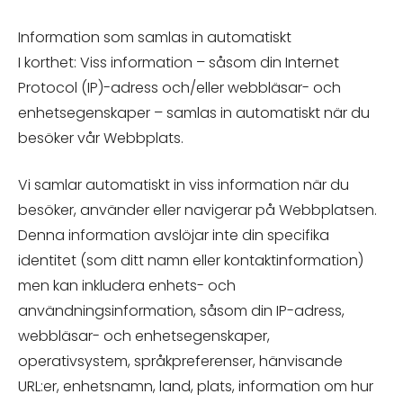
Information som samlas in automatiskt
I korthet: Viss information – såsom din Internet
Protocol (IP)-adress och/eller webbläsar- och
enhetsegenskaper – samlas in automatiskt när du
besöker vår Webbplats.
Vi samlar automatiskt in viss information när du
besöker, använder eller navigerar på Webbplatsen.
Denna information avslöjar inte din specifika
identitet (som ditt namn eller kontaktinformation)
men kan inkludera enhets- och
användningsinformation, såsom din IP-adress,
webbläsar- och enhetsegenskaper,
operativsystem, språkpreferenser, hänvisande
URL:er, enhetsnamn, land, plats, information om hur