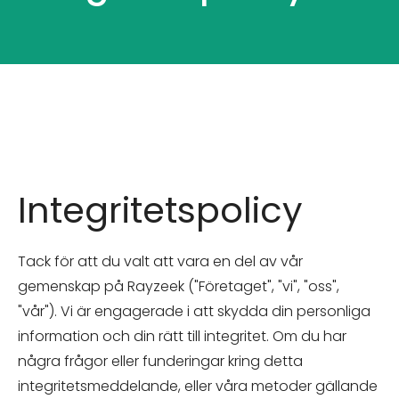
Integritetspolicy
Tack för att du valt att vara en del av vår
gemenskap på Rayzeek ("Företaget", "vi", "oss",
"vår"). Vi är engagerade i att skydda din personliga
information och din rätt till integritet. Om du har
några frågor eller funderingar kring detta
integritetsmeddelande, eller våra metoder gällande