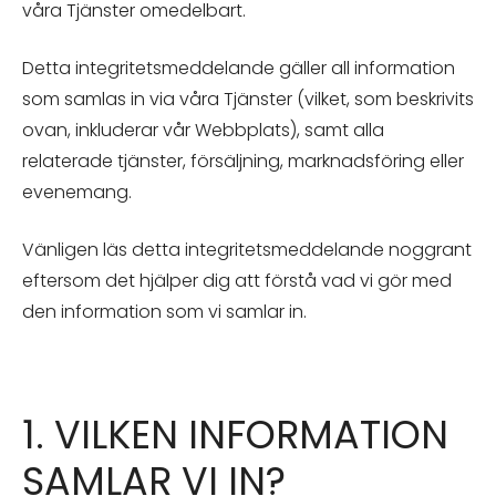
våra Tjänster omedelbart.
Detta integritetsmeddelande gäller all information
som samlas in via våra Tjänster (vilket, som beskrivits
ovan, inkluderar vår Webbplats), samt alla
relaterade tjänster, försäljning, marknadsföring eller
evenemang.
Vänligen läs detta integritetsmeddelande noggrant
eftersom det hjälper dig att förstå vad vi gör med
den information som vi samlar in.
1. VILKEN INFORMATION
SAMLAR VI IN?