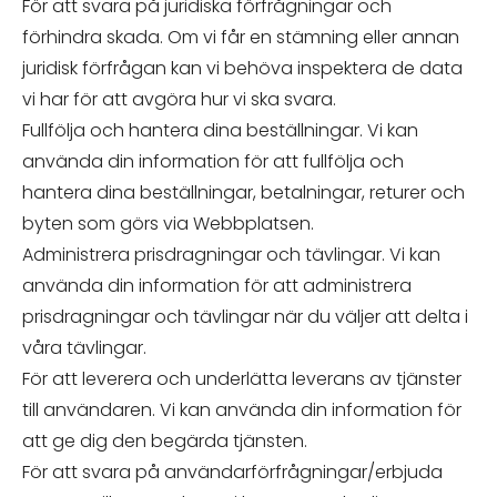
För att svara på juridiska förfrågningar och
förhindra skada. Om vi får en stämning eller annan
juridisk förfrågan kan vi behöva inspektera de data
vi har för att avgöra hur vi ska svara.
Fullfölja och hantera dina beställningar. Vi kan
använda din information för att fullfölja och
hantera dina beställningar, betalningar, returer och
byten som görs via Webbplatsen.
Administrera prisdragningar och tävlingar. Vi kan
använda din information för att administrera
prisdragningar och tävlingar när du väljer att delta i
våra tävlingar.
För att leverera och underlätta leverans av tjänster
till användaren. Vi kan använda din information för
att ge dig den begärda tjänsten.
För att svara på användarförfrågningar/erbjuda