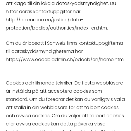
att klaga till din lokala dataskyddsmyndighet. Du
hittar deras kontaktuppgifter här:
http://ec.europa.eu/justice/data-
protection/bodies/authorities/index_en.htm.
Om du är bosatt i Schweiz finns kontaktuppgifterna
till dataskyddsmyndigheterna här:
https://www.edoeb.admin.ch/edoeb/en/home.html
.
Cookies och liknande tekniker: De flesta webbläsare
är inställda på att acceptera cookies som
standard. Om du föredrar det kan du vanligtvis välja
att ställa in din webbläsare för att ta bort cookies
och avvisa cookies. Om du väljer att ta bort cookies
eller avvisa cookies kan detta påverka vissa