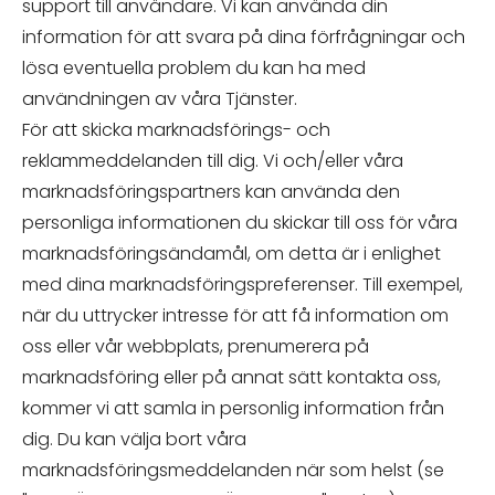
support till användare. Vi kan använda din
information för att svara på dina förfrågningar och
lösa eventuella problem du kan ha med
användningen av våra Tjänster.
För att skicka marknadsförings- och
reklammeddelanden till dig. Vi och/eller våra
marknadsföringspartners kan använda den
personliga informationen du skickar till oss för våra
marknadsföringsändamål, om detta är i enlighet
med dina marknadsföringspreferenser. Till exempel,
när du uttrycker intresse för att få information om
oss eller vår webbplats, prenumerera på
marknadsföring eller på annat sätt kontakta oss,
kommer vi att samla in personlig information från
dig. Du kan välja bort våra
marknadsföringsmeddelanden när som helst (se