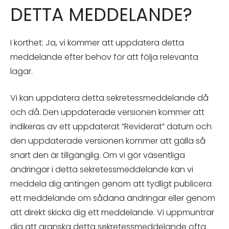
DETTA MEDDELANDE?
I korthet: Ja, vi kommer att uppdatera detta
meddelande efter behov för att följa relevanta
lagar.
Vi kan uppdatera detta sekretessmeddelande då
och då. Den uppdaterade versionen kommer att
indikeras av ett uppdaterat ”Reviderat” datum och
den uppdaterade versionen kommer att gälla så
snart den är tillgänglig. Om vi gör väsentliga
ändringar i detta sekretessmeddelande kan vi
meddela dig antingen genom att tydligt publicera
ett meddelande om sådana ändringar eller genom
att direkt skicka dig ett meddelande. Vi uppmuntrar
dig att granska detta sekretessmeddelande ofta