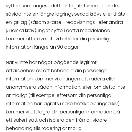
syften som anges i detta integritetsmeddelande,
såvida inte en längre lagringsperiod krävs eller tillåts
enligt lag (såsom skatte-, redovisnings- eller andra
juridiska krav). Inget syfte i detta meddelande
kommer att kräva att vi behåller din personliga
information längre än 90 dagar.
När vi inte har något pågående legitimt
affärsbehov av att behandla din personliga
information, kommer vi antingen att radera eller
anonymisera sådan information, eller, om detta inte
är möjligt (till exempel eftersom din personliga
information har lagrats i säkerhetskopieringsarkiv),
kommer vi att lagra din personliga information på
ett säkert sätt och isolera den från all vidare
behandling tills radering är möjlig.