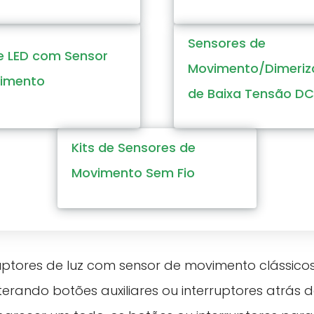
Sensores de
de LED com Sensor
Movimento/Dimeriz
imento
de Baixa Tensão DC
Kits de Sensores de
Movimento Sem Fio
ruptores de luz com sensor de movimento clássico
rando botões auxiliares ou interruptores atrás 