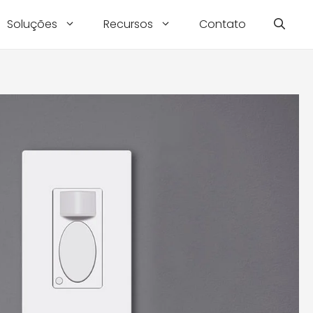
Soluções
Recursos
Contato