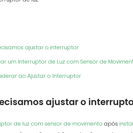
cisamos ajustar o interruptor
ar um Interruptor de Luz com Sensor de Movimen
derar ao Ajustar o Interruptor
ecisamos ajustar o interrupto
ruptor de luz com sensor de movimento
após
inst