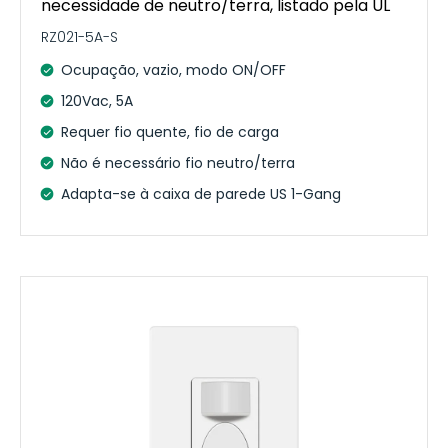
necessidade de neutro/terra, listado pela UL
RZ021-5A-S
Ocupação, vazio, modo ON/OFF
120Vac, 5A
Requer fio quente, fio de carga
Não é necessário fio neutro/terra
Adapta-se à caixa de parede US 1-Gang