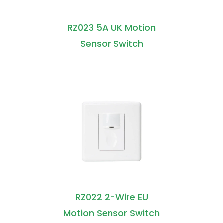
RZ023 5A UK Motion
Sensor Switch
RZ022 2-Wire EU
Motion Sensor Switch