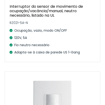
Interruptor do sensor de movimento de
ocupação/vacância/manual, neutro
necessário, listado na UL
RZ021-5A-N
Ocupação, vazio, modo ON/OFF
120V, 5A
Fio neutro necessário
Adapta-se à caixa de parede US 1-Gang