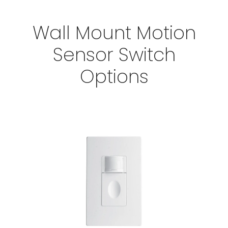
Wall Mount Motion
Sensor Switch
Options