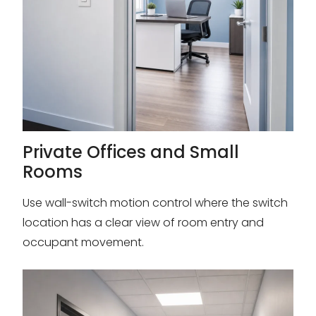
Private Offices and Small
Rooms
Use wall-switch motion control where the switch
location has a clear view of room entry and
occupant movement.