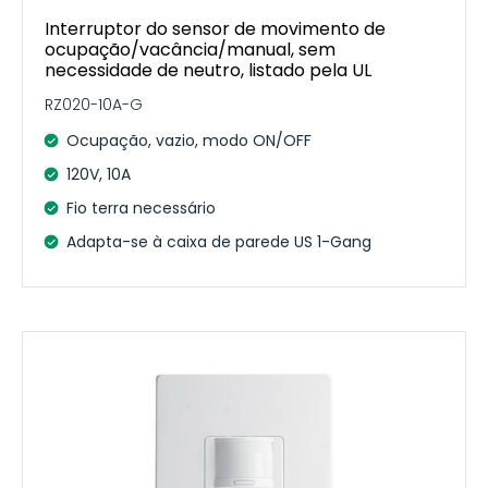
Interruptor do sensor de movimento de
ocupação/vacância/manual, sem
necessidade de neutro, listado pela UL
RZ020-10A-G
Ocupação, vazio, modo ON/OFF
120V, 10A
Fio terra necessário
Adapta-se à caixa de parede US 1-Gang