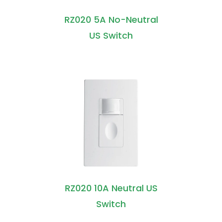
RZ020 5A No-Neutral
US Switch
RZ020 10A Neutral US
Switch