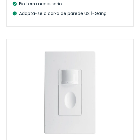
Fio terra necessário
Adapta-se à caixa de parede US 1-Gang