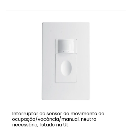
Interruptor do sensor de movimento de
ocupação/vacância/manual, neutro
necessário, listado na UL