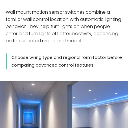
Wall mount motion sensor switches combine a
familiar wall control location with automatic lighting
behavior. They help turn lights on when people
enter and turn lights off after inactivity, depending
on the selected mode and model.
Choose wiring type and regional form factor before
comparing advanced control features.