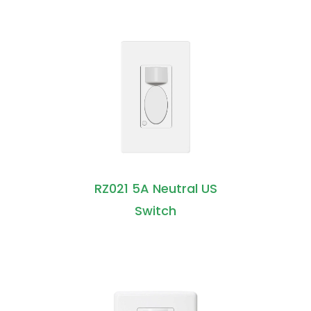
RZ021 5A Neutral US
Switch