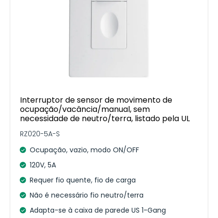
Interruptor de sensor de movimento de
ocupação/vacância/manual, sem
necessidade de neutro/terra, listado pela UL
RZ020-5A-S
Ocupação, vazio, modo ON/OFF
120V, 5A
Requer fio quente, fio de carga
Não é necessário fio neutro/terra
Adapta-se à caixa de parede US 1-Gang