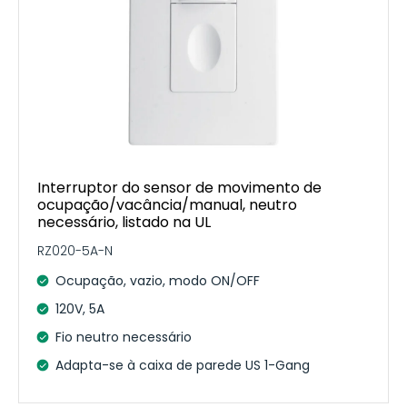
Interruptor do sensor de movimento de
ocupação/vacância/manual, neutro
necessário, listado na UL
RZ020-5A-N
Ocupação, vazio, modo ON/OFF
120V, 5A
Fio neutro necessário
Adapta-se à caixa de parede US 1-Gang