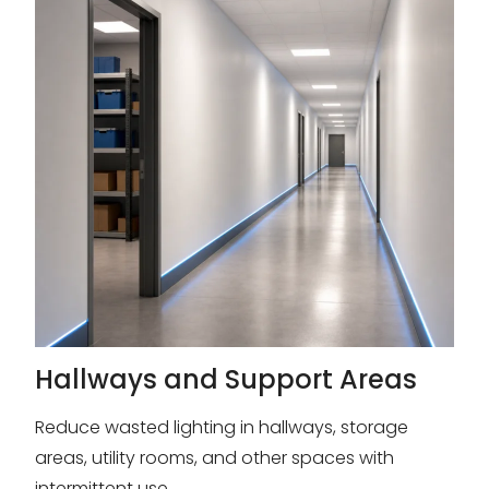
Hallways and Support Areas
Reduce wasted lighting in hallways, storage
areas, utility rooms, and other spaces with
intermittent use.