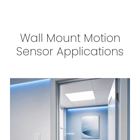
Wall Mount Motion
Sensor Applications