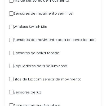
Kits de sensores de movimento
Sensores de movimento sem fios
Wireless Switch Kits
Sensores de movimento para ar condicionado
Sensores de baixa tensão
Reguladores de fluxo luminoso
Fitas de luz com sensor de movimento
Sensores de luz
Accessories and Adapters