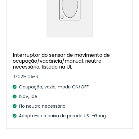
Interruptor do sensor de movimento de
ocupação/vacância/manual, neutro
necessário, listado na UL
RZ021-10A-N
Ocupação, vazio, modo ON/OFF
120V, 10A
Fio neutro necessário
Adapta-se à caixa de parede US 1-Gang