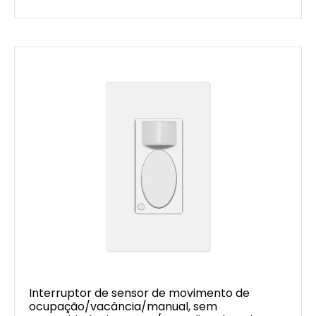
Interruptor de sensor de movimento de
ocupação/vacância/manual, sem