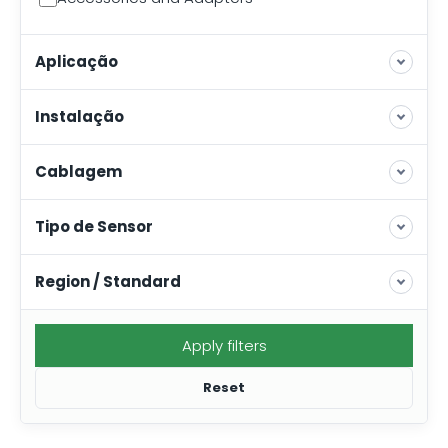
Aplicação
Instalação
Cablagem
Tipo de Sensor
Region / Standard
Apply filters
Reset