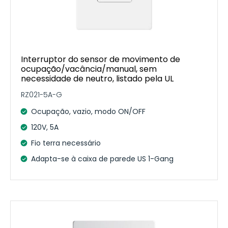
Interruptor do sensor de movimento de
ocupação/vacância/manual, sem
necessidade de neutro, listado pela UL
RZ021-5A-G
Ocupação, vazio, modo ON/OFF
120V, 5A
Fio terra necessário
Adapta-se à caixa de parede US 1-Gang