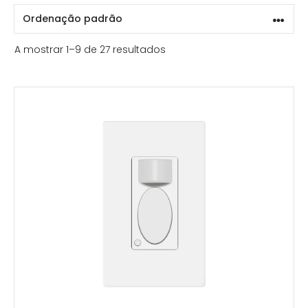
A mostrar 1–9 de 27 resultados