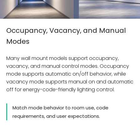
Occupancy, Vacancy, and Manual
Modes
Many wall mount models support occupancy,
vacancy, and manual control modes. Occupancy
mode supports automatic on/off behavior, while
vacancy mode supports manual on and automatic
off for energy-code-friendly lighting control.
Match mode behavior to room use, code
requirements, and user expectations.