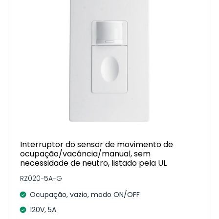
Interruptor do sensor de movimento de
ocupação/vacância/manual, sem
necessidade de neutro, listado pela UL
RZ020-5A-G
Ocupação, vazio, modo ON/OFF
120V, 5A