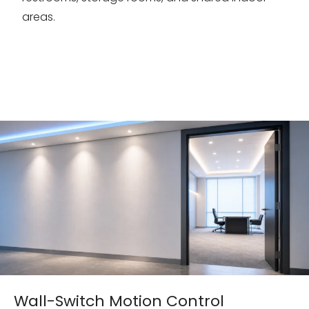
areas.
Wall-Switch Motion Control