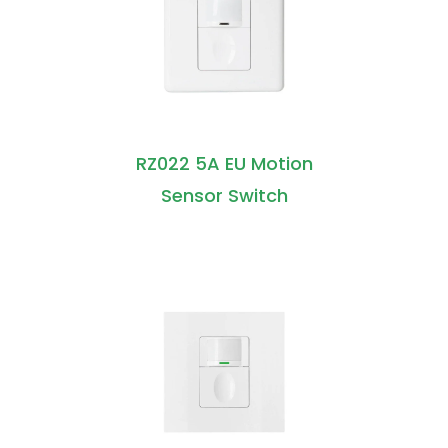
RZ022 5A EU Motion
Sensor Switch