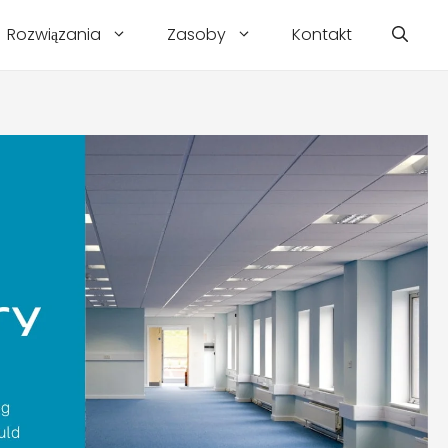
Rozwiązania
Zasoby
Kontakt