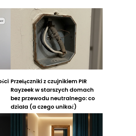
ści
Przełączniki z czujnikiem PIR
Rayzeek w starszych domach
bez przewodu neutralnego: co
działa (a czego unikać)