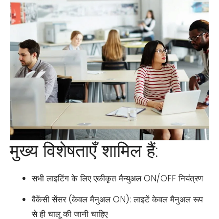
मुख्य विशेषताएँ शामिल हैं:
सभी लाइटिंग के लिए एकीकृत मैन्युअल ON/OFF नियंत्रण
वैकेंसी सेंसर (केवल मैनुअल ON): लाइटें केवल मैनुअल रूप
से ही चालू की जानी चाहिए