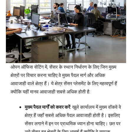
ओपन ऑफिस सेटिंग में, सेंसर के स्थान निर्धारण के लिए जिन मुख्य
क्षेत्रों पर विचार करना चाहिए वे मुख्य पैदल मार्ग और अधिक
आवाजाही वाले क्षेत्र हैं। ये क्षेत्र सेंसर प्लेसमेंट के लिए महत्वपूर्ण हैं
क्योंकि यहीं मानव आवाजाही सबसे अधिक होती है:
मुख्य पैदल मार्गों को कवर करें
: खुले कार्यालय में मुख्य वॉकवे वे
क्षेत्र हैं जहाँ सबसे अधिक पैदल आवाजाही होती है। इसलिए
सेंसर लगाने में इन पर प्राथमिक ध्यान होना चाहिए। छत पर
लगे सेंसर इन क्षेत्रों के लिए आदर्श हैं क्योंकि वे व्यापक