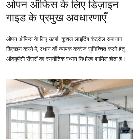
ओपन ऑफिस के लिए डिज़ाइन
गाइड के प्रमुख अवधारणाएँ
ओपन ऑफिस के लिए ऊर्जा-कुशल लाइटिंग कंट्रोल समाधान
डिज़ाइन करने में, स्थान की व्यापक कवरेज सुनिश्चित करने हेतु
ऑक्यूपेंसी सेंसरों का रणनीतिक स्थान निर्धारण शामिल होता है।