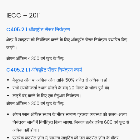
IECC – 2011
C405.2.1 ऑक्यूपेंट सेंसर नियंत्रण
क्षेत्र में लाइट्स को नियंत्रित करने के लिए ऑक्यूपेंट सेंसर नियंत्रण स्थापित किए
जाएंगे।
ओपन ऑफिस < 300 वर्ग फुट के लिए:
C405.2.1.1 ऑक्यूपेंट सेंसर नियंत्रण कार्य
मैनुअल ऑन या आंशिक ऑन, ताकि 50% शक्ति से अधिक न हो।
सभी उपयोगकर्ता स्थान छोड़ने के बाद 20 मिनट के भीतर पूर्ण बंद
लाइटें बंद करने के लिए एक मैनुअल नियंत्रण।
ओपन ऑफिस > 300 वर्ग फुट के लिए:
ओपन प्लान ऑफिस स्थान के भीतर सामान्य प्रकाश व्यवस्था को अलग-अलग
नियंत्रण ज़ोनों में नियंत्रित किया जाएगा, जिनका फ़्लोर एरिया 600 वर्ग फ़ुट से
अधिक नहीं होगा।
प्रत्येक कंट्रोल ज़ोन में, सामान्य लाइटिंग को उस कंट्रोल ज़ोन के भीतर