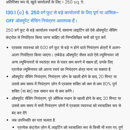
अतिरिक्त रूप से, खुले कार्यालयों के लिए > 250 sq. ft:
130.1 (c) 6. 250 वर्ग फुट से बड़े कार्यालयों के लिए पूर्ण या आंशिक-
OFF ऑक्युपेंट सेंसिंग नियंत्रण आवश्यक हैं।
250 वर्ग फुट से बड़े कार्यालय स्थानों में, सामान्य लाइटिंग को ऐसे ऑक्यूपेंट सेंसिंग
कंट्रोल से नियंत्रित किया जाना चाहिए जो निम्नलिखित सभी को पूरा करें:
प्रकाश व्यवस्था को 600 वर्ग फुट से बड़े न होने वाले नियंत्रण क्षेत्रों में अलग-
अलग नियंत्रित किया जाएगा। एम्बेडेड ऑक्युपेंट सेंसर वाले ऐसे ल्यूमिनायर जो
अन्य ल्यूमिनायरों से स्वतंत्र रूप से पावर कम करने में सक्षम हों, उनके लिए
प्रत्येक ल्यूमिनायर को अपना स्वयं का नियंत्रण क्षेत्र माना जा सकता है
ऑक्यूपेंट सेंसिंग नियंत्रण, नियंत्रण ज़ोन के खाली होने के बाद, 20 मिनट या
उससे कम समय में नियंत्रण ज़ोन में प्रकाश शक्ति को कम से कम 80% पूर्ण
शक्ति (या बंद) तक समान रूप से कम करेंगे।
ऑक्यूपेंट सेंसिंग नियंत्रण, पूरे ऑफिस स्थान के खाली होने के बाद, 20 मिनट या
उससे कम समय में सभी नियंत्रण ज़ोनों में प्रकाश व्यवस्था को स्वचालित रूप से
बंद कर देंगे
जब उपस्थिति का पता चलता है:
प्रत्येक कंट्रोल ज़ोन में, लाइटिंग को स्वचालित रूप से किसी भी स्तर पर, पूर्ण