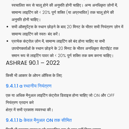
स्वचालित रूप से चालू होने की अनुमति होनी चाहिए। अन्य अनधिकृत ज़ोनों में,
सामान्य लाइटिंग को < 20% पूर्ण शक्ति (या अप्रभावित) तक चालू होने की
अनुमति होनी चाहिए।
सभी ऑक्युपेंट्स के स्थान छोड़ने के बाद 20 मिनट के भीतर सभी नियंत्रण ज़ोन में
सामान्य लाइटिंग को स्वतः बंद करें।
प्रत्येक कंट्रोल ज़ोन में, सामान्य लाइटिंग को बंद होना चाहिए या सभी
उपयोगकर्ताओं के स्थान छोड़ने के 20 मिनट के भीतर अनधिकृत सेटपॉइंट तक
समान रूप से लाइटिंग पावर को < 20% पूर्ण शक्ति तक कम करना चाहिए।
ASHRAE 90.1 – 2022
किसी भी आकार के ओपन ऑफिस के लिए:
9.4.1.1 a स्थानीय नियंत्रण
एक या अधिक मैनुअल लाइटिंग कंट्रोल डिवाइस होना चाहिए जो ON और OFF
नियंत्रण प्रदान करे
क्षेत्र में सभी प्रकाश व्यवस्था की।
9.4.1.1 b केवल मैनुअल ON तक सीमित