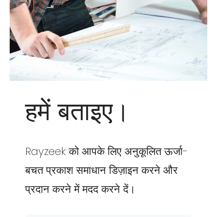
हमें बताइए।
Rayzeek को आपके लिए अनुकूलित ऊर्जा-
बचत प्रकाश समाधान डिज़ाइन करने और
प्रदान करने में मदद करने दें।