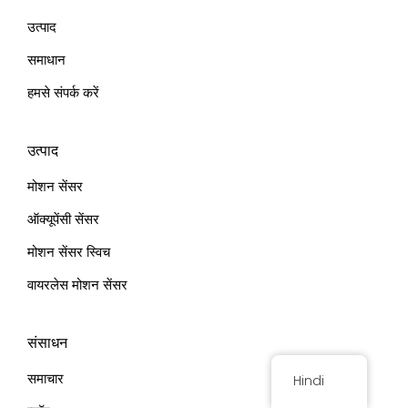
v
उत्पाद
e
:
समाधान
हमसे संपर्क करें
उत्पाद
मोशन सेंसर
ऑक्यूपेंसी सेंसर
मोशन सेंसर स्विच
वायरलेस मोशन सेंसर
संसाधन
समाचार
Hindi