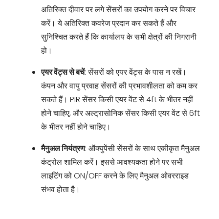
अतिरिक्त दीवार पर लगे सेंसरों का उपयोग करने पर विचार
करें। ये अतिरिक्त कवरेज प्रदान कर सकते हैं और
सुनिश्चित करते हैं कि कार्यालय के सभी क्षेत्रों की निगरानी
हो।
एयर वेंट्स से बचें
: सेंसरों को एयर वेंट्स के पास न रखें।
कंपन और वायु प्रवाह सेंसरों की प्रभावशीलता को कम कर
सकते हैं। PIR सेंसर किसी एयर वेंट से 4ft के भीतर नहीं
होने चाहिए, और अल्ट्रासोनिक सेंसर किसी एयर वेंट से 6ft
के भीतर नहीं होने चाहिए।
मैनुअल नियंत्रण
: ऑक्युपेंसी सेंसरों के साथ एकीकृत मैनुअल
कंट्रोल शामिल करें। इससे आवश्यकता होने पर सभी
लाइटिंग को ON/OFF करने के लिए मैनुअल ओवरराइड
संभव होता है।