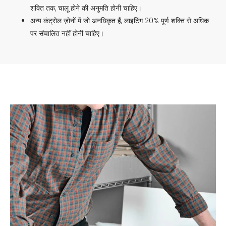
शक्ति तक, चालू होने की अनुमति होनी चाहिए।
अन्य कंट्रोल ज़ोनों में जो अनधिकृत हैं, लाइटिंग 20% पूर्ण शक्ति से अधिक
पर संचालित नहीं होनी चाहिए।