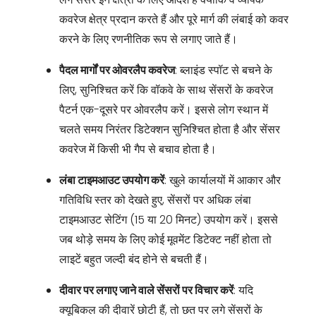
कवरेज क्षेत्र प्रदान करते हैं और पूरे मार्ग की लंबाई को कवर
करने के लिए रणनीतिक रूप से लगाए जाते हैं।
पैदल मार्गों पर ओवरलैप कवरेज
: ब्लाइंड स्पॉट से बचने के
लिए, सुनिश्चित करें कि वॉकवे के साथ सेंसरों के कवरेज
पैटर्न एक-दूसरे पर ओवरलैप करें। इससे लोग स्थान में
चलते समय निरंतर डिटेक्शन सुनिश्चित होता है और सेंसर
कवरेज में किसी भी गैप से बचाव होता है।
लंबा टाइमआउट उपयोग करें
: खुले कार्यालयों में आकार और
गतिविधि स्तर को देखते हुए, सेंसरों पर अधिक लंबा
टाइमआउट सेटिंग (15 या 20 मिनट) उपयोग करें। इससे
जब थोड़े समय के लिए कोई मूवमेंट डिटेक्ट नहीं होता तो
लाइटें बहुत जल्दी बंद होने से बचती हैं।
दीवार पर लगाए जाने वाले सेंसरों पर विचार करें
: यदि
क्यूबिकल की दीवारें छोटी हैं, तो छत पर लगे सेंसरों के