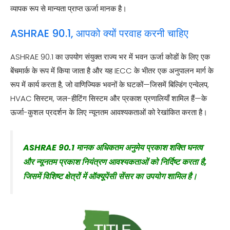
व्यापक रूप से मान्यता प्राप्त ऊर्जा मानक है।
ASHRAE 90.1, आपको क्यों परवाह करनी चाहिए
ASHRAE 90.1 का उपयोग संयुक्त राज्य भर में भवन ऊर्जा कोडों के लिए एक
बेंचमार्क के रूप में किया जाता है और यह IECC के भीतर एक अनुपालन मार्ग के
रूप में कार्य करता है, जो वाणिज्यिक भवनों के घटकों—जिसमें बिल्डिंग एन्वेलप,
HVAC सिस्टम, जल-हीटिंग सिस्टम और प्रकाश प्रणालियाँ शामिल हैं—के
ऊर्जा-कुशल प्रदर्शन के लिए न्यूनतम आवश्यकताओं को रेखांकित करता है।
ASHRAE 90.1 मानक अधिकतम अनुमेय प्रकाश शक्ति घनत्व
और न्यूनतम प्रकाश नियंत्रण आवश्यकताओं को निर्दिष्ट करता है,
जिसमें विशिष्ट क्षेत्रों में ऑक्यूपेंसी सेंसर का उपयोग शामिल है।