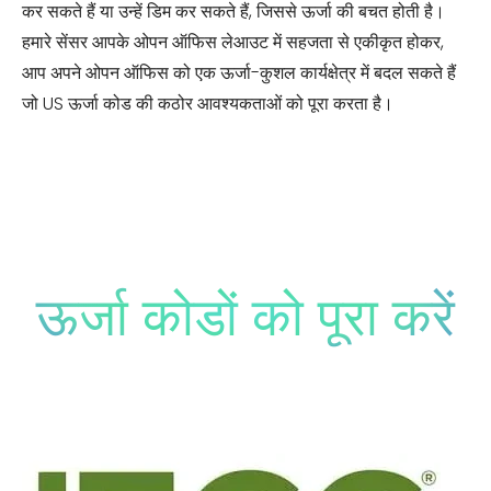
कर सकते हैं या उन्हें डिम कर सकते हैं, जिससे ऊर्जा की बचत होती है।
हमारे सेंसर आपके ओपन ऑफिस लेआउट में सहजता से एकीकृत होकर,
आप अपने ओपन ऑफिस को एक ऊर्जा-कुशल कार्यक्षेत्र में बदल सकते हैं
जो US ऊर्जा कोड की कठोर आवश्यकताओं को पूरा करता है।
ऊर्जा कोडों को पूरा करें