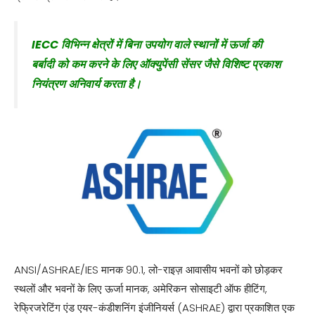
IECC विभिन्न क्षेत्रों में बिना उपयोग वाले स्थानों में ऊर्जा की
बर्बादी को कम करने के लिए ऑक्युपेंसी सेंसर जैसे विशिष्ट प्रकाश
नियंत्रण अनिवार्य करता है।
ANSI/ASHRAE/IES मानक 90.1, लो-राइज़ आवासीय भवनों को छोड़कर
स्थलों और भवनों के लिए ऊर्जा मानक, अमेरिकन सोसाइटी ऑफ हीटिंग,
रेफ्रिजरेटिंग एंड एयर-कंडीशनिंग इंजीनियर्स (ASHRAE) द्वारा प्रकाशित एक