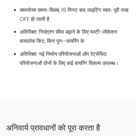
समायोज्य समय-विलंब, 15 मिनट बाद लाइटिंग स्वतः पूरी तरह
OFF हो जाती है
अतिरिक्त: नियंत्रण सीमा बढ़ाने के लिए मल्टी-लोकेशन
वायरलेस किट, बिना पुनः-वायरिंग के
अतिरिक्त: नई निर्माण परियोजनाओं और रेट्रोफिट
परियोजनाओं दोनों के लिए कई वायरिंग विकल्प उपलब्ध।
अनिवार्य प्रावधानों को पूरा करता है