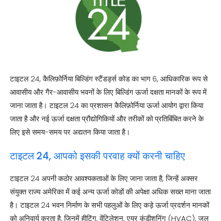
टाइटल 24, कैलिफ़ोर्निया बिल्डिंग स्टैंडर्ड्स कोड का भाग 6, आधिकारिक रूप से
आवासीय और गैर-आवासीय भवनों के लिए बिल्डिंग ऊर्जा दक्षता मानकों के रूप में
जाना जाता है। टाइटल 24 का प्रशासन कैलिफ़ोर्निया ऊर्जा आयोग द्वारा किया
जाता है और नई ऊर्जा दक्षता प्रौद्योगिकियों और तरीकों को प्रतिबिंबित करने के
लिए इसे समय-समय पर अद्यतन किया जाता है।
टाइटल 24, आपको इसकी परवाह क्यों करनी चाहिए
टाइटल 24 अपनी कठोर आवश्यकताओं के लिए जाना जाता है, जिन्हें अक्सर
संयुक्त राज्य अमेरिका में कई अन्य ऊर्जा कोडों की अपेक्षा अधिक सख्त माना जाता
है। टाइटल 24 भवन निर्माण के सभी पहलुओं के लिए कड़े ऊर्जा प्रदर्शन मानकों
को अनिवार्य करता है, जिनमें हीटिंग, वेंटिलेशन, एयर कंडीशनिंग (HVAC), जल