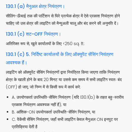
130.1 (a) मैनुअल क्षेत्र नियंत्रण।
सीलिंग-ऊँचाई तक की पार्टिशन से घिरे प्रत्येक क्षेत्र में ऐसे प्रकाश नियंत्रण होने
चाहिए जो उस क्षेत्र की लाइटिंग को मैन्युअली चालू और बंद करने की अनुमति दें।
130.1 (c) शट-OFF नियंत्रण।
अतिरिक्त रूप से, खुले कार्यालयों के लिए <250 sq. ft:
130.1 (c) 5. निर्दिष्ट कार्यालयों के लिए ऑक्युपेंट सेंसिंग नियंत्रण
आवश्यक हैं।
लाइटिंग को ऑक्युपेंट सेंसिंग नियंत्रणों द्वारा नियंत्रित किया जाएगा ताकि नियंत्रण
क्षेत्र के खाली होने के बाद 20 मिनट या उससे कम समय में सभी लाइटिंग स्वतः बंद
(OFF) हो जाए, जो निम्न में से किसी रूप में कार्य करे:
A. उपयोगकर्ता उपस्थिति-सेंसिंग नियंत्रण (यदि 130.1(b) के तहत बहु-स्तरीय
प्रकाश नियंत्रण आवश्यक नहीं हैं); या
B. आंशिक-ON उपयोगकर्ता उपस्थिति-सेंसिंग नियंत्रण, या
C. वैकेंसी सेंसिंग नियंत्रण, जहाँ सभी लाइटिंग केवल मैनुअल ON इनपुट पर
प्रतिक्रिया देती है