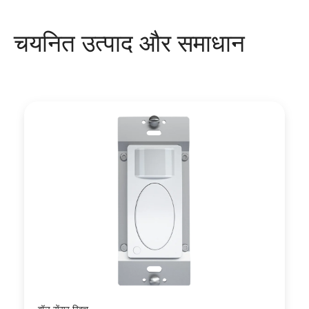
चयनित उत्पाद और समाधान