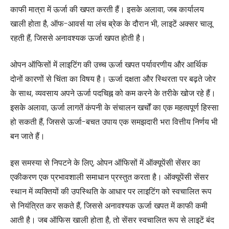
काफी मात्रा में ऊर्जा की खपत करती हैं। इसके अलावा, जब कार्यालय
खाली होता है, ऑफ-आवर्स या लंच ब्रेक के दौरान भी, लाइटें अक्सर चालू
रहती हैं, जिससे अनावश्यक ऊर्जा खपत होती है।
ओपन ऑफिसों में लाइटिंग की उच्च ऊर्जा खपत पर्यावरणीय और आर्थिक
दोनों कारणों से चिंता का विषय है। ऊर्जा दक्षता और स्थिरता पर बढ़ते जोर
के साथ, व्यवसाय अपने ऊर्जा पदचिह्न को कम करने के तरीके खोज रहे हैं।
इसके अलावा, ऊर्जा लागतें कंपनी के संचालन खर्चों का एक महत्वपूर्ण हिस्सा
हो सकती हैं, जिससे ऊर्जा-बचत उपाय एक समझदारी भरा वित्तीय निर्णय भी
बन जाते हैं।
इस समस्या से निपटने के लिए, ओपन ऑफिसों में ऑक्यूपेंसी सेंसर का
एकीकरण एक प्रभावशाली समाधान प्रस्तुत करता है। ऑक्यूपेंसी सेंसर
स्थान में व्यक्तियों की उपस्थिति के आधार पर लाइटिंग को स्वचालित रूप
से नियंत्रित कर सकते हैं, जिससे अनावश्यक ऊर्जा खपत में काफी कमी
आती है। जब ऑफिस खाली होता है, तो सेंसर स्वचालित रूप से लाइटें बंद