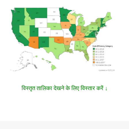
विस्तृत तालिका देखने के लिए विस्तार करें ↓