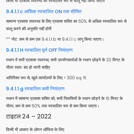
किसी भी प्रकाश व्यवस्था को स्वचालित रूप से चालू नहीं किया जाएगा
9.4.1.1 c आंशिक स्वचालित ON तक सीमित
सामान्य प्रकाश व्यवस्था के लिए प्रकाश शक्ति का 50% से अधिक स्वचालित रूप से
चालू करने की अनुमति नहीं होगी
** नोट: कम से कम एक 9.4.1.1 b या 9.4.1.1 c लागू किया जाएगा।
9.4.1.1 H स्वचालित पूर्ण OFF नियंत्रण
स्थान में सभी प्रकाश व्यवस्था, सभी उपयोगकर्ताओं के स्थान छोड़ने के 20 मिनट के
भीतर स्वतः बंद हो जानी चाहिए
अतिरिक्त रूप से, खुले कार्यालयों के लिए > 300 sq. ft:
9.4.1.1 g स्वचालित कमी नियंत्रण
स्थान में सामान्य प्रकाश शक्ति को, सभी निवासियों के स्थान छोड़ने के 15 मिनट के
भीतर, कम से कम 50% तक स्वचालित रूप से कम किया जाएगा।
टाइटल 24 – 2022
किसी भी आकार के ओपन ऑफिस के लिए: