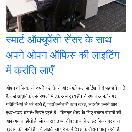
स्मार्ट ऑक्यूपेंसी सेंसर के साथ
अपने ओपन ऑफिस की लाइटिंग
में क्रांति लाएँ
ओपन ऑफिस, जो अपने बड़े क्षेत्रों और क्यूबिकल पार्टिशनों से पहचाने जाते
हैं, कई आधुनिक कार्यस्थलों में एक आम दृश्य हैं। ये स्थान आमतौर पर
गतिविधियों से भरे रहते हैं, जहाँ कर्मचारी काम करते, सहयोग करते और
इधर-उधर चलते-फिरते रहते हैं। विस्तृत क्षेत्र के लिए पर्याप्त रोशनी की
आवश्यकता होती है, जो अक्सर उच्च-तीव्रता वाले लाइट फिक्स्चर द्वारा
प्रदान की जाती है। ये लाइटें, जो पूरे कार्यदिवस के दौरान चालू रहती हैं,