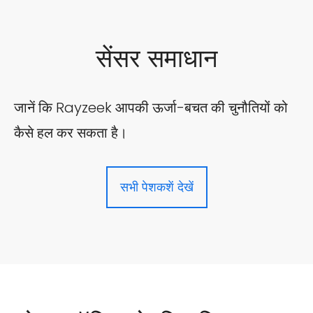
सेंसर समाधान
जानें कि Rayzeek आपकी ऊर्जा-बचत की चुनौतियों को
कैसे हल कर सकता है।
सभी पेशकशें देखें