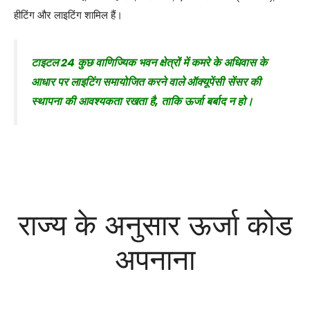
हीटिंग और लाइटिंग शामिल हैं।
टाइटल 24 कुछ वाणिज्यिक भवन क्षेत्रों में कमरे के अधिवास के
आधार पर लाइटिंग समायोजित करने वाले ऑक्यूपेंसी सेंसर की
स्थापना की आवश्यकता रखता है, ताकि ऊर्जा बर्बाद न हो।
राज्य के अनुसार ऊर्जा कोड
अपनाना