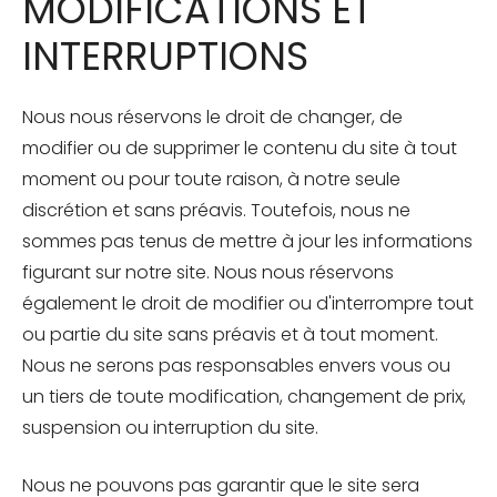
MODIFICATIONS ET
INTERRUPTIONS
Nous nous réservons le droit de changer, de
modifier ou de supprimer le contenu du site à tout
moment ou pour toute raison, à notre seule
discrétion et sans préavis. Toutefois, nous ne
sommes pas tenus de mettre à jour les informations
figurant sur notre site. Nous nous réservons
également le droit de modifier ou d'interrompre tout
ou partie du site sans préavis et à tout moment.
Nous ne serons pas responsables envers vous ou
un tiers de toute modification, changement de prix,
suspension ou interruption du site.
Nous ne pouvons pas garantir que le site sera