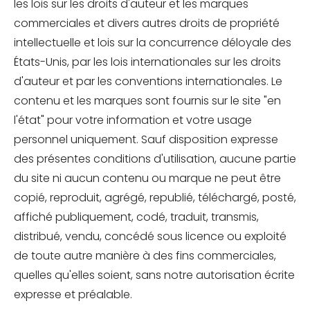
les lois sur les droits d'auteur et les marques
commerciales et divers autres droits de propriété
intellectuelle et lois sur la concurrence déloyale des
États-Unis, par les lois internationales sur les droits
d'auteur et par les conventions internationales. Le
contenu et les marques sont fournis sur le site "en
l'état" pour votre information et votre usage
personnel uniquement. Sauf disposition expresse
des présentes conditions d'utilisation, aucune partie
du site ni aucun contenu ou marque ne peut être
copié, reproduit, agrégé, republié, téléchargé, posté,
affiché publiquement, codé, traduit, transmis,
distribué, vendu, concédé sous licence ou exploité
de toute autre manière à des fins commerciales,
quelles qu'elles soient, sans notre autorisation écrite
expresse et préalable.