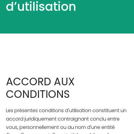
d’utilisation
ACCORD AUX
CONDITIONS
Les présentes conditions d'utilisation constituent un
accord juridiquement contraignant conclu entre
vous, personnellement ou au nom d'une entité