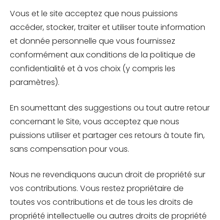
Vous et le site acceptez que nous puissions
accéder, stocker, traiter et utiliser toute information
et donnée personnelle que vous fournissez
conformément aux conditions de la politique de
confidentialité et à vos choix (y compris les
paramètres).
En soumettant des suggestions ou tout autre retour
concernant le Site, vous acceptez que nous
puissions utiliser et partager ces retours à toute fin,
sans compensation pour vous.
Nous ne revendiquons aucun droit de propriété sur
vos contributions. Vous restez propriétaire de
toutes vos contributions et de tous les droits de
propriété intellectuelle ou autres droits de propriété