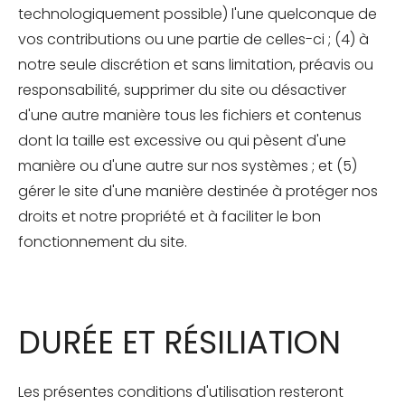
technologiquement possible) l'une quelconque de
vos contributions ou une partie de celles-ci ; (4) à
notre seule discrétion et sans limitation, préavis ou
responsabilité, supprimer du site ou désactiver
d'une autre manière tous les fichiers et contenus
dont la taille est excessive ou qui pèsent d'une
manière ou d'une autre sur nos systèmes ; et (5)
gérer le site d'une manière destinée à protéger nos
droits et notre propriété et à faciliter le bon
fonctionnement du site.
DURÉE ET RÉSILIATION
Les présentes conditions d'utilisation resteront