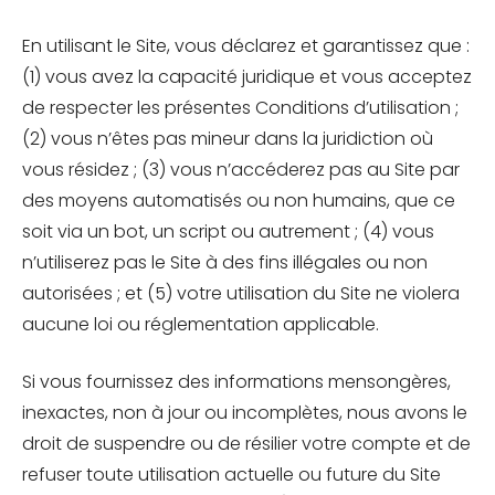
En utilisant le Site, vous déclarez et garantissez que :
(1) vous avez la capacité juridique et vous acceptez
de respecter les présentes Conditions d’utilisation ;
(2) vous n’êtes pas mineur dans la juridiction où
vous résidez ; (3) vous n’accéderez pas au Site par
des moyens automatisés ou non humains, que ce
soit via un bot, un script ou autrement ; (4) vous
n’utiliserez pas le Site à des fins illégales ou non
autorisées ; et (5) votre utilisation du Site ne violera
aucune loi ou réglementation applicable.
Si vous fournissez des informations mensongères,
inexactes, non à jour ou incomplètes, nous avons le
droit de suspendre ou de résilier votre compte et de
refuser toute utilisation actuelle ou future du Site