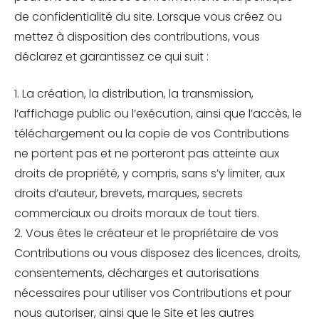
de confidentialité du site. Lorsque vous créez ou
mettez à disposition des contributions, vous
déclarez et garantissez ce qui suit :
1. La création, la distribution, la transmission,
l’affichage public ou l’exécution, ainsi que l’accès, le
téléchargement ou la copie de vos Contributions
ne portent pas et ne porteront pas atteinte aux
droits de propriété, y compris, sans s’y limiter, aux
droits d’auteur, brevets, marques, secrets
commerciaux ou droits moraux de tout tiers.
2. Vous êtes le créateur et le propriétaire de vos
Contributions ou vous disposez des licences, droits,
consentements, décharges et autorisations
nécessaires pour utiliser vos Contributions et pour
nous autoriser, ainsi que le Site et les autres