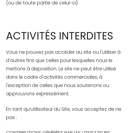
(ou de toute partie de celui-ci).
ACTIVITÉS INTERDITES
Vous ne pouvez pas accéder au site ou l'utiliser à
d'autres fins que celles pour lesquelles nous le
mettons à disposition. Le site ne peut être utilisé
dans le cadre d'activités commerciales, à
l'exception de celles que nous soutenons ou
approuvons expressément.
En tant qu’utilisateur du Site, vous acceptez de ne
pas :
CONTRIBUTIONS GÉNÉRÉES PAR LES UTILISATEURS