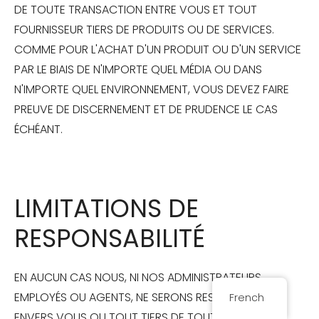
DE TOUTE TRANSACTION ENTRE VOUS ET TOUT
FOURNISSEUR TIERS DE PRODUITS OU DE SERVICES.
COMME POUR L'ACHAT D'UN PRODUIT OU D'UN SERVICE
PAR LE BIAIS DE N'IMPORTE QUEL MÉDIA OU DANS
N'IMPORTE QUEL ENVIRONNEMENT, VOUS DEVEZ FAIRE
PREUVE DE DISCERNEMENT ET DE PRUDENCE LE CAS
ÉCHÉANT.
LIMITATIONS DE
RESPONSABILITÉ
EN AUCUN CAS NOUS, NI NOS ADMINISTRATEURS,
EMPLOYÉS OU AGENTS, NE SERONS RESPONSABLES
French
ENVERS VOUS OU TOUT TIERS DE TOUT DOMMAGE