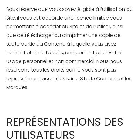
Sous réserve que vous soyez éligible à l’utilisation du
Site, il vous est accordé une licence limitée vous
permettant d’accéder au Site et de l’utiliser, ainsi
que de télécharger ou d’imprimer une copie de
toute partie du Contenu à laquelle vous avez
dûment obtenu l’accès, uniquement pour votre
usage personnel et non commercial. Nous nous
réservons tous les droits qui ne vous sont pas
expressément accordés sur le Site, le Contenu et les
Marques.
REPRÉSENTATIONS DES
UTILISATEURS