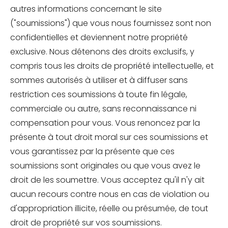
autres informations concernant le site
("soumissions") que vous nous fournissez sont non
confidentielles et deviennent notre propriété
exclusive. Nous détenons des droits exclusifs, y
compris tous les droits de propriété intellectuelle, et
sommes autorisés à utiliser et à diffuser sans
restriction ces soumissions à toute fin légale,
commerciale ou autre, sans reconnaissance ni
compensation pour vous. Vous renoncez par la
présente à tout droit moral sur ces soumissions et
vous garantissez par la présente que ces
soumissions sont originales ou que vous avez le
droit de les soumettre. Vous acceptez qu'il n'y ait
aucun recours contre nous en cas de violation ou
d'appropriation illicite, réelle ou présumée, de tout
droit de propriété sur vos soumissions.