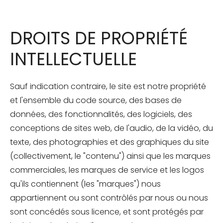
DROITS DE PROPRIÉTÉ
INTELLECTUELLE
Sauf indication contraire, le site est notre propriété
et l'ensemble du code source, des bases de
données, des fonctionnalités, des logiciels, des
conceptions de sites web, de l'audio, de la vidéo, du
texte, des photographies et des graphiques du site
(collectivement, le "contenu") ainsi que les marques
commerciales, les marques de service et les logos
qu'ils contiennent (les "marques") nous
appartiennent ou sont contrôlés par nous ou nous
sont concédés sous licence, et sont protégés par