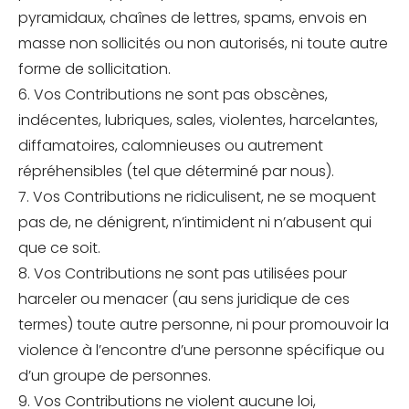
pyramidaux, chaînes de lettres, spams, envois en
masse non sollicités ou non autorisés, ni toute autre
forme de sollicitation.
6. Vos Contributions ne sont pas obscènes,
indécentes, lubriques, sales, violentes, harcelantes,
diffamatoires, calomnieuses ou autrement
répréhensibles (tel que déterminé par nous).
7. Vos Contributions ne ridiculisent, ne se moquent
pas de, ne dénigrent, n’intimident ni n’abusent qui
que ce soit.
8. Vos Contributions ne sont pas utilisées pour
harceler ou menacer (au sens juridique de ces
termes) toute autre personne, ni pour promouvoir la
violence à l’encontre d’une personne spécifique ou
d’un groupe de personnes.
9. Vos Contributions ne violent aucune loi,