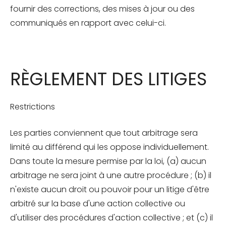
fournir des corrections, des mises à jour ou des
communiqués en rapport avec celui-ci.
RÈGLEMENT DES LITIGES
Restrictions
Les parties conviennent que tout arbitrage sera
limité au différend qui les oppose individuellement.
Dans toute la mesure permise par la loi, (a) aucun
arbitrage ne sera joint à une autre procédure ; (b) il
n'existe aucun droit ou pouvoir pour un litige d'être
arbitré sur la base d'une action collective ou
d'utiliser des procédures d'action collective ; et (c) il