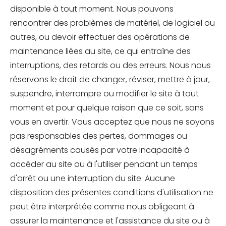
disponible à tout moment. Nous pouvons
rencontrer des problèmes de matériel, de logiciel ou
autres, ou devoir effectuer des opérations de
maintenance liées au site, ce qui entraîne des
interruptions, des retards ou des erreurs. Nous nous
réservons le droit de changer, réviser, mettre à jour,
suspendre, interrompre ou modifier le site à tout
moment et pour quelque raison que ce soit, sans
vous en avertir. Vous acceptez que nous ne soyons
pas responsables des pertes, dommages ou
désagréments causés par votre incapacité à
accéder au site ou à l'utiliser pendant un temps
d'arrêt ou une interruption du site. Aucune
disposition des présentes conditions d'utilisation ne
peut être interprétée comme nous obligeant à
assurer la maintenance et l'assistance du site ou à