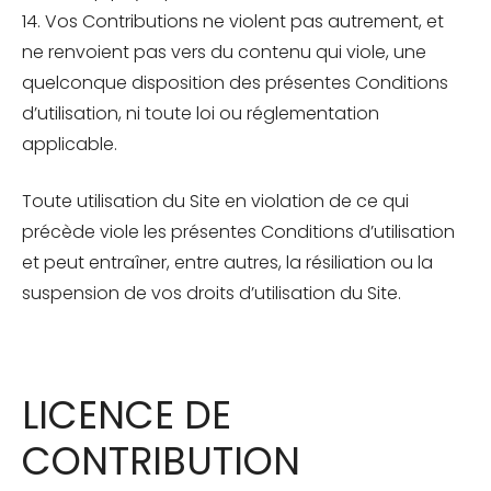
14. Vos Contributions ne violent pas autrement, et
ne renvoient pas vers du contenu qui viole, une
quelconque disposition des présentes Conditions
d’utilisation, ni toute loi ou réglementation
applicable.
Toute utilisation du Site en violation de ce qui
précède viole les présentes Conditions d’utilisation
et peut entraîner, entre autres, la résiliation ou la
suspension de vos droits d’utilisation du Site.
LICENCE DE
CONTRIBUTION