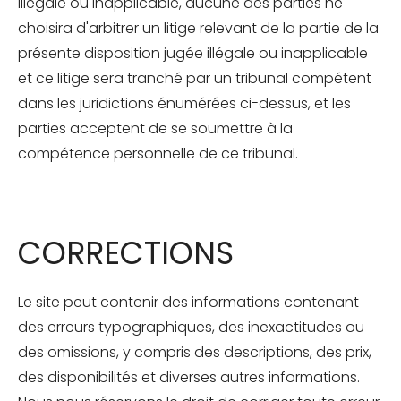
illégale ou inapplicable, aucune des parties ne
choisira d'arbitrer un litige relevant de la partie de la
présente disposition jugée illégale ou inapplicable
et ce litige sera tranché par un tribunal compétent
dans les juridictions énumérées ci-dessus, et les
parties acceptent de se soumettre à la
compétence personnelle de ce tribunal.
CORRECTIONS
Le site peut contenir des informations contenant
des erreurs typographiques, des inexactitudes ou
des omissions, y compris des descriptions, des prix,
des disponibilités et diverses autres informations.