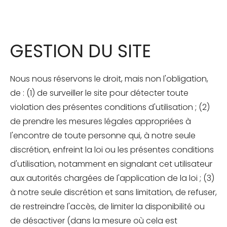
GESTION DU SITE
Nous nous réservons le droit, mais non l'obligation,
de : (1) de surveiller le site pour détecter toute
violation des présentes conditions d'utilisation ; (2)
de prendre les mesures légales appropriées à
l'encontre de toute personne qui, à notre seule
discrétion, enfreint la loi ou les présentes conditions
d'utilisation, notamment en signalant cet utilisateur
aux autorités chargées de l'application de la loi ; (3)
à notre seule discrétion et sans limitation, de refuser,
de restreindre l'accès, de limiter la disponibilité ou
de désactiver (dans la mesure où cela est