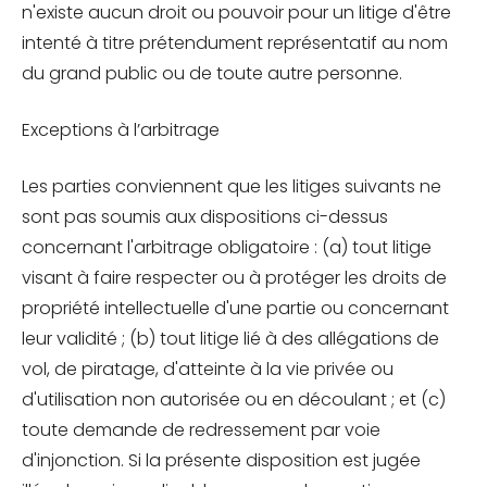
n'existe aucun droit ou pouvoir pour un litige d'être
intenté à titre prétendument représentatif au nom
du grand public ou de toute autre personne.
Exceptions à l’arbitrage
Les parties conviennent que les litiges suivants ne
sont pas soumis aux dispositions ci-dessus
concernant l'arbitrage obligatoire : (a) tout litige
visant à faire respecter ou à protéger les droits de
propriété intellectuelle d'une partie ou concernant
leur validité ; (b) tout litige lié à des allégations de
vol, de piratage, d'atteinte à la vie privée ou
d'utilisation non autorisée ou en découlant ; et (c)
toute demande de redressement par voie
d'injonction. Si la présente disposition est jugée