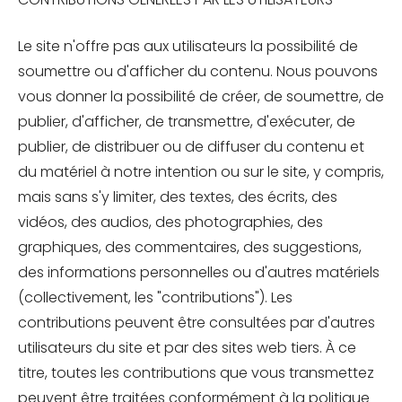
Le site n'offre pas aux utilisateurs la possibilité de
soumettre ou d'afficher du contenu. Nous pouvons
vous donner la possibilité de créer, de soumettre, de
publier, d'afficher, de transmettre, d'exécuter, de
publier, de distribuer ou de diffuser du contenu et
du matériel à notre intention ou sur le site, y compris,
mais sans s'y limiter, des textes, des écrits, des
vidéos, des audios, des photographies, des
graphiques, des commentaires, des suggestions,
des informations personnelles ou d'autres matériels
(collectivement, les "contributions"). Les
contributions peuvent être consultées par d'autres
utilisateurs du site et par des sites web tiers. À ce
titre, toutes les contributions que vous transmettez
peuvent être traitées conformément à la politique