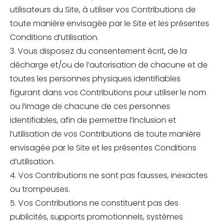
utilisateurs du Site, à utiliser vos Contributions de
toute manière envisagée par le Site et les présentes
Conditions d’utilisation.
3. Vous disposez du consentement écrit, de la
décharge et/ou de l’autorisation de chacune et de
toutes les personnes physiques identifiables
figurant dans vos Contributions pour utiliser le nom
ou l’image de chacune de ces personnes
identifiables, afin de permettre l’inclusion et
l’utilisation de vos Contributions de toute manière
envisagée par le Site et les présentes Conditions
d’utilisation.
4. Vos Contributions ne sont pas fausses, inexactes
ou trompeuses.
5. Vos Contributions ne constituent pas des
publicités, supports promotionnels, systèmes