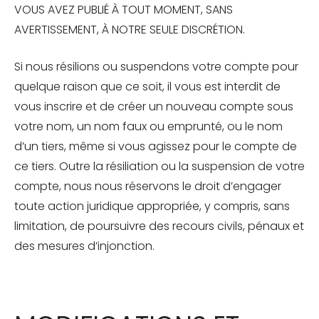
VOUS AVEZ PUBLIÉ À TOUT MOMENT, SANS
AVERTISSEMENT, À NOTRE SEULE DISCRÉTION.
Si nous résilions ou suspendons votre compte pour
quelque raison que ce soit, il vous est interdit de
vous inscrire et de créer un nouveau compte sous
votre nom, un nom faux ou emprunté, ou le nom
d’un tiers, même si vous agissez pour le compte de
ce tiers. Outre la résiliation ou la suspension de votre
compte, nous nous réservons le droit d’engager
toute action juridique appropriée, y compris, sans
limitation, de poursuivre des recours civils, pénaux et
des mesures d’injonction.