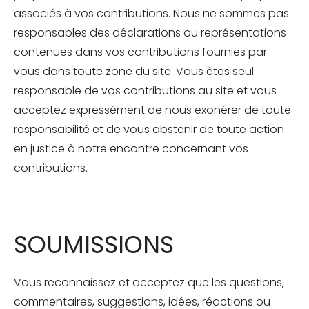
associés à vos contributions. Nous ne sommes pas
responsables des déclarations ou représentations
contenues dans vos contributions fournies par
vous dans toute zone du site. Vous êtes seul
responsable de vos contributions au site et vous
acceptez expressément de nous exonérer de toute
responsabilité et de vous abstenir de toute action
en justice à notre encontre concernant vos
contributions.
SOUMISSIONS
Vous reconnaissez et acceptez que les questions,
commentaires, suggestions, idées, réactions ou