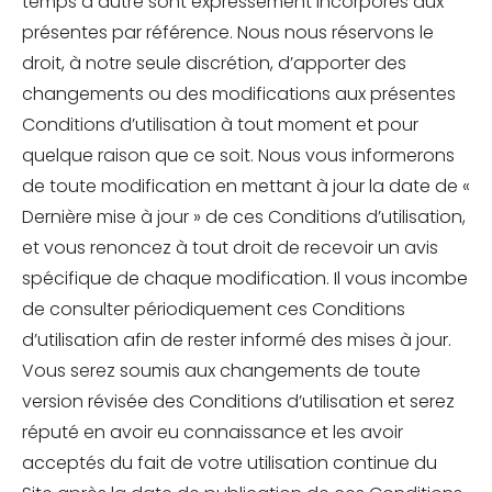
temps à autre sont expressément incorporés aux
présentes par référence. Nous nous réservons le
droit, à notre seule discrétion, d’apporter des
changements ou des modifications aux présentes
Conditions d’utilisation à tout moment et pour
quelque raison que ce soit. Nous vous informerons
de toute modification en mettant à jour la date de «
Dernière mise à jour » de ces Conditions d’utilisation,
et vous renoncez à tout droit de recevoir un avis
spécifique de chaque modification. Il vous incombe
de consulter périodiquement ces Conditions
d’utilisation afin de rester informé des mises à jour.
Vous serez soumis aux changements de toute
version révisée des Conditions d’utilisation et serez
réputé en avoir eu connaissance et les avoir
acceptés du fait de votre utilisation continue du