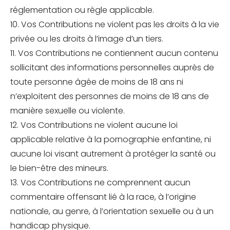
réglementation ou règle applicable.
10. Vos Contributions ne violent pas les droits à la vie
privée ou les droits à l’image d’un tiers.
11. Vos Contributions ne contiennent aucun contenu
sollicitant des informations personnelles auprès de
toute personne âgée de moins de 18 ans ni
n’exploitent des personnes de moins de 18 ans de
manière sexuelle ou violente.
12. Vos Contributions ne violent aucune loi
applicable relative à la pornographie enfantine, ni
aucune loi visant autrement à protéger la santé ou
le bien-être des mineurs.
13. Vos Contributions ne comprennent aucun
commentaire offensant lié à la race, à l’origine
nationale, au genre, à l’orientation sexuelle ou à un
handicap physique.