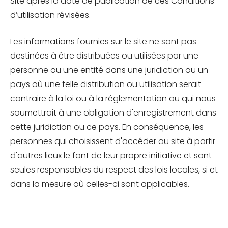
Site après la date de publication de ces Conditions
d’utilisation révisées.
Les informations fournies sur le site ne sont pas
destinées à être distribuées ou utilisées par une
personne ou une entité dans une juridiction ou un
pays où une telle distribution ou utilisation serait
contraire à la loi ou à la réglementation ou qui nous
soumettrait à une obligation d'enregistrement dans
cette juridiction ou ce pays. En conséquence, les
personnes qui choisissent d'accéder au site à partir
d'autres lieux le font de leur propre initiative et sont
seules responsables du respect des lois locales, si et
dans la mesure où celles-ci sont applicables.