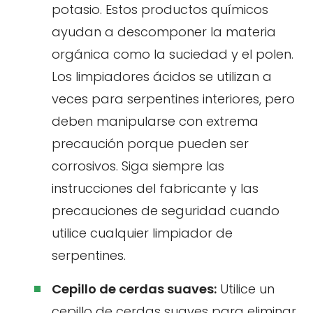
potasio. Estos productos químicos
ayudan a descomponer la materia
orgánica como la suciedad y el polen.
Los limpiadores ácidos se utilizan a
veces para serpentines interiores, pero
deben manipularse con extrema
precaución porque pueden ser
corrosivos. Siga siempre las
instrucciones del fabricante y las
precauciones de seguridad cuando
utilice cualquier limpiador de
serpentines.
Cepillo de cerdas suaves:
Utilice un
cepillo de cerdas suaves para eliminar