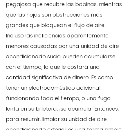
pegajosa que recubre las bobinas, mientras
que las hojas son obstrucciones más
grandes que bloquean el flujo de aire.
Incluso las ineficiencias aparentemente
menores causadas por una unidad de aire
acondicionado sucia pueden acumularse
con el tiempo, lo que le costará una
cantidad significativa de dinero. Es como
tener un electrodoméstico adicional
funcionando todo el tiempo, o una fuga
lenta en su billetera, ¡se acumula! Entonces,
para resumir, limpiar su unidad de aire
acondicionado exterior es una forma simple