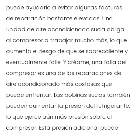
puede ayudarlo a evitar algunas facturas
de reparación bastante elevadas. Una
unidad de aire acondicionado sucia obliga
al compresor a trabajar mucho más, lo que
aumenta el riesgo de que se sobrecaliente y
eventualmente falle. Y créame, una falla del
compresor es una de las reparaciones de
aire acondicionado más costosas que
puede enfrentar. Las bobinas sucias también
pueden aumentar la presión del refrigerante,
lo que ejerce aún más presión sobre el
compresor. Esta presión adicional puede