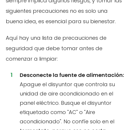
siempre implica algunos riesgos, y tomar las
siguientes precauciones no es solo una
buena idea, es esencial para su bienestar.
Aquí hay una lista de precauciones de
seguridad que debe tomar antes de
comenzar a limpiar:
Desconecte la fuente de alimentación:
Apague el disyuntor que controla su
unidad de aire acondicionado en el
panel eléctrico. Busque el disyuntor
etiquetado como "AC" o "Aire
acondicionado". No confíe solo en el