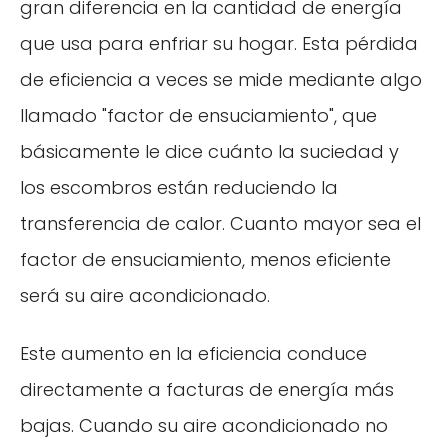
gran diferencia en la cantidad de energía
que usa para enfriar su hogar. Esta pérdida
de eficiencia a veces se mide mediante algo
llamado "factor de ensuciamiento", que
básicamente le dice cuánto la suciedad y
los escombros están reduciendo la
transferencia de calor. Cuanto mayor sea el
factor de ensuciamiento, menos eficiente
será su aire acondicionado.
Este aumento en la eficiencia conduce
directamente a facturas de energía más
bajas. Cuando su aire acondicionado no