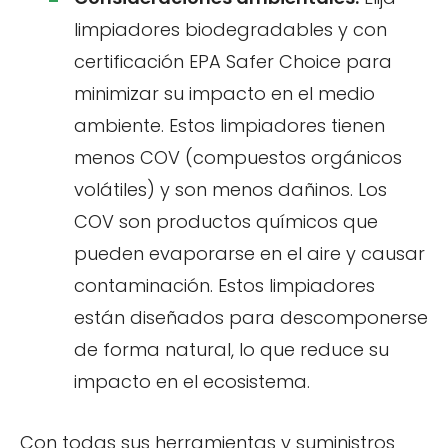
limpiadores biodegradables y con
certificación EPA Safer Choice para
minimizar su impacto en el medio
ambiente. Estos limpiadores tienen
menos COV (compuestos orgánicos
volátiles) y son menos dañinos. Los
COV son productos químicos que
pueden evaporarse en el aire y causar
contaminación. Estos limpiadores
están diseñados para descomponerse
de forma natural, lo que reduce su
impacto en el ecosistema.
Con todas sus herramientas y suministros