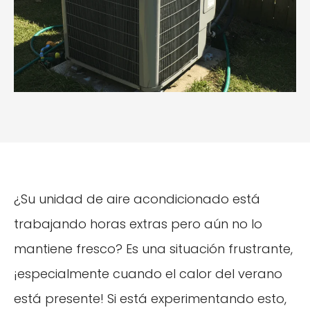
¿Su unidad de aire acondicionado está
trabajando horas extras pero aún no lo
mantiene fresco? Es una situación frustrante,
¡especialmente cuando el calor del verano
está presente! Si está experimentando esto,