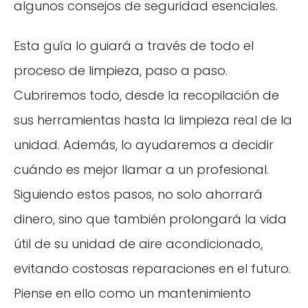
algunos consejos de seguridad esenciales.
Esta guía lo guiará a través de todo el
proceso de limpieza, paso a paso.
Cubriremos todo, desde la recopilación de
sus herramientas hasta la limpieza real de la
unidad. Además, lo ayudaremos a decidir
cuándo es mejor llamar a un profesional.
Siguiendo estos pasos, no solo ahorrará
dinero, sino que también prolongará la vida
útil de su unidad de aire acondicionado,
evitando costosas reparaciones en el futuro.
Piense en ello como un mantenimiento