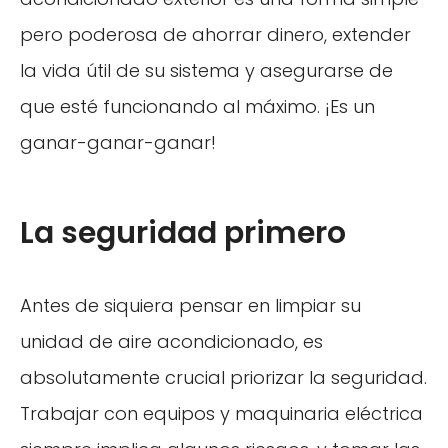
pero poderosa de ahorrar dinero, extender
la vida útil de su sistema y asegurarse de
que esté funcionando al máximo. ¡Es un
ganar-ganar-ganar!
La seguridad primero
Antes de siquiera pensar en limpiar su
unidad de aire acondicionado, es
absolutamente crucial priorizar la seguridad.
Trabajar con equipos y maquinaria eléctrica