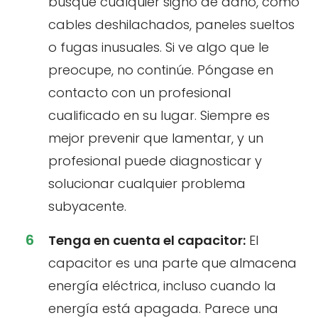
busque cualquier signo de daño, como
cables deshilachados, paneles sueltos
o fugas inusuales. Si ve algo que le
preocupe, no continúe. Póngase en
contacto con un profesional
cualificado en su lugar. Siempre es
mejor prevenir que lamentar, y un
profesional puede diagnosticar y
solucionar cualquier problema
subyacente.
Tenga en cuenta el capacitor:
El
capacitor es una parte que almacena
energía eléctrica, incluso cuando la
energía está apagada. Parece una