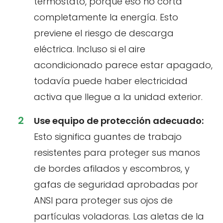
termostato, porque eso no corta
completamente la energía. Esto
previene el riesgo de descarga
eléctrica. Incluso si el aire
acondicionado parece estar apagado,
todavía puede haber electricidad
activa que llegue a la unidad exterior.
Use equipo de protección adecuado:
Esto significa guantes de trabajo
resistentes para proteger sus manos
de bordes afilados y escombros, y
gafas de seguridad aprobadas por
ANSI para proteger sus ojos de
partículas voladoras. Las aletas de la