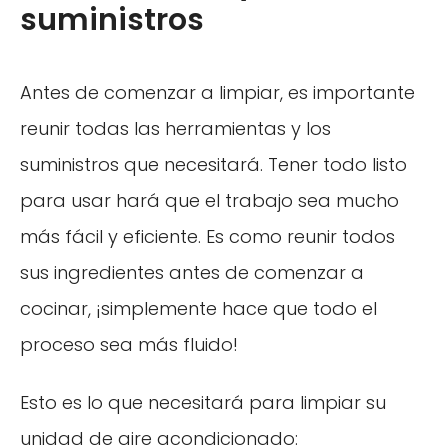
suministros
Antes de comenzar a limpiar, es importante
reunir todas las herramientas y los
suministros que necesitará. Tener todo listo
para usar hará que el trabajo sea mucho
más fácil y eficiente. Es como reunir todos
sus ingredientes antes de comenzar a
cocinar, ¡simplemente hace que todo el
proceso sea más fluido!
Esto es lo que necesitará para limpiar su
unidad de aire acondicionado: