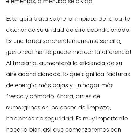
elementos, a menudo se olvida.
Esta guía trata sobre la limpieza de la parte
exterior de su unidad de aire acondicionado.
Es una tarea sorprendentemente sencilla,
¡pero realmente puede marcar la diferencia!
Al limpiarla, aumentará la eficiencia de su
aire acondicionado, lo que significa facturas
de energía más bajas y un hogar más
fresco y cómodo. Ahora, antes de
sumergirnos en los pasos de limpieza,
hablemos de seguridad. Es muy importante
hacerlo bien, así que comenzaremos con