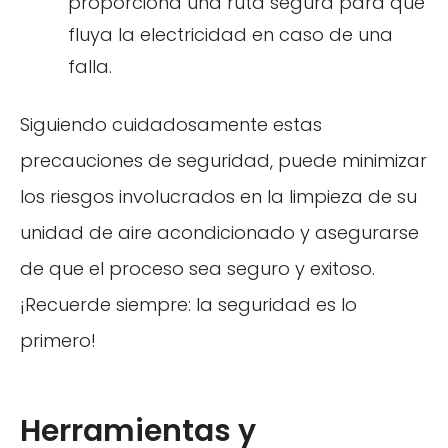
proporciona una ruta segura para que
fluya la electricidad en caso de una
falla.
Siguiendo cuidadosamente estas
precauciones de seguridad, puede minimizar
los riesgos involucrados en la limpieza de su
unidad de aire acondicionado y asegurarse
de que el proceso sea seguro y exitoso.
¡Recuerde siempre: la seguridad es lo
primero!
Herramientas y