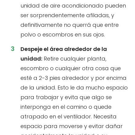
unidad de aire acondicionado pueden
ser sorprendentemente afiladas, y
definitivamente no querrá que entre
polvo o escombros en sus ojos.
Despeje el área alrededor de la
unidad:
Retire cualquier planta,
escombro o cualquier otra cosa que
esté a 2-3 pies alrededor y por encima
de la unidad. Esto le da mucho espacio
para trabajar y evita que algo se
interponga en el camino o quede
atrapado en el ventilador. Necesita
espacio para moverse y evitar dañar