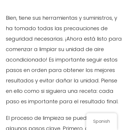
Bien, tiene sus herramientas y suministros, y
ha tomado todas las precauciones de
seguridad necesarias. ¡Ahora está listo para
comenzar a limpiar su unidad de aire
acondicionado! Es importante seguir estos
pasos en orden para obtener los mejores
resultados y evitar dañar la unidad. Piense
en ello como si siguiera una receta: cada
paso es importante para el resultado final.
El proceso de limpieza se puede dividir en
Spanish
algunos pasos clave. Primero, deberá