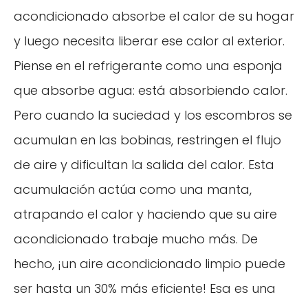
acondicionado absorbe el calor de su hogar
y luego necesita liberar ese calor al exterior.
Piense en el refrigerante como una esponja
que absorbe agua: está absorbiendo calor.
Pero cuando la suciedad y los escombros se
acumulan en las bobinas, restringen el flujo
de aire y dificultan la salida del calor. Esta
acumulación actúa como una manta,
atrapando el calor y haciendo que su aire
acondicionado trabaje mucho más. De
hecho, ¡un aire acondicionado limpio puede
ser hasta un 30% más eficiente! Esa es una