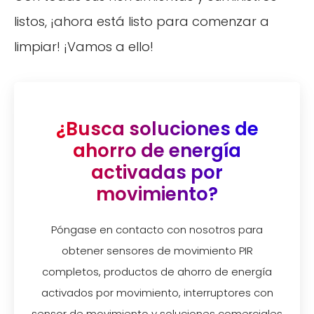
listos, ¡ahora está listo para comenzar a
limpiar! ¡Vamos a ello!
¿Busca soluciones de
ahorro de energía
activadas por
movimiento?
Póngase en contacto con nosotros para
obtener sensores de movimiento PIR
completos, productos de ahorro de energía
activados por movimiento, interruptores con
sensor de movimiento y soluciones comerciales