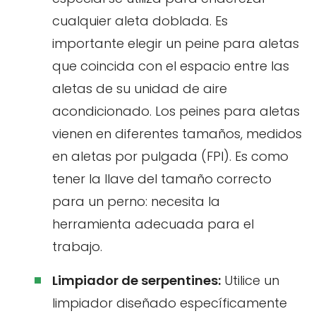
cualquier aleta doblada. Es
importante elegir un peine para aletas
que coincida con el espacio entre las
aletas de su unidad de aire
acondicionado. Los peines para aletas
vienen en diferentes tamaños, medidos
en aletas por pulgada (FPI). Es como
tener la llave del tamaño correcto
para un perno: necesita la
herramienta adecuada para el
trabajo.
Limpiador de serpentines:
Utilice un
limpiador diseñado específicamente