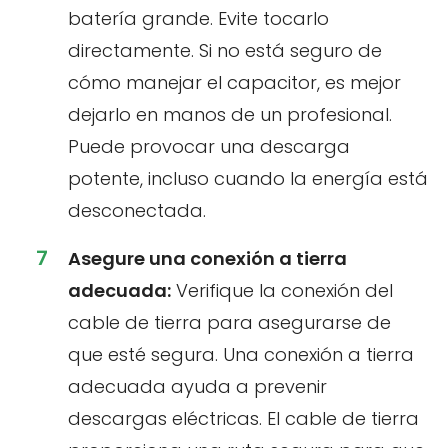
batería grande. Evite tocarlo
directamente. Si no está seguro de
cómo manejar el capacitor, es mejor
dejarlo en manos de un profesional.
Puede provocar una descarga
potente, incluso cuando la energía está
desconectada.
Asegure una conexión a tierra
adecuada:
Verifique la conexión del
cable de tierra para asegurarse de
que esté segura. Una conexión a tierra
adecuada ayuda a prevenir
descargas eléctricas. El cable de tierra