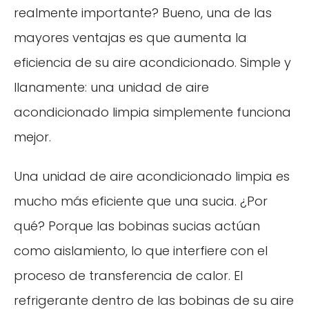
realmente importante? Bueno, una de las
mayores ventajas es que aumenta la
eficiencia de su aire acondicionado. Simple y
llanamente: una unidad de aire
acondicionado limpia simplemente funciona
mejor.
Una unidad de aire acondicionado limpia es
mucho más eficiente que una sucia. ¿Por
qué? Porque las bobinas sucias actúan
como aislamiento, lo que interfiere con el
proceso de transferencia de calor. El
refrigerante dentro de las bobinas de su aire