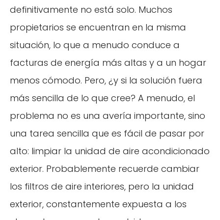
definitivamente no está solo. Muchos
propietarios se encuentran en la misma
situación, lo que a menudo conduce a
facturas de energía más altas y a un hogar
menos cómodo. Pero, ¿y si la solución fuera
más sencilla de lo que cree? A menudo, el
problema no es una avería importante, sino
una tarea sencilla que es fácil de pasar por
alto: limpiar la unidad de aire acondicionado
exterior. Probablemente recuerde cambiar
los filtros de aire interiores, pero la unidad
exterior, constantemente expuesta a los