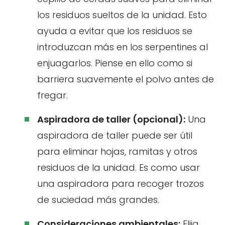
los residuos sueltos de la unidad. Esto
ayuda a evitar que los residuos se
introduzcan más en los serpentines al
enjuagarlos. Piense en ello como si
barriera suavemente el polvo antes de
fregar.
Aspiradora de taller (opcional):
Una
aspiradora de taller puede ser útil
para eliminar hojas, ramitas y otros
residuos de la unidad. Es como usar
una aspiradora para recoger trozos
de suciedad más grandes.
Consideraciones ambientales:
Elija