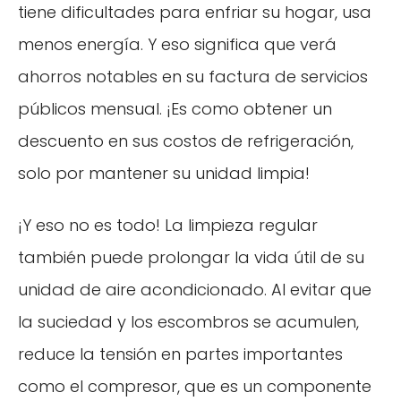
tiene dificultades para enfriar su hogar, usa
menos energía. Y eso significa que verá
ahorros notables en su factura de servicios
públicos mensual. ¡Es como obtener un
descuento en sus costos de refrigeración,
solo por mantener su unidad limpia!
¡Y eso no es todo! La limpieza regular
también puede prolongar la vida útil de su
unidad de aire acondicionado. Al evitar que
la suciedad y los escombros se acumulen,
reduce la tensión en partes importantes
como el compresor, que es un componente