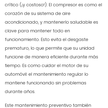
crítico (¡y costoso!). El compresor es como el
corazón de su sistema de aire
acondicionado, y mantenerlo saludable es
clave para mantener todo en
funcionamiento. Esto evita el desgaste
prematuro, lo que permite que su unidad
funcione de manera eficiente durante más
tiempo. Es como cuidar el motor de su
automóvil: el mantenimiento regular lo
mantiene funcionando sin problemas
durante años.
Este mantenimiento preventivo también