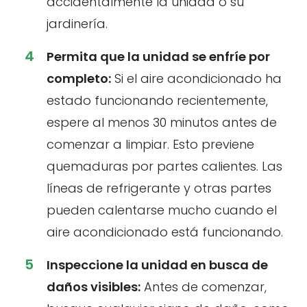
accidentalmente la unidad o su
jardinería.
Permita que la unidad se enfríe por
completo:
Si el aire acondicionado ha
estado funcionando recientemente,
espere al menos 30 minutos antes de
comenzar a limpiar. Esto previene
quemaduras por partes calientes. Las
líneas de refrigerante y otras partes
pueden calentarse mucho cuando el
aire acondicionado está funcionando.
Inspeccione la unidad en busca de
daños visibles:
Antes de comenzar,