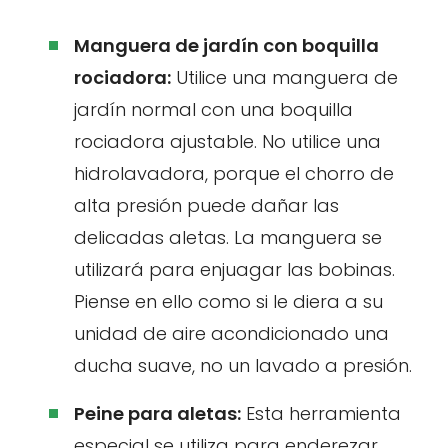
Manguera de jardín con boquilla
rociadora:
Utilice una manguera de
jardín normal con una boquilla
rociadora ajustable. No utilice una
hidrolavadora, porque el chorro de
alta presión puede dañar las
delicadas aletas. La manguera se
utilizará para enjuagar las bobinas.
Piense en ello como si le diera a su
unidad de aire acondicionado una
ducha suave, no un lavado a presión.
Peine para aletas:
Esta herramienta
especial se utiliza para enderezar