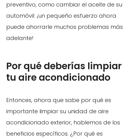
preventivo, como cambiar el aceite de su
automóvil: ¡un pequeño esfuerzo ahora
puede ahorrarle muchos problemas más
adelante!
Por qué deberías limpiar
tu aire acondicionado
Entonces, ahora que sabe por qué es
importante limpiar su unidad de aire
acondicionado exterior, hablemos de los
beneficios específicos. ¿Por qué es