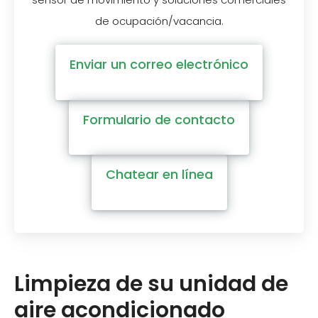
de ocupación/vacancia.
Enviar un correo electrónico
Formulario de contacto
Chatear en línea
Limpieza de su unidad de
aire acondicionado