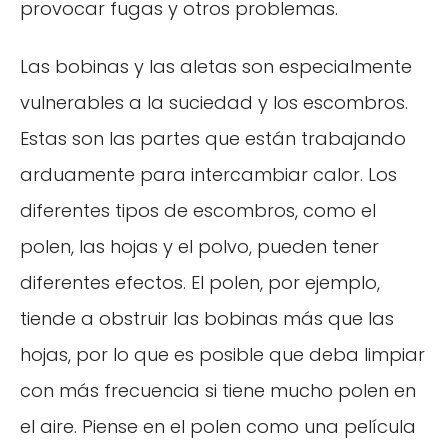
provocar fugas y otros problemas.
Las bobinas y las aletas son especialmente
vulnerables a la suciedad y los escombros.
Estas son las partes que están trabajando
arduamente para intercambiar calor. Los
diferentes tipos de escombros, como el
polen, las hojas y el polvo, pueden tener
diferentes efectos. El polen, por ejemplo,
tiende a obstruir las bobinas más que las
hojas, por lo que es posible que deba limpiar
con más frecuencia si tiene mucho polen en
el aire. Piense en el polen como una película