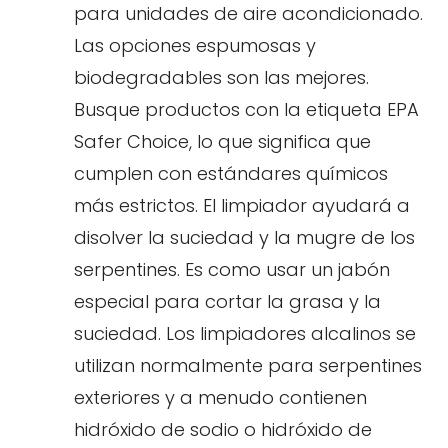
para unidades de aire acondicionado.
Las opciones espumosas y
biodegradables son las mejores.
Busque productos con la etiqueta EPA
Safer Choice, lo que significa que
cumplen con estándares químicos
más estrictos. El limpiador ayudará a
disolver la suciedad y la mugre de los
serpentines. Es como usar un jabón
especial para cortar la grasa y la
suciedad. Los limpiadores alcalinos se
utilizan normalmente para serpentines
exteriores y a menudo contienen
hidróxido de sodio o hidróxido de