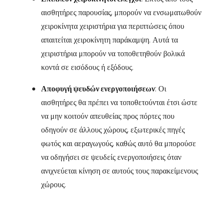
αισθητήρες παρουσίας, μπορούν να ενσωματωθούν
χειροκίνητα χειριστήρια για περιπτώσεις όπου
απαιτείται χειροκίνητη παράκαμψη. Αυτά τα
χειριστήρια μπορούν να τοποθετηθούν βολικά
κοντά σε εισόδους ή εξόδους.
Αποφυγή ψευδών ενεργοποιήσεων
: Οι
αισθητήρες θα πρέπει να τοποθετούνται έτσι ώστε
να μην κοιτούν απευθείας προς πόρτες που
οδηγούν σε άλλους χώρους, εξωτερικές πηγές
φωτός και αεραγωγούς, καθώς αυτό θα μπορούσε
να οδηγήσει σε ψευδείς ενεργοποιήσεις όταν
ανιχνεύεται κίνηση σε αυτούς τους παρακείμενους
χώρους.