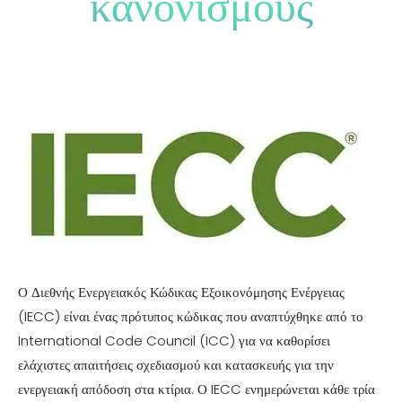
κανονισμούς
Ο Διεθνής Ενεργειακός Κώδικας Εξοικονόμησης Ενέργειας
(IECC) είναι ένας πρότυπος κώδικας που αναπτύχθηκε από το
International Code Council (ICC) για να καθορίσει
ελάχιστες απαιτήσεις σχεδιασμού και κατασκευής για την
ενεργειακή απόδοση στα κτίρια. Ο IECC ενημερώνεται κάθε τρία