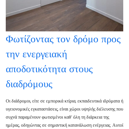
Φωτίζοντας τον δρόμο προς
την ενεργειακή
αποδοτικότητα στους
διαδρόμους
Οι διάδρομοι, είτε σε εμπορικά κτίρια, εκπαιδευτικά ιδρύματα ή
υγειονομικές εγκαταστάσεις, είναι χώροι υψηλής διέλευσης που
συχνά παραμένουν φωτισμένοι καθ’ όλη τη διάρκεια της
ημέρας, οδηγώντας σε σημαντική κατανάλωση ενέργειας. Αυτοί