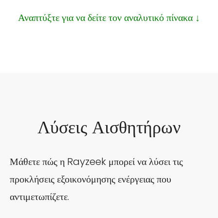
Αναπτύξτε για να δείτε τον αναλυτικό πίνακα ↓
Λύσεις Αισθητήρων
Μάθετε πώς η Rayzeek μπορεί να λύσει τις
προκλήσεις εξοικονόμησης ενέργειας που
αντιμετωπίζετε.