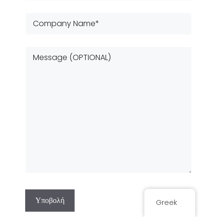
Greek