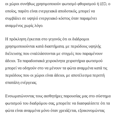
οι χώροι συνήθως χρησιμοποιούν φωτισμό φθορισμού ή LED, ο
οποίος, παρότι είναι ενεργειακά αποδοτικός, μπορεί να
συμβάλει σε υψηλό ενεργειακό κόστος όταν παραμένει
αναμμένος χωρίς λόγο.
Η πρόκληση έγκειται στο γεγονός ότι οι διάδρομοι
χρησιμοποιούνται κατά διαστήματα, με περιόδους υψηλής
διέλευσης που εναλλάσσονται με στιγμές που παραμένουν
άδειοι. Τα παραδοσιακά χειροκίνητα χειριστήρια φωτισμού
μπορεί να οδηγούν στο να μένουν τα φώτα αναμμένα κατά τις
περιόδους που οι χώροι είναι άδειοι, με αποτέλεσμα περιττή
σπατάλη ενέργειας.
Ενσωματώνοντας τους αισθητήρες παρουσίας μας στο σύστημα
φωτισμού του διαδρόμου σας, μπορείτε να διασφαλίσετε ότι τα
φώτα είναι αναμμένα μόνο όταν χρειάζεται, εξοικονομώντας