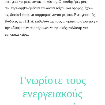
ενέργεια και μειώνοντας το κόστος. Οι αισθητήρες μας,
συμπεριλαμβανομένων επιλογών τοίχου και οροφής, έχουν
σχεδιαστεί ώστε να συμμορφώνονται με τους Ενεργειακούς
Κώδικες των ΗΠΑ, καθιστώντας τους απαραίτητο στοιχείο για
την κάλυψη των απαιτήσεων ενεργειακής απόδοσης για
εμπορικά κτίρια.
Γνωρίστε τους
ενεργειακούς