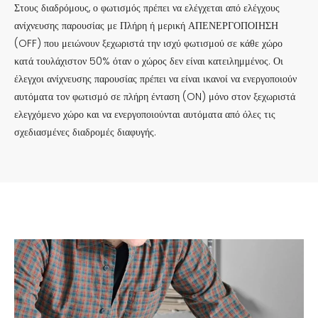
Στους διαδρόμους, ο φωτισμός πρέπει να ελέγχεται από ελέγχους
ανίχνευσης παρουσίας με Πλήρη ή μερική ΑΠΕΝΕΡΓΟΠΟΙΗΣΗ
(OFF) που μειώνουν ξεχωριστά την ισχύ φωτισμού σε κάθε χώρο
κατά τουλάχιστον 50% όταν ο χώρος δεν είναι κατειλημμένος. Οι
έλεγχοι ανίχνευσης παρουσίας πρέπει να είναι ικανοί να ενεργοποιούν
αυτόματα τον φωτισμό σε πλήρη ένταση (ON) μόνο στον ξεχωριστά
ελεγχόμενο χώρο και να ενεργοποιούνται αυτόματα από όλες τις
σχεδιασμένες διαδρομές διαφυγής.