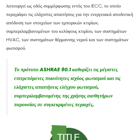
λειτουργεί ως οδός συμμόρφωσης εντός του IECC, το οποίο
περιγράφει τις ελάχιστες απαιτήσεις για την ενεργειακά αποδοτική
απόδοση των στοιχείων των εμπορικών κτιρίων,
συμπεριλαμβανομένων του κελύφους κτιρίου, των συστημάτων
HVAC, των συστημάτων θέρμανσης νερού και των συστημάτων
φωτισμού.
Το πρότυπο ASHRAE 90.1 καθορίζει τις μέγιστες
επιτρεπόμενες πυκνότητες ισχύος φωτισμού και τις
ελάχιστες απαιτήσεις ελέγχου φωτισμού,
συμπεριλαμβανομένης της χρήσης αισθητήρων
παρουσίας σε συγκεκριμένες περιοχές.