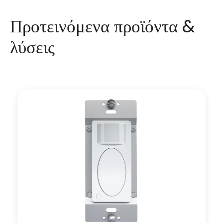
Προτεινόμενα προϊόντα &
λύσεις