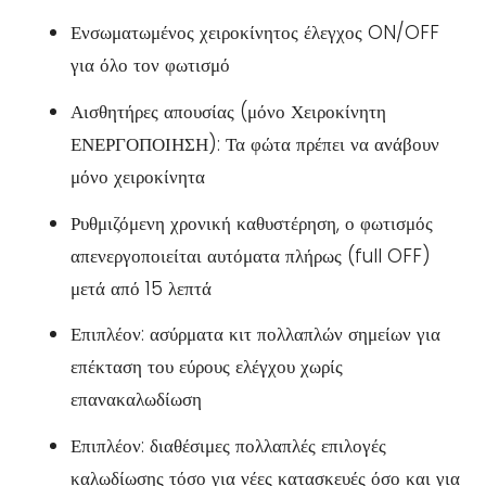
Ενσωματωμένος χειροκίνητος έλεγχος ON/OFF
για όλο τον φωτισμό
Αισθητήρες απουσίας (μόνο Χειροκίνητη
ΕΝΕΡΓΟΠΟΙΗΣΗ): Τα φώτα πρέπει να ανάβουν
μόνο χειροκίνητα
Ρυθμιζόμενη χρονική καθυστέρηση, ο φωτισμός
απενεργοποιείται αυτόματα πλήρως (full OFF)
μετά από 15 λεπτά
Επιπλέον: ασύρματα κιτ πολλαπλών σημείων για
επέκταση του εύρους ελέγχου χωρίς
επανακαλωδίωση
Επιπλέον: διαθέσιμες πολλαπλές επιλογές
καλωδίωσης τόσο για νέες κατασκευές όσο και για