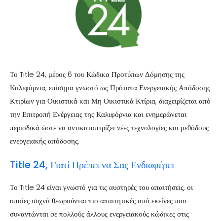
Το Title 24, μέρος 6 του Κώδικα Προτύπων Δόμησης της
Καλιφόρνια, επίσημα γνωστό ως Πρότυπα Ενεργειακής Απόδοσης
Κτιρίων για Οικιστικά και Μη Οικιστικά Κτίρια, διαχειρίζεται από
την Επιτροπή Ενέργειας της Καλιφόρνια και ενημερώνεται
περιοδικά ώστε να αντικατοπτρίζει νέες τεχνολογίες και μεθόδους
ενεργειακής απόδοσης.
Title 24, Γιατί Πρέπει να Σας Ενδιαφέρει
Το Title 24 είναι γνωστό για τις αυστηρές του απαιτήσεις, οι
οποίες συχνά θεωρούνται πιο απαιτητικές από εκείνες που
συναντώνται σε πολλούς άλλους ενεργειακούς κώδικες στις