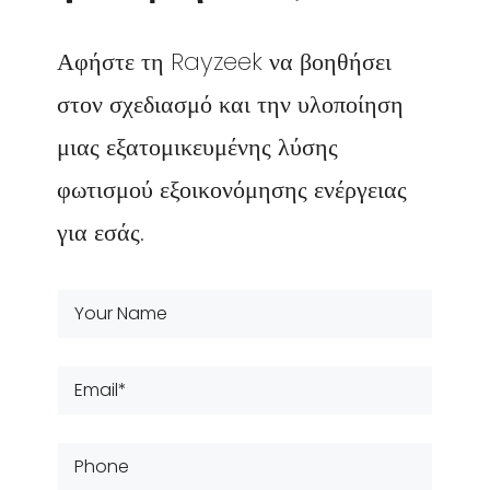
Αφήστε τη Rayzeek να βοηθήσει
στον σχεδιασμό και την υλοποίηση
μιας εξατομικευμένης λύσης
φωτισμού εξοικονόμησης ενέργειας
για εσάς.