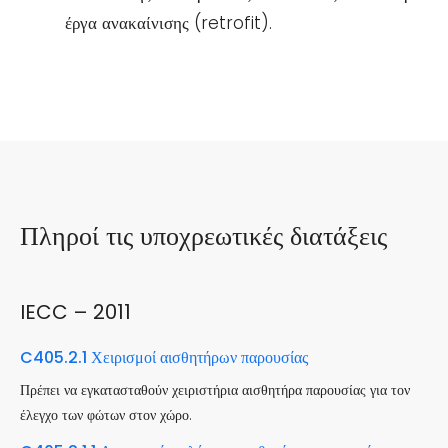
έργα ανακαίνισης (retrofit).
Πληροί τις υποχρεωτικές διατάξεις
IECC – 2011
C405.2.1 Χειρισμοί αισθητήρων παρουσίας
Πρέπει να εγκατασταθούν χειριστήρια αισθητήρα παρουσίας για τον
έλεγχο των φώτων στον χώρο.