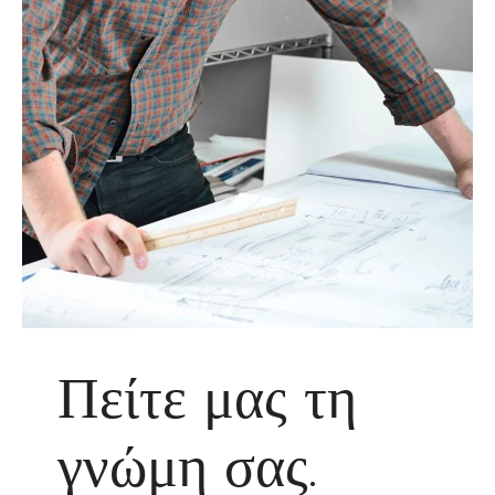
Πείτε μας τη
γνώμη σας.