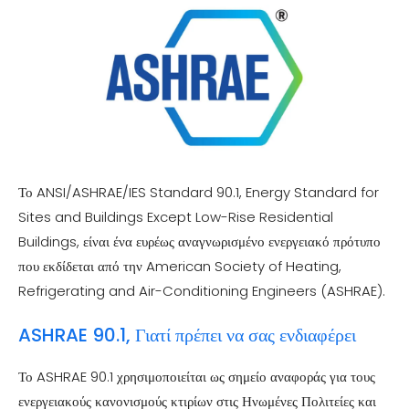
Το ANSI/ASHRAE/IES Standard 90.1, Energy Standard for
Sites and Buildings Except Low-Rise Residential
Buildings, είναι ένα ευρέως αναγνωρισμένο ενεργειακό πρότυπο
που εκδίδεται από την American Society of Heating,
Refrigerating and Air-Conditioning Engineers (ASHRAE).
ASHRAE 90.1, Γιατί πρέπει να σας ενδιαφέρει
Το ASHRAE 90.1 χρησιμοποιείται ως σημείο αναφοράς για τους
ενεργειακούς κανονισμούς κτιρίων στις Ηνωμένες Πολιτείες και