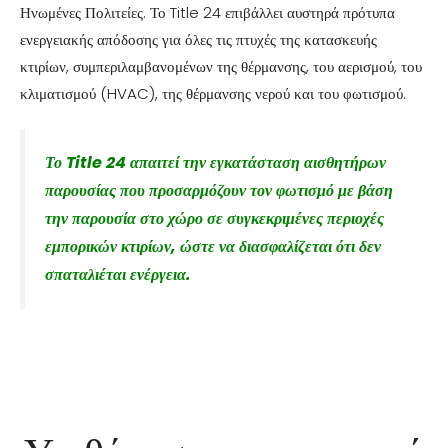
Ηνωμένες Πολιτείες. Το Title 24 επιβάλλει αυστηρά πρότυπα
ενεργειακής απόδοσης για όλες τις πτυχές της κατασκευής
κτιρίων, συμπεριλαμβανομένων της θέρμανσης, του αερισμού, του
κλιματισμού (HVAC), της θέρμανσης νερού και του φωτισμού.
Το Title 24 απαιτεί την εγκατάσταση αισθητήρων
παρουσίας που προσαρμόζουν τον φωτισμό με βάση
την παρουσία στο χώρο σε συγκεκριμένες περιοχές
εμπορικών κτιρίων, ώστε να διασφαλίζεται ότι δεν
σπαταλιέται ενέργεια.