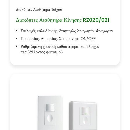
Διακόπτες Αισθητήρα Τοίχου
Διακόπτες Αισθητήρα Κίνησης RZ020/021
Επιλογές καλωδίωσης 2-αγωγών, 3-αγωγών, 4-αγωγών
Παρουσίας, Απουσίας, Χειροκίνητο ON/OFF
Ρυθμιζόμενη χρονική καθυστέρηση και έλεγχος
περιβάλλοντος φωτισμού