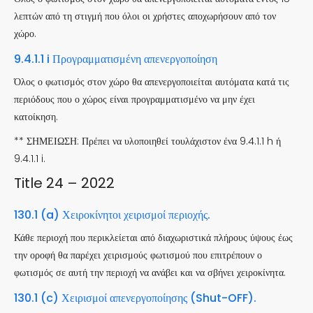
λεπτών από τη στιγμή που όλοι οι χρήστες αποχωρήσουν από τον
χώρο.
9.4.1.1 i Προγραμματισμένη απενεργοποίηση
Όλος ο φωτισμός στον χώρο θα απενεργοποιείται αυτόματα κατά τις
περιόδους που ο χώρος είναι προγραμματισμένο να μην έχει
κατοίκηση.
** ΣΗΜΕΙΩΣΗ: Πρέπει να υλοποιηθεί τουλάχιστον ένα 9.4.1.1 h ή
9.4.1.1 i.
Title 24 – 2022
130.1 (a) Χειροκίνητοι χειρισμοί περιοχής.
Κάθε περιοχή που περικλείεται από διαχωριστικά πλήρους ύψους έως
την οροφή θα παρέχει χειρισμούς φωτισμού που επιτρέπουν ο
φωτισμός σε αυτή την περιοχή να ανάβει και να σβήνει χειροκίνητα.
130.1 (c) Χειρισμοί απενεργοποίησης (Shut-OFF).