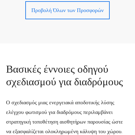
Προβολή Όλων των Προσφορών
Βασικές έννοιες οδηγού
σχεδιασμού για διαδρόμους
Ο σχεδιασμός μιας ενεργειακά αποδοτικής λύσης
ελέγχου φωτισμού για διαδρόμους περιλαμβάνει
στρατηγική τοποθέτηση αισθητήρων παρουσίας ώστε
να εξασφαλίζεται ολοκληρωμένη κάλυψη του χώρου.