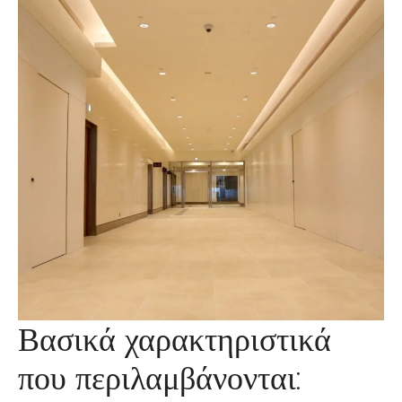
Βασικά χαρακτηριστικά
που περιλαμβάνονται: