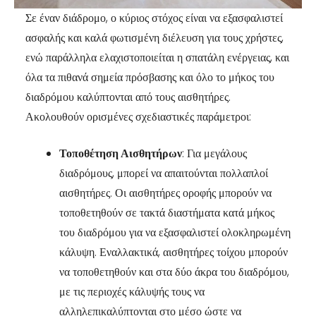
Σε έναν διάδρομο, ο κύριος στόχος είναι να εξασφαλιστεί
ασφαλής και καλά φωτισμένη διέλευση για τους χρήστες,
ενώ παράλληλα ελαχιστοποιείται η σπατάλη ενέργειας, και
όλα τα πιθανά σημεία πρόσβασης και όλο το μήκος του
διαδρόμου καλύπτονται από τους αισθητήρες.
Ακολουθούν ορισμένες σχεδιαστικές παράμετροι:
Τοποθέτηση Αισθητήρων
: Για μεγάλους
διαδρόμους, μπορεί να απαιτούνται πολλαπλοί
αισθητήρες. Οι αισθητήρες οροφής μπορούν να
τοποθετηθούν σε τακτά διαστήματα κατά μήκος
του διαδρόμου για να εξασφαλιστεί ολοκληρωμένη
κάλυψη. Εναλλακτικά, αισθητήρες τοίχου μπορούν
να τοποθετηθούν και στα δύο άκρα του διαδρόμου,
με τις περιοχές κάλυψής τους να
αλληλεπικαλύπτονται στο μέσο ώστε να