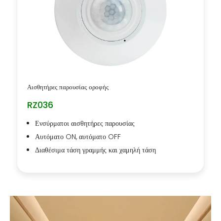
Αισθητήρες παρουσίας οροφής
RZ036
Ενσύρματοι αισθητήρες παρουσίας
Αυτόματο ON, αυτόματο OFF
Διαθέσιμα τάση γραμμής και χαμηλή τάση