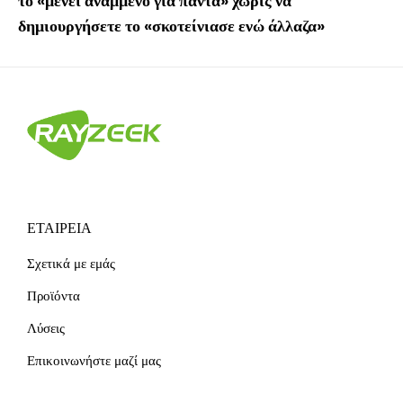
το «μένει αναμμένο για πάντα» χωρίς να
δημιουργήσετε το «σκοτείνιασε ενώ άλλαζα»
ΕΤΑΙΡΕΊΑ
Σχετικά με εμάς
Προϊόντα
Λύσεις
Επικοινωνήστε μαζί μας