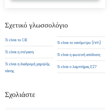
Σχετικό γλωσσολόγιο
Τι είναι το CIE
Τι είναι το νανόμετρο (nm)
Τι είναι η στέγαση
Τι είναι η φωτεινή απόδοση
Τι είναι η διαδρομή χαμηλής
Τι είναι ο λαμπτήρας E27
τάσης
Σχολιάστε