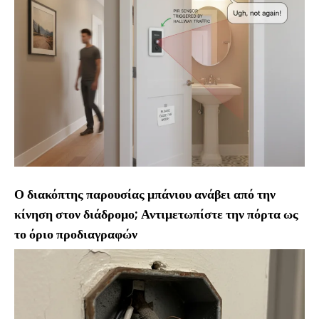
Ο διακόπτης παρουσίας μπάνιου ανάβει από την
κίνηση στον διάδρομο; Αντιμετωπίστε την πόρτα ως
το όριο προδιαγραφών