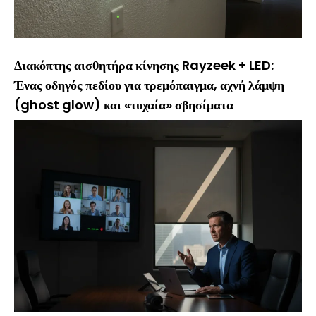
Διακόπτης αισθητήρα κίνησης Rayzeek + LED:
Ένας οδηγός πεδίου για τρεμόπαιγμα, αχνή λάμψη
(ghost glow) και «τυχαία» σβησίματα