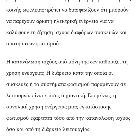
κοινής ωφέλειας πρέπει να διασφαλίζουν ότι μπορούν
να παρέχουν αρκετή ηλεκτρική ενέργεια για να
καλύψουν τη ζήτηση ισχύος διαφόρων συσκευών και
συστημάτων φωτισμού.
Η κατανάλωση ισχύος από μόνη της δεν καθορίζει τη
χρήση ενέργειας. Η διάρκεια κατά την οποία οι
συσκευές ή τα συστήματα φωτισμού παραμένουν σε
λειτουργία είναι επίσης σημαντική. Επομένως, η
συνολική χρήση ενέργειας μιας εγκατάστασης
φωτισμού εξαρτάται τόσο από την κατανάλωση ισχύος
όσο και από τη διάρκεια λειτουργίας.