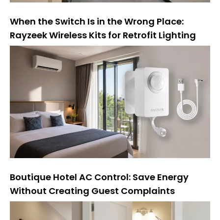
η
:
When the Switch Is in the Wrong Place:
Rayzeek Wireless Kits for Retrofit Lighting
Boutique Hotel AC Control: Save Energy
Without Creating Guest Complaints