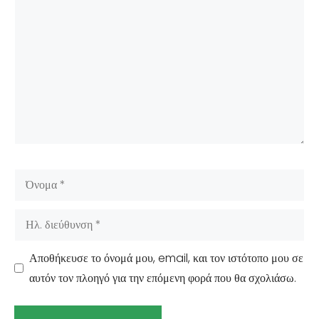
Σχόλιο
Όνομα
Ηλ.
διεύθυνση
Αποθήκευσε το όνομά μου, email, και τον ιστότοπο μου σε
αυτόν τον πλοηγό για την επόμενη φορά που θα σχολιάσω.