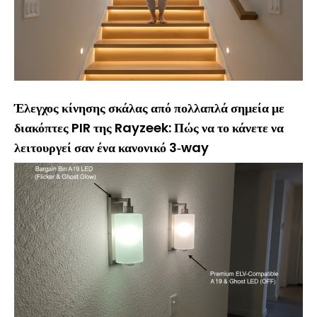
Έλεγχος κίνησης σκάλας από πολλαπλά σημεία με
διακόπτες PIR της Rayzeek: Πώς να το κάνετε να
λειτουργεί σαν ένα κανονικό 3‑way