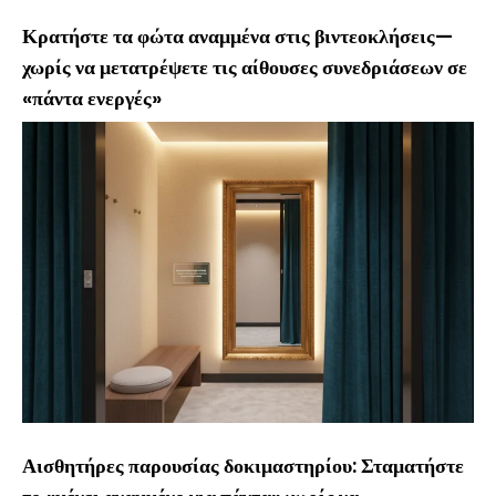
Κρατήστε τα φώτα αναμμένα στις βιντεοκλήσεις—
χωρίς να μετατρέψετε τις αίθουσες συνεδριάσεων σε
«πάντα ενεργές»
Αισθητήρες παρουσίας δοκιμαστηρίου: Σταματήστε