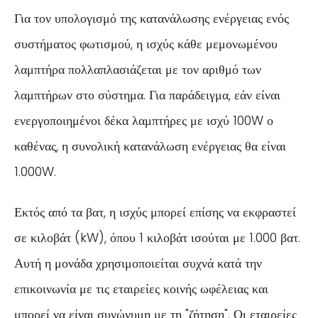
Για τον υπολογισμό της κατανάλωσης ενέργειας ενός
συστήματος φωτισμού, η ισχύς κάθε μεμονωμένου
λαμπτήρα πολλαπλασιάζεται με τον αριθμό των
λαμπτήρων στο σύστημα. Για παράδειγμα, εάν είναι
ενεργοποιημένοι δέκα λαμπτήρες με ισχύ 100W ο
καθένας, η συνολική κατανάλωση ενέργειας θα είναι
1.000W.
Εκτός από τα βατ, η ισχύς μπορεί επίσης να εκφραστεί
σε κιλοβάτ (kW), όπου 1 κιλοβάτ ισούται με 1.000 βατ.
Αυτή η μονάδα χρησιμοποιείται συχνά κατά την
επικοινωνία με τις εταιρείες κοινής ωφέλειας και
μπορεί να είναι συνώνυμη με τη "ζήτηση". Οι εταιρείες