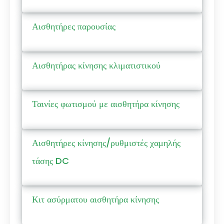
Αισθητήρες παρουσίας
Αισθητήρας κίνησης κλιματιστικού
Ταινίες φωτισμού με αισθητήρα κίνησης
Αισθητήρες κίνησης/ρυθμιστές χαμηλής
τάσης DC
Κιτ ασύρματου αισθητήρα κίνησης