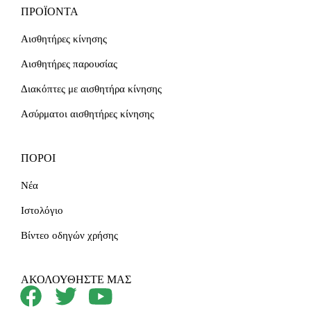
ΠΡΟΪΌΝΤΑ
Αισθητήρες κίνησης
Αισθητήρες παρουσίας
Διακόπτες με αισθητήρα κίνησης
Ασύρματοι αισθητήρες κίνησης
ΠΌΡΟΙ
Νέα
Ιστολόγιο
Βίντεο οδηγών χρήσης
ΑΚΟΛΟΥΘΉΣΤΕ ΜΑΣ