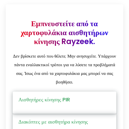
Εμπνευστείτε από τα
χαρτοφυλάκια αισθητήρων
κίνησης Rayzeek.
Δεν βρίσκετε αυτό που θέλετε; Μην ανησυχείτε. Υπάρχουν
πάντα εναλλακτικοί τρόποι για να λύσετε τα προβλήματά
σας. Ίσως ένα από τα χαρτοφυλάκια μας μπορεί να σας
βοηθήσει.
Αισθητήρες κίνησης PIR
Διακόπτες με αισθητήρα κίνησης