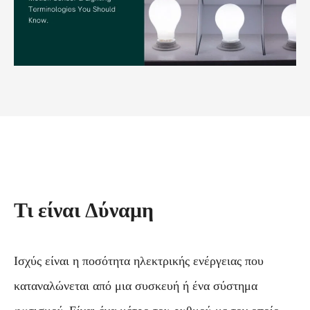
Τι είναι Δύναμη
Ισχύς είναι η ποσότητα ηλεκτρικής ενέργειας που
καταναλώνεται από μια συσκευή ή ένα σύστημα