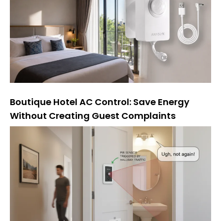
Boutique Hotel AC Control: Save Energy
Without Creating Guest Complaints