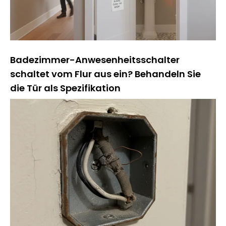
Badezimmer-Anwesenheitsschalter
schaltet vom Flur aus ein? Behandeln Sie
die Tür als Spezifikation