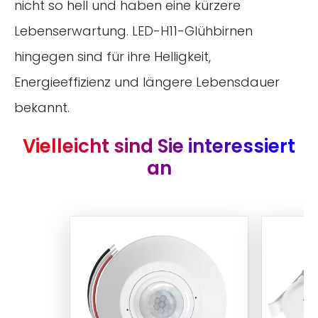
nicht so hell und haben eine kürzere
Lebenserwartung. LED-H11-Glühbirnen
hingegen sind für ihre Helligkeit,
Energieeffizienz und längere Lebensdauer
bekannt.
Vielleicht sind Sie interessiert
an