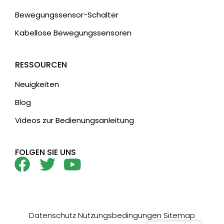
Bewegungssensor-Schalter
Kabellose Bewegungssensoren
RESSOURCEN
Neuigkeiten
Blog
Videos zur Bedienungsanleitung
FOLGEN SIE UNS
Datenschutz
Nutzungsbedingungen
Sitemap