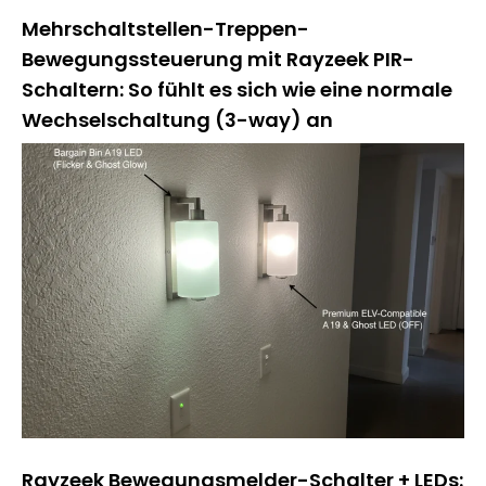
Mehrschaltstellen-Treppen-
Bewegungssteuerung mit Rayzeek PIR-
Schaltern: So fühlt es sich wie eine normale
Wechselschaltung (3-way) an
Rayzeek Bewegungsmelder-Schalter + LEDs: