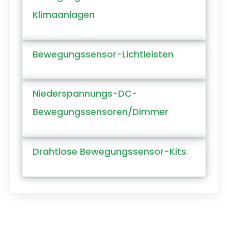
Klimaanlagen
Bewegungssensor-Lichtleisten
Niederspannungs-DC-
Bewegungssensoren/Dimmer
Drahtlose Bewegungssensor-Kits