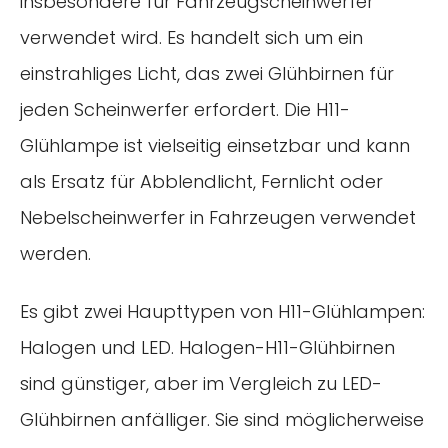
insbesondere für Fahrzeugscheinwerfer
verwendet wird. Es handelt sich um ein
einstrahliges Licht, das zwei Glühbirnen für
jeden Scheinwerfer erfordert. Die H11-
Glühlampe ist vielseitig einsetzbar und kann
als Ersatz für Abblendlicht, Fernlicht oder
Nebelscheinwerfer in Fahrzeugen verwendet
werden.
Es gibt zwei Haupttypen von H11-Glühlampen:
Halogen und LED. Halogen-H11-Glühbirnen
sind günstiger, aber im Vergleich zu LED-
Glühbirnen anfälliger. Sie sind möglicherweise