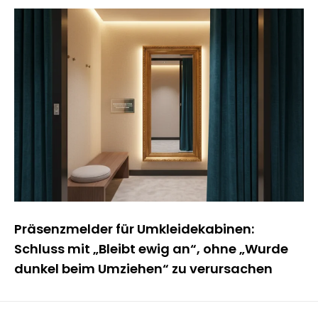
Präsenzmelder für Umkleidekabinen:
Schluss mit „Bleibt ewig an“, ohne „Wurde
dunkel beim Umziehen“ zu verursachen