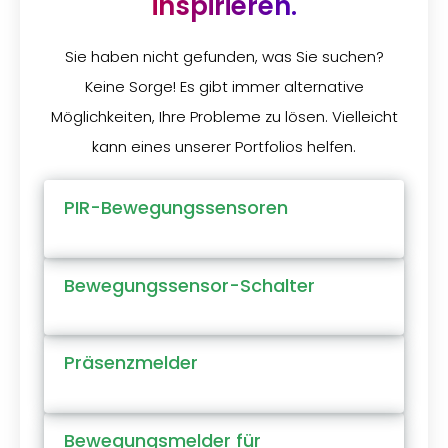
inspirieren.
Sie haben nicht gefunden, was Sie suchen?
Keine Sorge! Es gibt immer alternative
Möglichkeiten, Ihre Probleme zu lösen. Vielleicht
kann eines unserer Portfolios helfen.
PIR-Bewegungssensoren
Bewegungssensor-Schalter
Präsenzmelder
Bewegungsmelder für