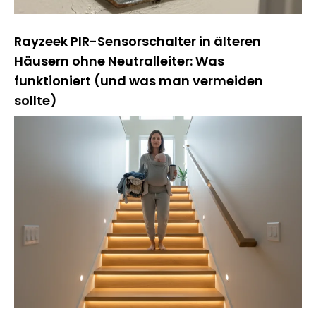
Rayzeek PIR-Sensorschalter in älteren
Häusern ohne Neutralleiter: Was
funktioniert (und was man vermeiden
sollte)