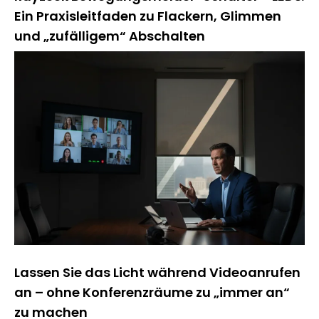
Ein Praxisleitfaden zu Flackern, Glimmen
und „zufälligem“ Abschalten
Lassen Sie das Licht während Videoanrufen
an – ohne Konferenzräume zu „immer an“
zu machen