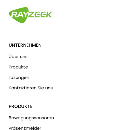
UNTERNEHMEN
Über uns
Produkte
Lösungen
Kontaktieren Sie uns
PRODUKTE
Bewegungssensoren
Präsenzmelder