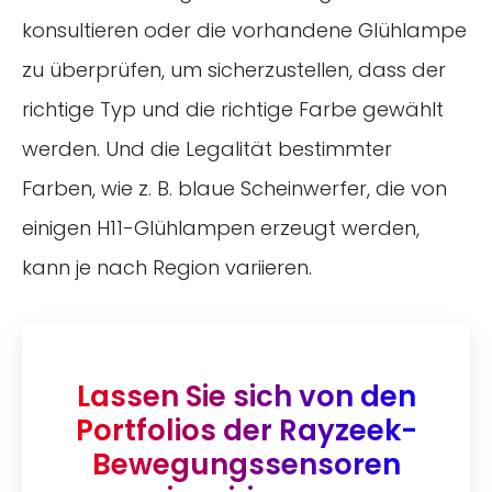
konsultieren oder die vorhandene Glühlampe
zu überprüfen, um sicherzustellen, dass der
richtige Typ und die richtige Farbe gewählt
werden. Und die Legalität bestimmter
Farben, wie z. B. blaue Scheinwerfer, die von
einigen H11-Glühlampen erzeugt werden,
kann je nach Region variieren.
Lassen Sie sich von den
Portfolios der Rayzeek-
Bewegungssensoren