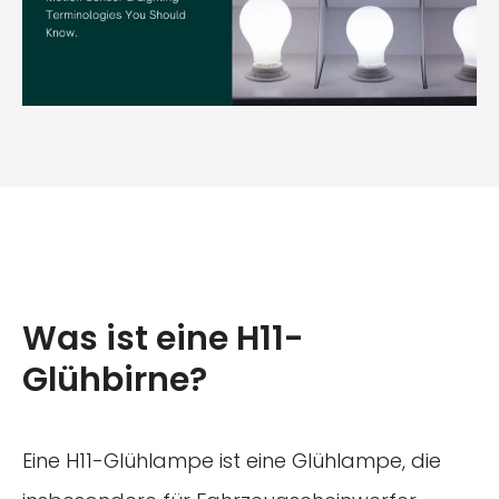
Was ist eine H11-
Glühbirne?
Eine H11-Glühlampe ist eine Glühlampe, die