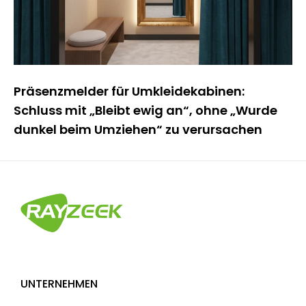
Präsenzmelder für Umkleidekabinen:
Schluss mit „Bleibt ewig an“, ohne „Wurde
dunkel beim Umziehen“ zu verursachen
UNTERNEHMEN