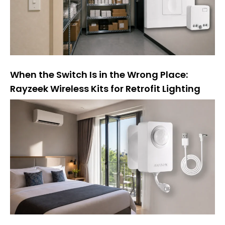
When the Switch Is in the Wrong Place:
Rayzeek Wireless Kits for Retrofit Lighting