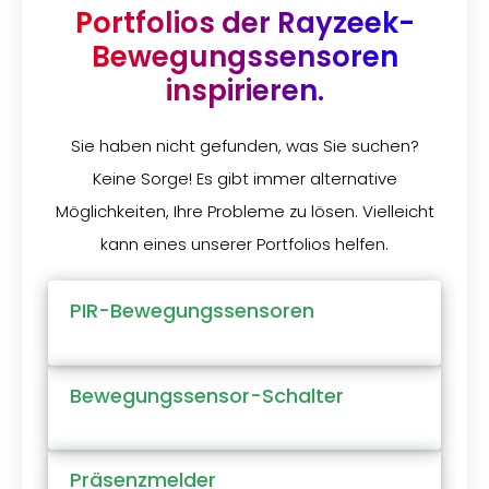
Portfolios der Rayzeek-
Bewegungssensoren
inspirieren.
Sie haben nicht gefunden, was Sie suchen?
Keine Sorge! Es gibt immer alternative
Möglichkeiten, Ihre Probleme zu lösen. Vielleicht
kann eines unserer Portfolios helfen.
PIR-Bewegungssensoren
Bewegungssensor-Schalter
Präsenzmelder