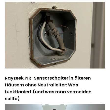
Rayzeek PIR-Sensorschalter in älteren
Häusern ohne Neutralleiter: Was
funktioniert (und was man vermeiden
sollte)