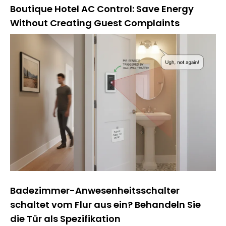
Boutique Hotel AC Control: Save Energy
Without Creating Guest Complaints
Badezimmer-Anwesenheitsschalter
schaltet vom Flur aus ein? Behandeln Sie
die Tür als Spezifikation