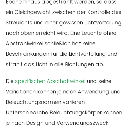
Ebene hinaus abgestrahlt werden, so dass
ein Gleichgewicht zwischen der Kontrolle des
Streulichts und einer gewissen Lichtverteilung
nach oben erreicht wird. Eine Leuchte ohne
Abstrahlwinkel schließlich hat keine
Beschränkungen für die Lichtverteilung und
strahlt das Licht in alle Richtungen ab.
Die
spezifischer Abschaltwinkel
und seine
Variationen können je nach Anwendung und
Beleuchtungsnormen variieren.
Unterschiedliche Beleuchtungskörper können
je nach Design und Verwendungszweck