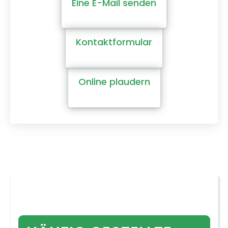
Eine E-Mail senden
Kontaktformular
Online plaudern