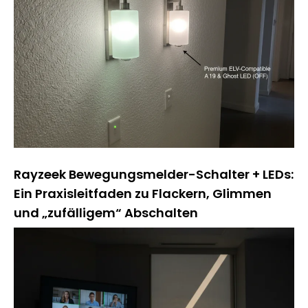
Rayzeek Bewegungsmelder-Schalter + LEDs:
Ein Praxisleitfaden zu Flackern, Glimmen
und „zufälligem“ Abschalten