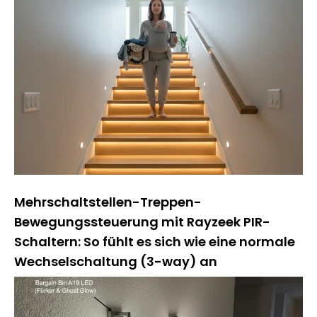
Mehrschaltstellen-Treppen-
Bewegungssteuerung mit Rayzeek PIR-
Schaltern: So fühlt es sich wie eine normale
Wechselschaltung (3-way) an