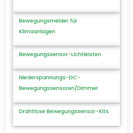
Bewegungsmelder für
Klimaanlagen
Bewegungssensor-Lichtleisten
Niederspannungs-DC-
Bewegungssensoren/Dimmer
Drahtlose Bewegungssensor-Kits