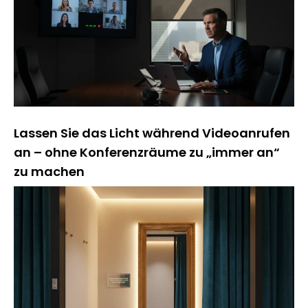
Lassen Sie das Licht während Videoanrufen
an – ohne Konferenzräume zu „immer an“
zu machen