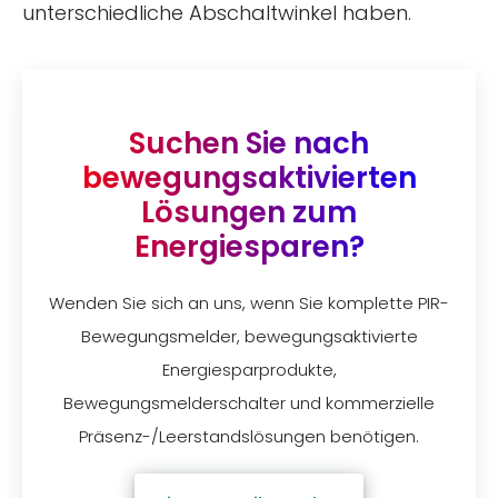
unterschiedliche Abschaltwinkel haben.
Suchen Sie nach
bewegungsaktivierten
Lösungen zum
Energiesparen?
Wenden Sie sich an uns, wenn Sie komplette PIR-
Bewegungsmelder, bewegungsaktivierte
Energiesparprodukte,
Bewegungsmelderschalter und kommerzielle
Präsenz-/Leerstandslösungen benötigen.