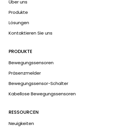
Über uns
Produkte
Lösungen
Kontaktieren Sie uns
PRODUKTE
Bewegungssensoren
Präsenzmelder
Bewegungssensor-Schalter
Kabellose Bewegungssensoren
RESSOURCEN
Neuigkeiten