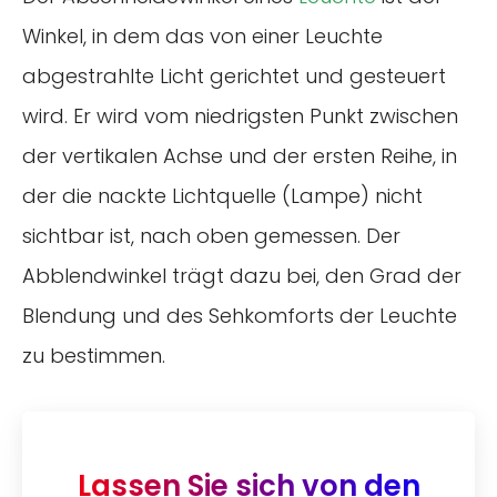
Winkel, in dem das von einer Leuchte
abgestrahlte Licht gerichtet und gesteuert
wird. Er wird vom niedrigsten Punkt zwischen
der vertikalen Achse und der ersten Reihe, in
der die nackte Lichtquelle (Lampe) nicht
sichtbar ist, nach oben gemessen. Der
Abblendwinkel trägt dazu bei, den Grad der
Blendung und des Sehkomforts der Leuchte
zu bestimmen.
Lassen Sie sich von den