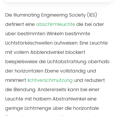
Die Illuminating Engineering Society (IES)
definiert eine
abschirmleuchte
die bei oder
über bestimmten Winkeln bestimmte
Lichtstärkeschwellen aufweisen. Eine Leuchte
mit vollem Abblendwinkel blockiert
beispielsweise die Lichtabstrahlung oberhalb
der horizontalen Ebene vollständig und
minimiert
lichtverschmutzung
und reduziert
die Blendung. Andererseits kann bei einer
Leuchte mit halbem Abstrahlwinkel eine
geringe Lichtmenge über die horizontale