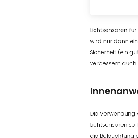
Lichtsensoren für
wird nur dann ein
Sicherheit (ein g
verbessern auch 
Innenanw
Die Verwendung v
Lichtsensoren soll
die Beleuchtung 