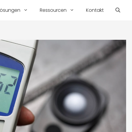
Lösungen
Ressourcen
Kontakt