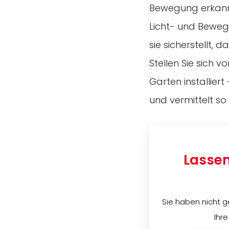
Bewegung erkannt 
Licht- und Beweg
sie sicherstellt, 
Stellen Sie sich v
Garten installier
und vermittelt so
Lassen
Sie haben nicht g
Ihre