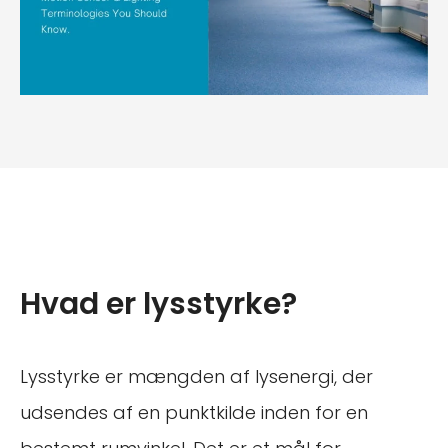
Hvad er lysstyrke?
Lysstyrke er mængden af lysenergi, der
udsendes af en punktkilde inden for en