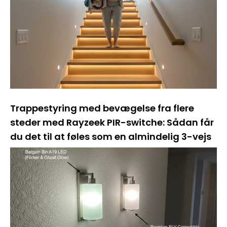
Trappestyring med bevægelse fra flere
steder med Rayzeek PIR-switche: Sådan får
du det til at føles som en almindelig 3-vejs