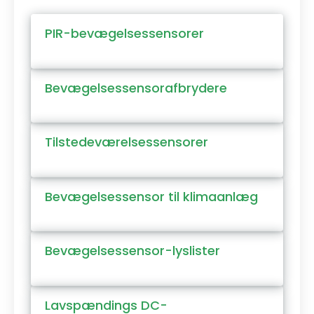
PIR-bevægelsessensorer
Bevægelsessensorafbrydere
Tilstedeværelsessensorer
Bevægelsessensor til klimaanlæg
Bevægelsessensor-lyslister
Lavspændings DC-