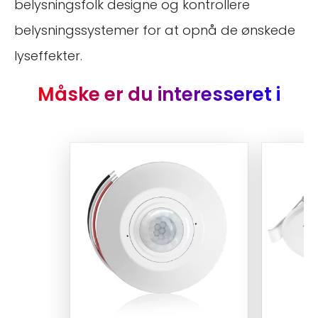
belysningsfolk designe og kontrollere
belysningssystemer for at opnå de ønskede
lyseffekter.
Måske er du interesseret i