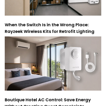
When the Switch Is in the Wrong Place:
Rayzeek Wireless Kits for Retrofit Lighting
Boutique Hotel AC Control: Save Energy