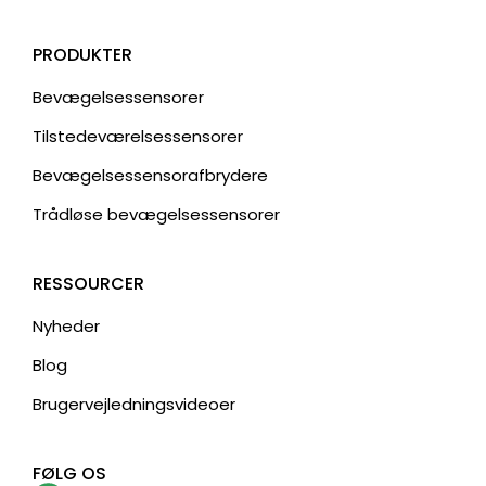
PRODUKTER
Bevægelsessensorer
Tilstedeværelsessensorer
Bevægelsessensorafbrydere
Trådløse bevægelsessensorer
RESSOURCER
Nyheder
Blog
Brugervejledningsvideoer
FØLG OS