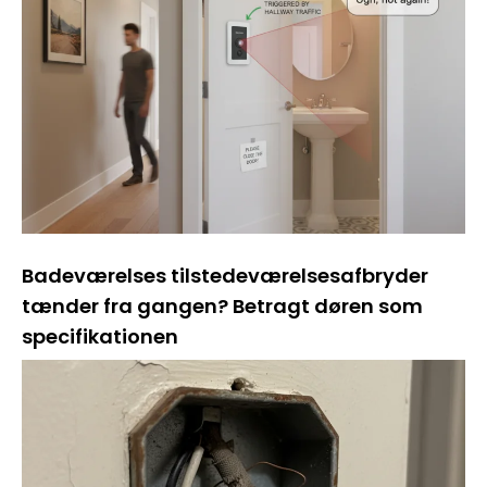
Badeværelses tilstedeværelsesafbryder
tænder fra gangen? Betragt døren som
specifikationen