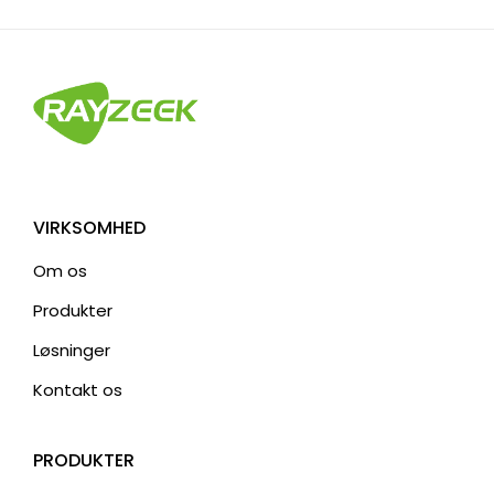
VIRKSOMHED
Om os
Produkter
Løsninger
Kontakt os
PRODUKTER