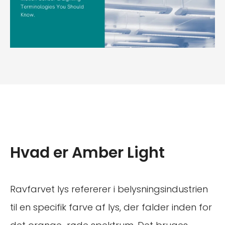
Hvad er Amber Light
Ravfarvet lys refererer i belysningsindustrien
til en specifik farve af lys, der falder inden for