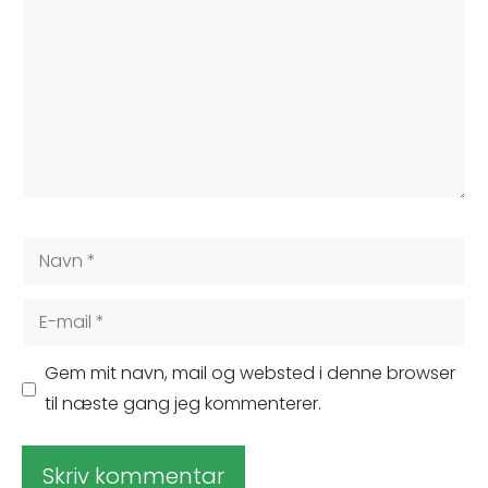
Navn
E-
mail
Gem mit navn, mail og websted i denne browser
til næste gang jeg kommenterer.