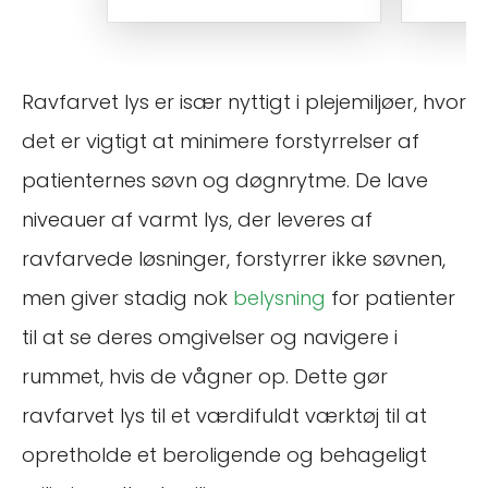
Ravfarvet lys er især nyttigt i plejemiljøer, hvor
det er vigtigt at minimere forstyrrelser af
patienternes søvn og døgnrytme. De lave
niveauer af varmt lys, der leveres af
ravfarvede løsninger, forstyrrer ikke søvnen,
men giver stadig nok
belysning
for patienter
til at se deres omgivelser og navigere i
rummet, hvis de vågner op. Dette gør
ravfarvet lys til et værdifuldt værktøj til at
opretholde et beroligende og behageligt