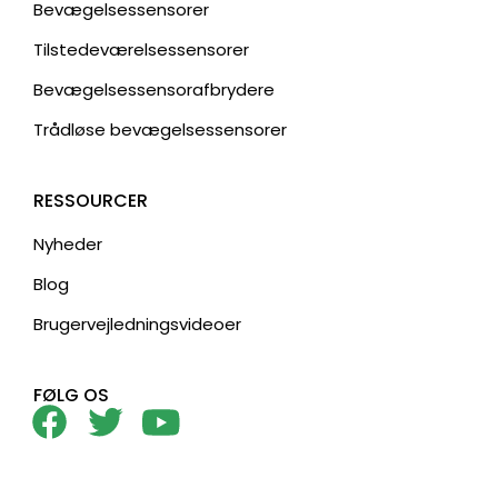
Bevægelsessensorer
Tilstedeværelsessensorer
Bevægelsessensorafbrydere
Trådløse bevægelsessensorer
RESSOURCER
Nyheder
Blog
Brugervejledningsvideoer
FØLG OS