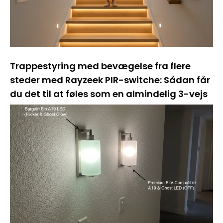
Trappestyring med bevægelse fra flere
steder med Rayzeek PIR-switche: Sådan får
du det til at føles som en almindelig 3-vejs