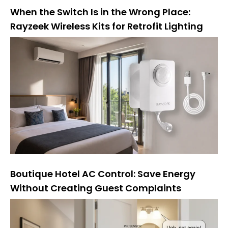
When the Switch Is in the Wrong Place:
Rayzeek Wireless Kits for Retrofit Lighting
Boutique Hotel AC Control: Save Energy
Without Creating Guest Complaints