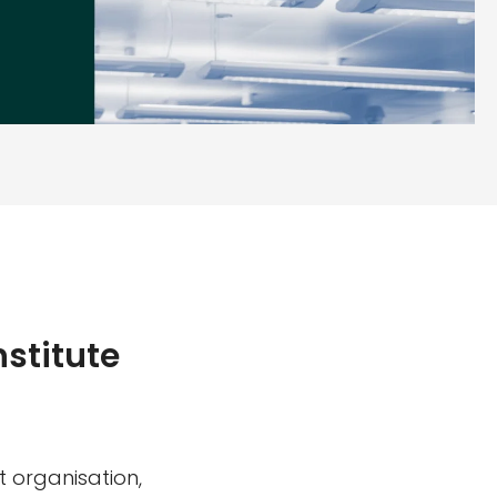
stitute
t organisation,