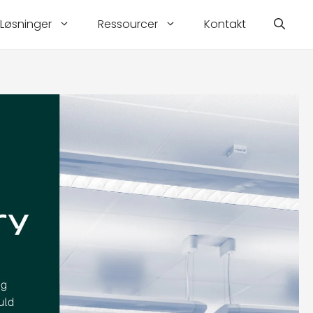
Løsninger
Ressourcer
Kontakt