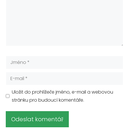
Jméno
E-
mail
Uložit do prohlížeče jméno, e-mail a webovou
stránku pro budoucí komentáře.