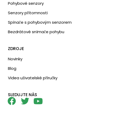
Pohybové senzory
Senzory přítomnosti
Spínače s pohybovým senzorem
Bezdrátové snímače pohybu
ZDROJE
Novinky
Blog
Videa uživatelské příručky
SLEDUJTE NÁS