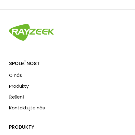
SPOLEČNOST
O nás
Produkty
Řešení
Kontaktujte nás
PRODUKTY