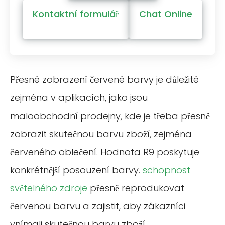
Kontaktní formulář
Chat Online
Přesné zobrazení červené barvy je důležité
zejména v aplikacích, jako jsou
maloobchodní prodejny, kde je třeba přesně
zobrazit skutečnou barvu zboží, zejména
červeného oblečení. Hodnota R9 poskytuje
konkrétnější posouzení barvy.
schopnost
světelného zdroje
přesně reprodukovat
červenou barvu a zajistit, aby zákazníci
vnímali skutečnou barvu zboží.