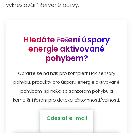
vykreslování červené barvy.
Hledáte řešení úspory
energie aktivované
pohybem?
Obraťte se na nás pro kompletní PIR senzory
pohybu, produkty pro úsporu energie aktivované
pohybem, spínače se senzorem pohybu a
komerční řešení pro detekci přítomnosti/volnosti.
Odeslat e-mail