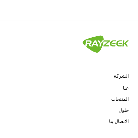
الشركة
عنا
المنتجات
حلول
الاتصال بنا