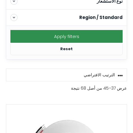
نوع الاستشعار
Region / Standard
Apply filters
Reset
عرض 37–45 من أصل 68 نتيجة