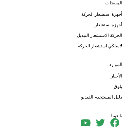
المنتجات
أجهزة استشعار الحركة
أجهزة استشعار
الحركة الاستشعار التبديل
لاسلكي استشعار الحركة
الموارد
الأخبار
بلوق
دليل المستخدم الفيديو
تابعونا