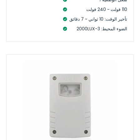
110 فولت ~ 240 فولت
تأخير الوقت: 10 ثواني ~ 7 دقائق
الضوء المحيط: 3-2000LUX