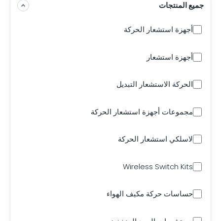
جميع المنتجات
أجهزة استشعار الحركة
أجهزة استشعار
الحركة الاستشعار التبديل
مجموعات أجهزة استشعار الحركة
لاسلكي استشعار الحركة
Wireless Switch Kits
حساسات حركة مكيف الهواء