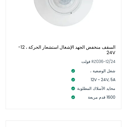
السقف منخفض الجهد الإشغال استشعار الحركة ، 12-
24V
RZ036-12/24 فولت
شغل الوضعية ،
12V ~ 24V, 5A
محايد الأسلاك المطلوبة
1600 قدم مربعة