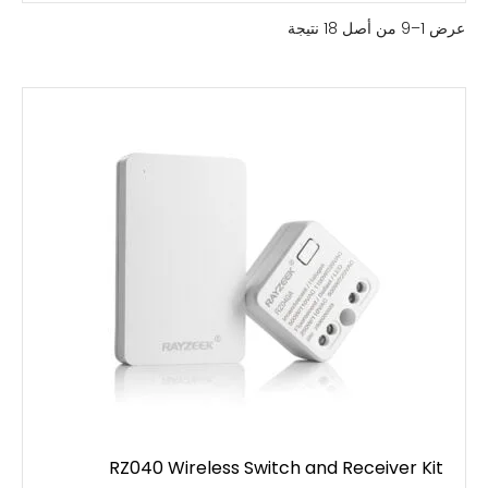
عرض 1–9 من أصل 18 نتيجة
RZ040 Wireless Switch and Receiver Kit