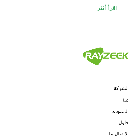
اقرأ أكثر
الشركة
عنا
المنتجات
حلول
الاتصال بنا