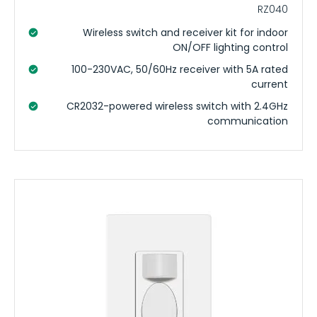
RZ040
Wireless switch and receiver kit for indoor
ON/OFF lighting control
100-230VAC, 50/60Hz receiver with 5A rated
current
CR2032-powered wireless switch with 2.4GHz
communication