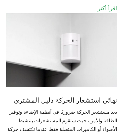
اقرأ أكثر
نهائي استشعار الحركة دليل المشتري
يعد مستشعر الحركة ضروريًا في أنظمة الإضاءة وتوفير
الطاقة والأمن، حيث ستقوم المستشعرات بتنشيط
الأضواء أو الكاميرات المتصلة فقط عندما تكتشف حركة.