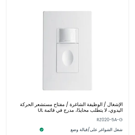
الإشغال / الوظيفة الشاغرة / مفتاح مستشعر الحركة
اليدوي، لا يتطلب محايدًا، مدرج في قائمة UL
RZ020-5A-G
شغل الشواغر على/قبالة وضع