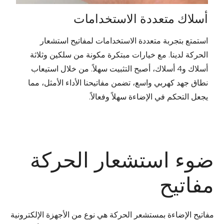
أسلاك متعددة الاستخدامات
استمتع بتجربة متعددة الاستخدامات لمفاتيح استشعار
الحركة لدينا. مع خيارات مبتكرة مكونة من سلكين وثلاثة
أسلاك و4 أسلاك، أصبح التثبيت سهلاً. من خلال استيعاب
نطاق جهد كهربي واسع، تضمن مفاتيحنا الأداء الأمثل، مما
يجعل التحكم في الإضاءة سهلاً وفعالاً.
ضوء استشعار الحركة
مفاتيح
مفاتيح الإضاءة بمستشعر الحركة هي نوع من الأجهزة الإلكترونية