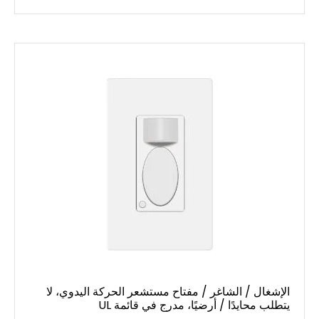
الإشغال / الشاغر / مفتاح مستشعر الحركة اليدوي، لا
يتطلب محايدًا / أرضيًا، مدرج في قائمة UL