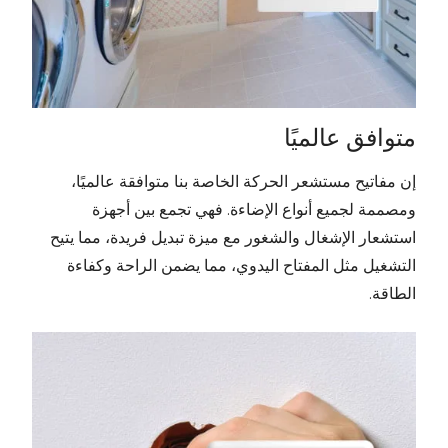
متوافق عالميًا
إن مفاتيح مستشعر الحركة الخاصة بنا متوافقة عالميًا،
ومصممة لجميع أنواع الإضاءة. فهي تجمع بين أجهزة
استشعار الإشغال والشغور مع ميزة تبديل فريدة، مما يتيح
التشغيل مثل المفتاح اليدوي، مما يضمن الراحة وكفاءة
الطاقة.