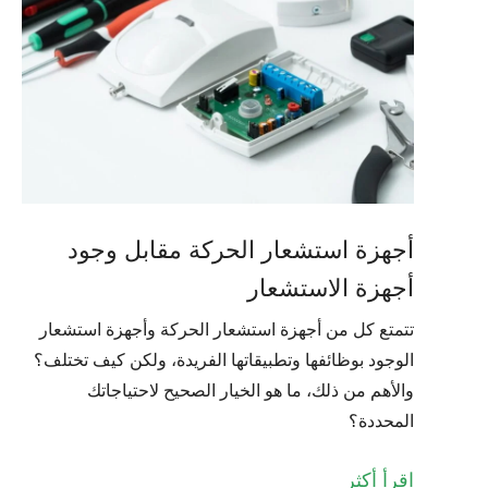
أجهزة استشعار الحركة مقابل وجود
أجهزة الاستشعار
تتمتع كل من أجهزة استشعار الحركة وأجهزة استشعار
الوجود بوظائفها وتطبيقاتها الفريدة، ولكن كيف تختلف؟
والأهم من ذلك، ما هو الخيار الصحيح لاحتياجاتك
المحددة؟
اقرأ أكثر