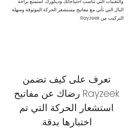
والتقنيات التي تناسب احتياجاتك وديكورك. استمتع براحة
البال التي تأتي مع مفاتيح مستشعر الحركة الموثوقة وسهلة
التركيب من Rayzeek.
تعرف على كيف تضمن
Rayzeek رضاك ​​عن مفاتيح
استشعار الحركة التي تم
اختبارها بدقة.