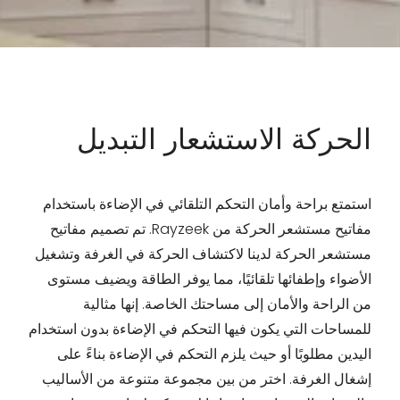
الحركة الاستشعار التبديل
استمتع براحة وأمان التحكم التلقائي في الإضاءة باستخدام
مفاتيح مستشعر الحركة من Rayzeek. تم تصميم مفاتيح
مستشعر الحركة لدينا لاكتشاف الحركة في الغرفة وتشغيل
الأضواء وإطفائها تلقائيًا، مما يوفر الطاقة ويضيف مستوى
من الراحة والأمان إلى مساحتك الخاصة. إنها مثالية
للمساحات التي يكون فيها التحكم في الإضاءة بدون استخدام
اليدين مطلوبًا أو حيث يلزم التحكم في الإضاءة بناءً على
إشغال الغرفة. اختر من بين مجموعة متنوعة من الأساليب