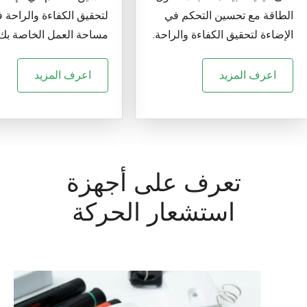
الطاقة مع تحسين التحكم في
لتحقيق الكفاءة والراحة 
الإضاءة لتحقيق الكفاءة والراحة.
مساحة العمل الخاصة بك.
اعرف المزيد
اعرف المزيد
تعرف على أجهزة
استشعار الحركة