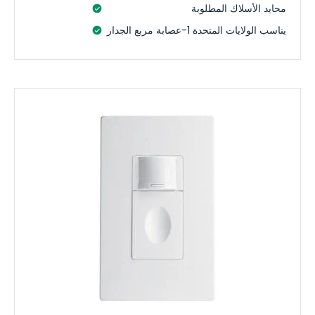
محايد الأسلاك المطلوبة
يناسب الولايات المتحدة 1-عصابة مربع الجدار