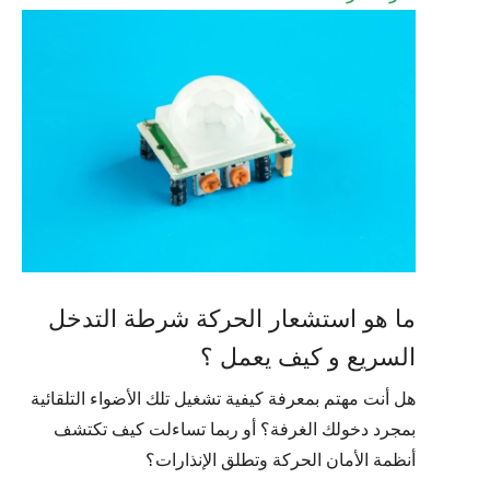
ما هو استشعار الحركة شرطة التدخل
السريع و كيف يعمل ؟
هل أنت مهتم بمعرفة كيفية تشغيل تلك الأضواء التلقائية
بمجرد دخولك الغرفة؟ أو ربما تساءلت كيف تكتشف
أنظمة الأمان الحركة وتطلق الإنذارات؟