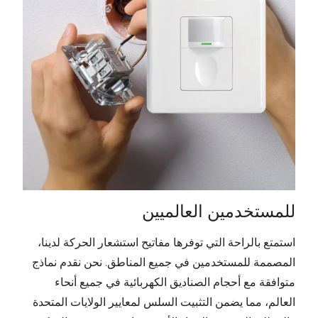
للمستخدمين العالميين
استمتع بالراحة التي توفرها مفاتيح استشعار الحركة لدينا،
المصممة للمستخدمين في جميع المناطق. نحن نقدم نماذج
متوافقة مع أحجام الصناديق الكهربائية في جميع أنحاء
العالم، مما يضمن التثبيت السلس لمعايير الولايات المتحدة