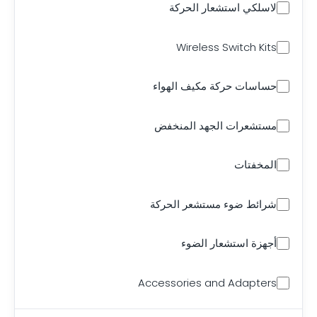
لاسلكي استشعار الحركة
Wireless Switch Kits
حساسات حركة مكيف الهواء
مستشعرات الجهد المنخفض
المخفتات
شرائط ضوء مستشعر الحركة
أجهزة استشعار الضوء
Accessories and Adapters