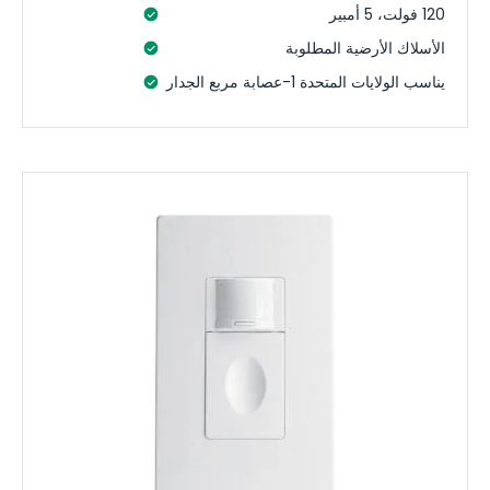
120 فولت، 5 أمبير
الأسلاك الأرضية المطلوبة
يناسب الولايات المتحدة 1-عصابة مربع الجدار