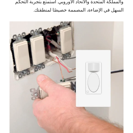
والمملكة المتحدة والاتحاد الأوروبي. استمتع بتجربة التحكم
السهل في الإضاءة، المصممة خصيصًا لمنطقتك.