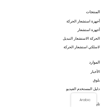
المنتجات
أجهزة استشعار الحركة
أجهزة استشعار
الحركة الاستشعار التبديل
لاسلكي استشعار الحركة
الموارد
الأخبار
بلوق
دليل المستخدم الفيديو
Arabic
تابعونا