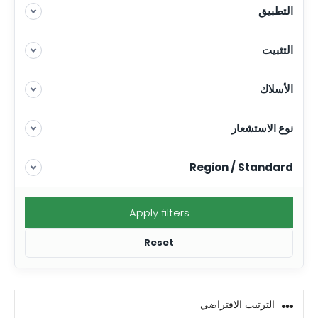
التطبيق
التثبيت
الأسلاك
نوع الاستشعار
Region / Standard
Apply filters
Reset