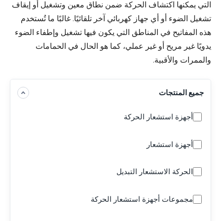
التي يمكنها اكتشاف الحركة ضمن نطاق معين وتشغيل أو إيقاف
تشغيل الضوء أو أي جهاز كهربائي آخر تلقائيًا. غالبًا ما تُستخدم
هذه المفاتيح في المناطق التي يكون فيها تشغيل وإطفاء الضوء
يدويًا غير مريح أو غير عملي، كما هو الحال في الحمامات
والممرات والأقبية.
جميع المنتجات
أجهزة استشعار الحركة
أجهزة استشعار
الحركة الاستشعار التبديل
مجموعات أجهزة استشعار الحركة