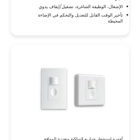
الإشغال، الوظيفة الشاغرة، تشغيل/إيقاف يدوي
تأخير الوقت القابل للتعديل والتحكم في الإضاءة
المحيطة
أجهزة استشعار جدارية لاسلكية متعددة المواقع