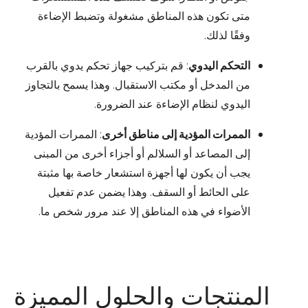
متى تكون هذه المناطق مشغولة وتضبط الإضاءة
وفقًا لذلك.
التحكم اليدوي
: قم بتركيب جهاز تحكم يدوي بالقرب
من المدخل أو مكتب الاستقبال. وهذا يسمح بالتجاوز
اليدوي لنظام الإضاءة عند الضرورة.
الممرات المؤدية إلى مناطق أخرى
: الممرات المؤدية
إلى المصاعد أو السلالم أو أجزاء أخرى من المبنى
يجب أن يكون لها أجهزة استشعار خاصة بها مثبتة
على الحائط أو السقف. وهذا يضمن عدم تفعيل
الأضواء في هذه المناطق إلا عند مرور شخص ما.
المنتجات والحلول المميزة