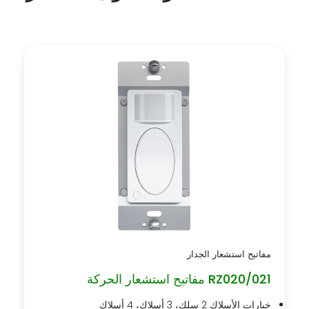
مفاتيح استشعار الجدار
RZ020/021 مفاتيح استشعار الحركة
خيارات الأسلاك 2 سلك، 3 أسلاك، 4 أسلاك