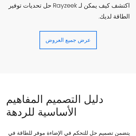
اكتشف كيف يمكن لـ Rayzeek حل تحديات توفير
الطاقة لديك.
عرض جميع العروض
دليل التصميم المفاهيم
الأساسية للردهة
يتضمن تصميم حل للتحكم في الإضاءة موفر للطاقة في