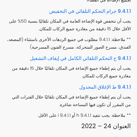
9.4.1.1 جرام التحكم التلقائي في التخفيض
يجب أن تنخفض قوة الإضاءة العامة في المكان تلقائيًا بنسبة 50% على
الأقل خلال 15 دقيقة من مغادرة جميع الركاب للمكان.
** ملاحظة: 9.4.1.1 مطلوب في جميع الردهات الأخرى باستثناء (المصعد،
الفندق، مسرح الصور المتحركة، مسرح الفنون المسرحية)
9.4.1.1 ح التحكم التلقائي الكامل في إيقاف التشغيل
يجب أن يتم إطفاء جميع الإضاءة في المكان تلقائيًا خلال 15 دقيقة من
مغادرة جميع الركاب للمكان.
9.4.1.1 ط الإغلاق المجدول
يجب أن يتم إطفاء جميع الإضاءة في المكان تلقائيًا خلال الفترات التي
من المقرر أن تكون فيها المساحة شاغرة.
** ملاحظة: يجب تنفيذ 9.4.1.1 h أو 9.4.1.1 i على الأقل.
العنوان 24 – 2022