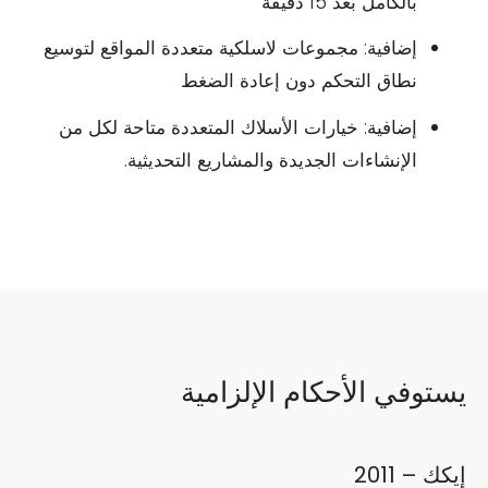
بالكامل بعد 15 دقيقة
إضافية: مجموعات لاسلكية متعددة المواقع لتوسيع
نطاق التحكم دون إعادة الضغط
إضافية: خيارات الأسلاك المتعددة متاحة لكل من
الإنشاءات الجديدة والمشاريع التحديثية.
يستوفي الأحكام الإلزامية
إيكك – 2011