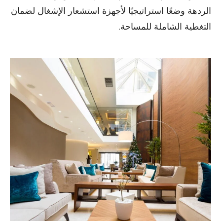
الردهة وضعًا استراتيجيًا لأجهزة استشعار الإشغال لضمان
التغطية الشاملة للمساحة.