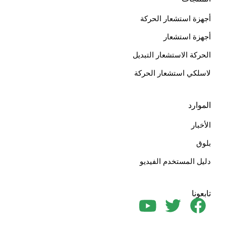
أجهزة استشعار الحركة
أجهزة استشعار
الحركة الاستشعار التبديل
لاسلكي استشعار الحركة
الموارد
الأخبار
بلوق
دليل المستخدم الفيديو
تابعونا