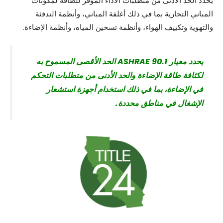
يحدد الحد الأدنى من متطلبات الأداء الموفر للطاقة لمكونات
المباني التجارية بما في ذلك أغلفة المباني، وأنظمة التدفئة
والتهوية وتكييف الهواء، وأنظمة تسخين المياه، وأنظمة الإضاءة.
يحدد معيار ASHRAE 90.1 الحد الأقصى المسموح به
لكثافة طاقة الإضاءة والحد الأدنى من متطلبات التحكم
في الإضاءة، بما في ذلك استخدام أجهزة استشعار
الإشغال في مناطق محددة.