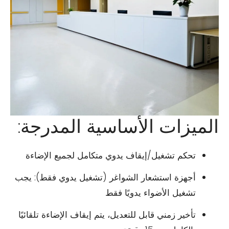
الميزات الأساسية المدرجة:
تحكم تشغيل/إيقاف يدوي متكامل لجميع الإضاءة
أجهزة استشعار الشواغر (تشغيل يدوي فقط): يجب
تشغيل الأضواء يدويًا فقط
تأخير زمني قابل للتعديل، يتم إيقاف الإضاءة تلقائيًا