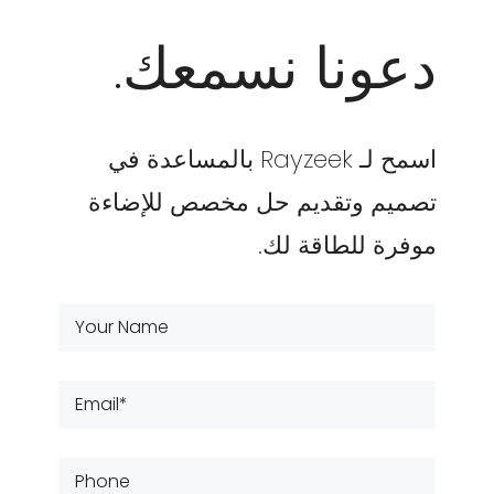
دعونا نسمعك.
اسمح لـ Rayzeek بالمساعدة في
تصميم وتقديم حل مخصص للإضاءة
موفرة للطاقة لك.