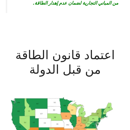
من المباني التجارية لضمان عدم إهدار الطاقة.
اعتماد قانون الطاقة
من قبل الدولة