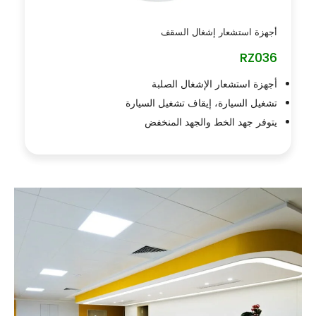
أجهزة استشعار إشغال السقف
RZ036
أجهزة استشعار الإشغال الصلبة
تشغيل السيارة، إيقاف تشغيل السيارة
يتوفر جهد الخط والجهد المنخفض