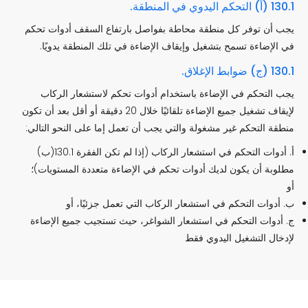
130.1 (أ) التحكم اليدوي في المنطقة.
يجب أن توفر كل منطقة محاطة بفواصل بارتفاع السقف أدوات تحكم
في الإضاءة تسمح بتشغيل وإيقاف الإضاءة في تلك المنطقة يدويًا.
130.1 (ج) ضوابط الإغلاق.
يجب التحكم في الإضاءة باستخدام أدوات تحكم لاستشعار الركاب
لإيقاف تشغيل جميع الإضاءة تلقائيًا خلال 20 دقيقة أو أقل بعد أن تكون
منطقة التحكم غير مشغولة والتي يجب أن تعمل إما على النحو التالي:
أ. أدوات التحكم في استشعار الركاب (إذا لم تكن الفقرة 130.1(ب)
مطلوبة أن يكون لديك أدوات تحكم في الإضاءة متعددة المستويات)؛
أو
ب. أدوات التحكم في استشعار الركاب التي تعمل جزئيًا، أو
ج. أدوات التحكم في استشعار الشواغر، حيث تستجيب جميع الإضاءة
لإدخال التشغيل اليدوي فقط