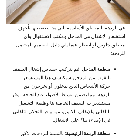
في الردهة، المناطق الأساسية التي يجب تغطيتها بأجهزة
استشعار الإشغال هي المدخل ومكتب الاستقبال وأي
مناطق جلوس أو انتظار. فيما يلي دليل التصميم المحتمل
للردهة:
منطقة المدخل
: قم بتركيب حساس إشغال السقف
بالقرب من المدخل. سيكتشف هذا المستشعر
حركة الأشخاص الذين يدخلون أو يخرجون من
الردهة، مما يضمن تنشيط الأضواء عند الحاجة. توفر
مستشعرات السقف الخاصة بنا وظيفة التشغيل
التلقائي والإيقاف الكامل، مما يوفر التحكم التلقائي
في الإضاءة بناءً على الإشغال.
منطقة الردهة الرئيسية
: بالنسبة للردهات الأكبر