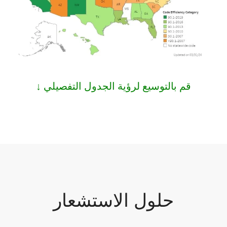
قم بالتوسيع لرؤية الجدول التفصيلي ↓
حلول الاستشعار